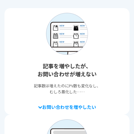
記事を増やしたが、
お問い合わせが増えない
記事数は増えたのにPV数も変化なし、
むしろ悪化した……
お問い合わせを増やしたい