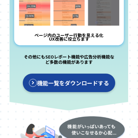
ページ内のユーザー行動を見える化
UX改善に役立ちます
その他にもSEOレポート機能や広告分析機能な
ど多数の機能があります
機能一覧をダウンロードする