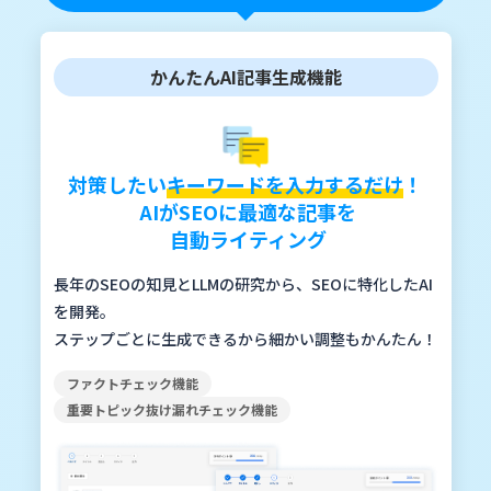
かんたんAI記事生成機能
対策したい
キーワードを入力するだけ
！
AIがSEOに最適な記事を
自動ライティング
長年のSEOの知見とLLMの研究から、SEOに特化したAI
を開発。
ステップごとに生成できるから細かい調整もかんたん！
ファクトチェック機能
重要トピック抜け漏れチェック機能