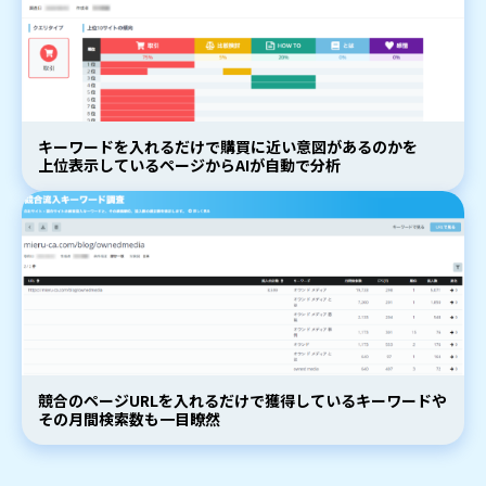
キーワードを入れるだけで購買に近い意図があるのかを
上位表示しているページからAIが自動で分析
競合のページURLを入れるだけで獲得しているキーワードや
その月間検索数も一目瞭然