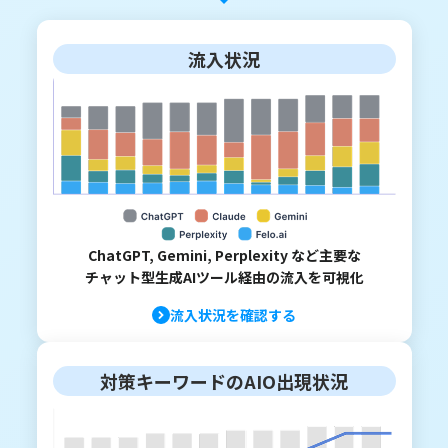
流入状況
ChatGPT, Gemini, Perplexity など主要な
チャット型生成AIツール経由の流入を可視化
流入状況を確認する
対策キーワードのAIO出現状況