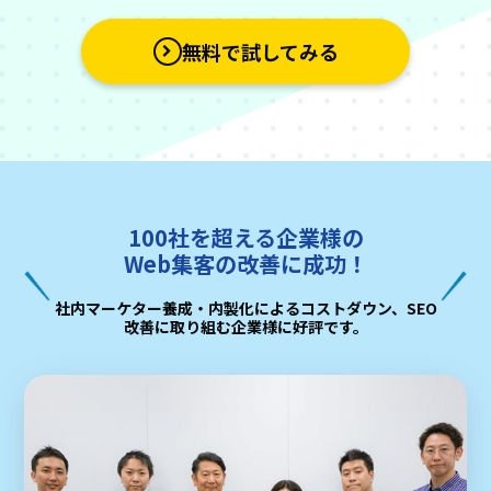
無料で試してみる
100社を超える企業様の
Web集客の改善に成功！
社内マーケター養成・内製化によるコストダウン、SEO
改善に取り組む企業様に好評です。