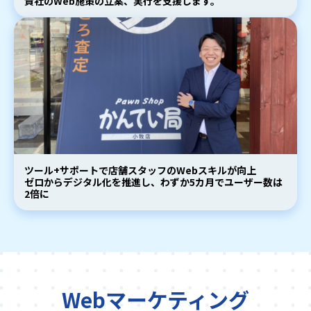
貴社のWeb施策の立案、実行を支援します。
ツール+サポートで店舗スタッフのWebスキルが向上
ゼロからデジタル化を推進し、わずか5カ月でユーザー数は
2倍に
Webマーケティング