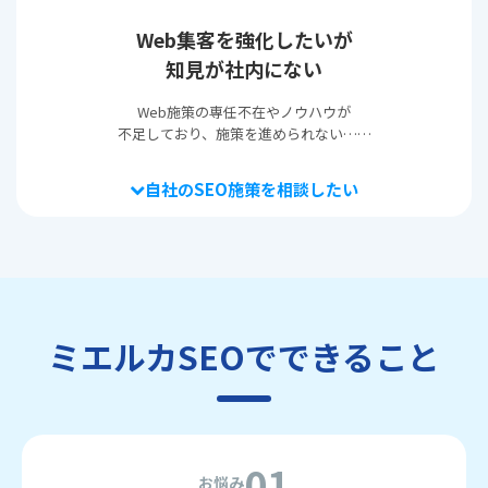
Web集客を強化したいが
知見が社内にない
Web施策の専任不在やノウハウが
不足しており、施策を進められない……
自社のSEO施策を相談したい
ミエルカSEOでできること
01
お悩み