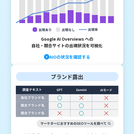
Google AI Overviews への
自社・競合サイトの出現状況を可視化
AIOの状況を確認する
ブランド露出