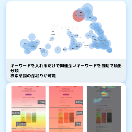
キーワードを入れるだけで関連深いキーワードを自動で抽出
分類
検索意図の深堀りが可能