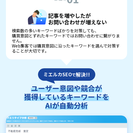
記事を増やしたが
お問い合わせが増えない
検索数の多いキーワードばかりを対策しても、
購買意図とずれたキーワードではお問い合わせに繋がりま
せん。
Web集客では購買意図に沿ったキーワードを選んで対策す
ることが大切です。
ミエルカSEO
解決!!
で
ユーザー意図や競合が
獲得しているキーワードを
AIが自動分析