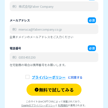
メール
アドレス
必須
企業ドメインのメールアドレスをご入力ください
電話番号
必須
在宅勤務の場合は携帯番号をお願いします。
プライバシーポリシー
に同意する
無料で試してみる
このサイトはreCAPTCHAによって保護されており、
Googleのプライバシーポリシー
と
利用規約
が適用されます。