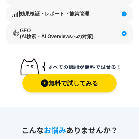
効果検証・レポート・施策管理
GEO
(AI検索・AI Overviewsへの対策)
無料で試してみる
こんな
お悩み
ありませんか？