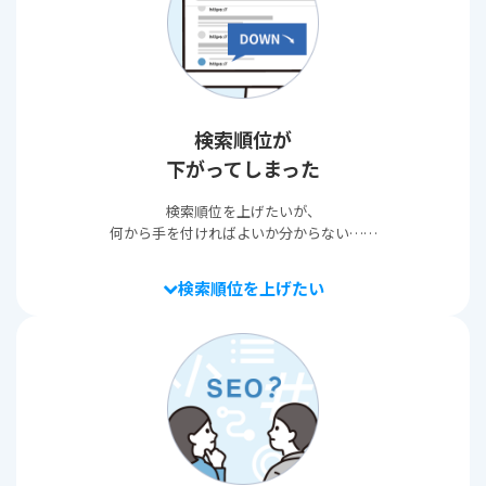
検索順位が
下がってしまった
検索順位を上げたいが、
何から手を付ければよいか分からない……
検索順位を上げたい