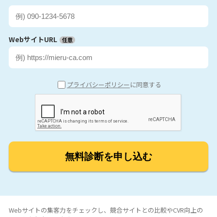
WebサイトURL
任意
プライバシーポリシー
に同意する
無料診断を申し込む
Webサイトの集客力をチェックし、競合サイトとの比較やCVR向上の