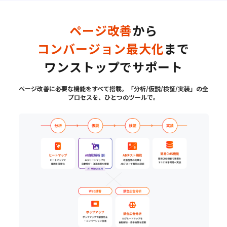
ページ改善
から
コンバージョン最大化
まで
ワンストップでサポート
ページ改善に必要な機能をすべて搭載。「分析/仮説/検証/実装」の全
プロセスを、ひとつのツールで。