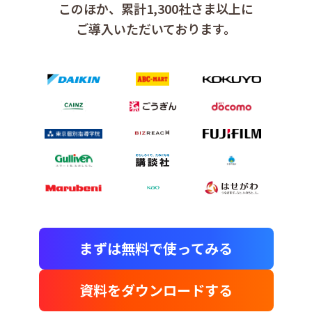
このほか、累計1,300社さま以上に
ご導入いただいております。
まずは無料で使ってみる
資料をダウンロードする