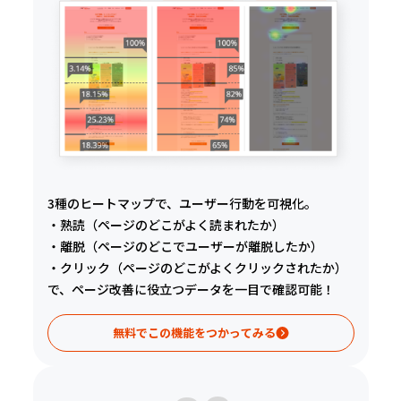
3種のヒートマップで、ユーザー行動を可視化。
・熟読（ページのどこがよく読まれたか）
・離脱（ページのどこでユーザーが離脱したか）
・クリック（ページのどこがよくクリックされたか）
で、ページ改善に役立つデータを一目で確認可能！
無料でこの機能をつかってみる