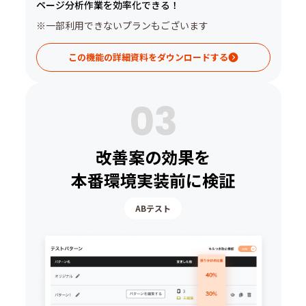
ページ分析作業を効率化できる！
※一部利用できないプランもございます
この機能の詳細資料をダウンロードする
03
改善案の効果を
本番環境実装前に検証
ABテスト