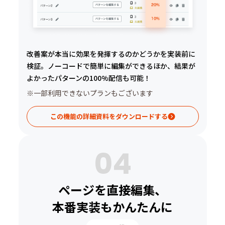
改善案が本当に効果を発揮するのかどうかを実装前に
検証。ノーコードで簡単に編集ができるほか、結果が
よかったパターンの100%配信も可能！
※一部利用できないプランもございます
この機能の詳細資料をダウンロードする
04
ページを直接編集、
本番実装もかんたんに