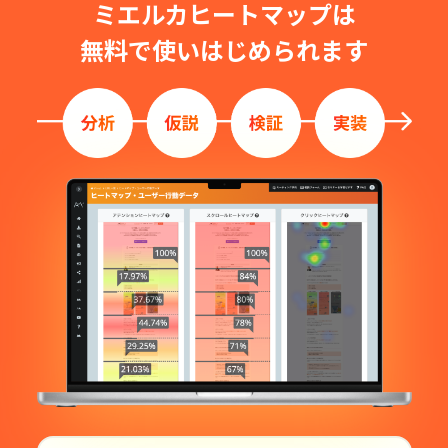
ミエルカヒートマップは
無料で使いはじめられます