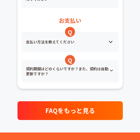
お支払い
支払い方法を教えてください
契約期間はどのくらいですか？また、契約は自動
更新ですか？
FAQをもっと見る