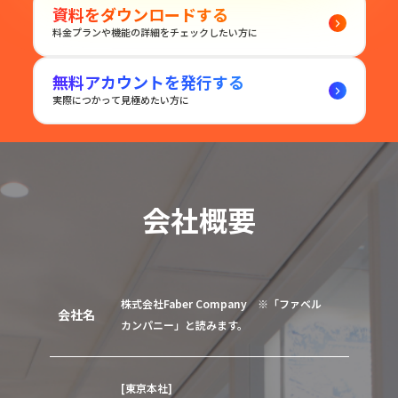
資料をダウンロードする
料金プランや機能の詳細をチェックしたい方に
無料アカウントを発行する
実際につかって見極めたい方に
会社概要
株式会社Faber Company ※「ファベル
会社名
カンパニー」と読みます。
[東京本社]