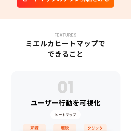
FEATURES
ミエルカヒートマップで
できること
01
ユーザー行動を可視化
ヒートマップ