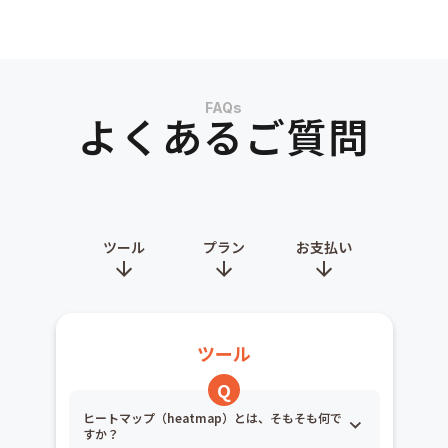
FAQs
よくあるご質問
ツール
プラン
お支払い
ツール
ヒートマップ（heatmap）とは、そもそも何で
すか？