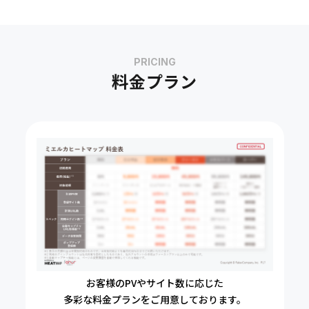
PRICING
料金プラン
お客様のPVやサイト数に応じた
多彩な料金プランをご用意しております。