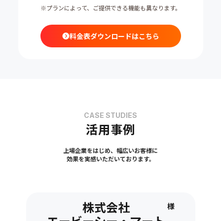
※プランによって、ご提供できる機能も異なります。
料金表ダウンロードはこちら
CASE STUDIES
活用事例
上場企業をはじめ、幅広いお客様に
効果を実感いただいております。
株式会社
様
エービーシー・マート