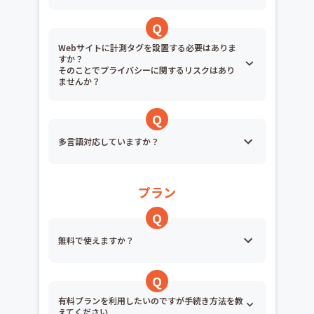
Webサイトに計測タグを設置する必要はありま
すか？
そのことでプライバシーに関するリスクはあり
ませんか？
多言語対応していますか？
プラン
無料で使えますか？
有料プランを利用したいのですが手続き方法を教
えてください