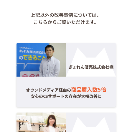
上記以外の改善事例については、
こちらからご覧いただけます。
ぎょれん販売株式会社様
商品購入数5倍
オウンドメディア経由の
安心のCSサポートの存在が大幅改善に