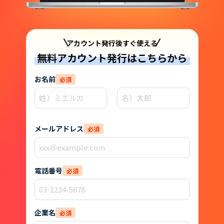
アカウント発行後すぐ使える
無料アカウント発行はこちらから
お名前
メールアドレス
電話番号
企業名