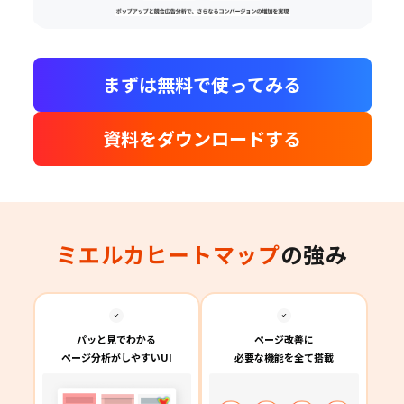
まずは無料で使ってみる
資料をダウンロードする
ミエルカヒートマップ
の強み
パッと見でわかる
ページ改善に
ページ分析がしやすいUI
必要な機能を全て搭載