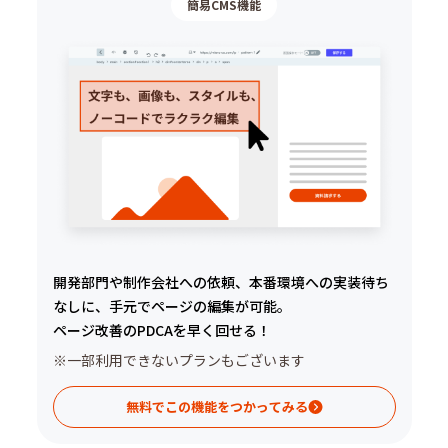
簡易CMS機能
開発部門や制作会社への依頼、本番環境への実装待ち
なしに、手元でページの編集が可能。
ページ改善のPDCAを早く回せる！
※一部利用できないプランもございます
無料でこの機能をつかってみる