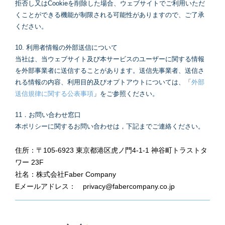
拒否し又はCookieを削除した場合、ウェブサイトでご利用いただ
くことができる機能が制限される可能性がありますので、ご了承
ください。
10. 利用者情報の外部送信について
当社は、当ウェブサイト及び本サービスのユーザーに関する情報
を外部事業者に送信することがあります。送信先事業者、送信さ
れる情報の内容、利用目的及びオプトアウトについては、「
外部
送信規律に関する公表事項
」をご参照ください。
11．お問い合わせ窓口
本ポリシーに関するお問い合わせは，下記までご連絡ください。
住所：〒105-6923 東京都港区虎ノ門4-1-1 神谷町トラストタ
ワー 23F
社名：株式会社Faber Company
Eメールアドレス： privacy@fabercompany.co.jp