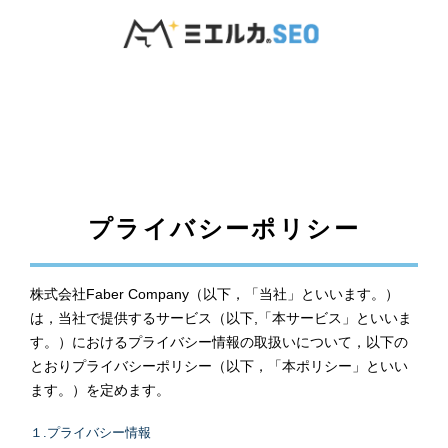
プライバシーポリシー
株式会社Faber Company（以下，「当社」といいます。）
は，当社で提供するサービス（以下,「本サービス」といいま
す。）におけるプライバシー情報の取扱いについて，以下の
とおりプライバシーポリシー（以下，「本ポリシー」といい
ます。）を定めます。
１.プライバシー情報