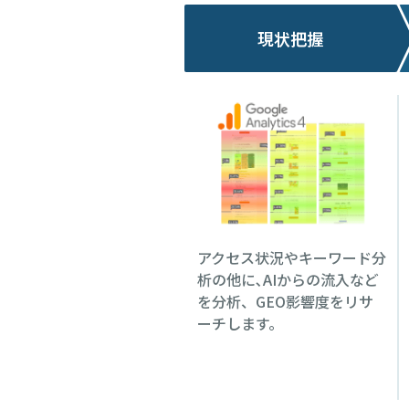
現状把握
アクセス状況やキーワード分
析の他に､AIからの流入など
を分析、GEO影響度をリサ
ーチします。