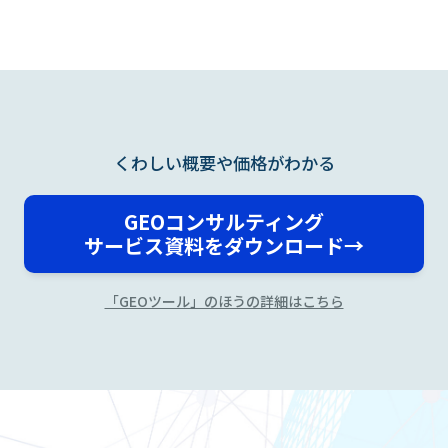
くわしい概要や価格がわかる
GEOコンサルティング
サービス資料をダウンロード→
「GEOツール」のほうの詳細はこちら