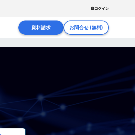
ログイン
資料請求
お問合せ (無料)