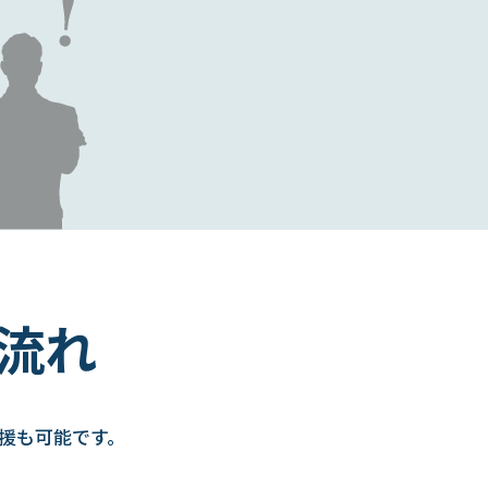
流れ
援も可能です。