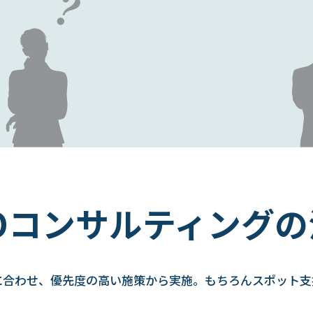
EOコンサルティングの
に合わせ、優先度の高い施策から実施。もちろんスポット支