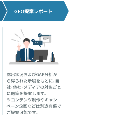
GEO提案レポート
露出状況およびGAP分析か
ら得られた示唆をもとに､自
社･他社･メディアの対象ごと
に施策を提案します｡
※コンテンツ制作やキャン
ペーン企画などは別途有償で
ご提案可能です｡