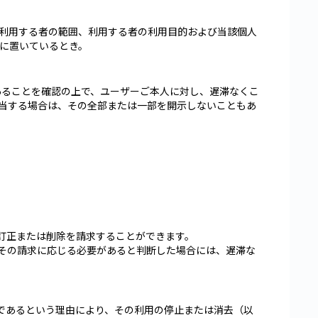
利用する者の範囲、利用する者の利用目的および当該個人
に置いているとき。
あることを確認の上で、ユーザーご本人に対し、遅滞なくこ
当する場合は、その全部または一部を開示しないこともあ
訂正または削除を請求することができます。
その請求に応じる必要があると判断した場合には、遅滞な
であるという理由により、その利用の停止または消去（以