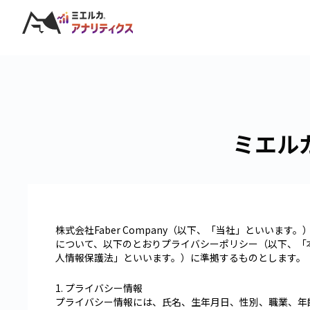
ミエル
株式会社Faber Company（以下、「当社」といい
について、以下のとおりプライバシーポリシー（以下、「
人情報保護法」といいます。）に準拠するものとします。
1. プライバシー情報
プライバシー情報には、氏名、生年月日、性別、職業、年