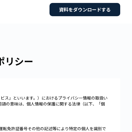
資料をダウンロードする
ポリシー
サービス」といいます。）におけるプライバシー情報の取扱い
用語の意味は、個人情報の保護に関する法律（以下、「個
運転免許証番号その他の記述等により特定の個人を識別で