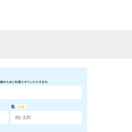
診断のために利用させていただきます。
名
必須