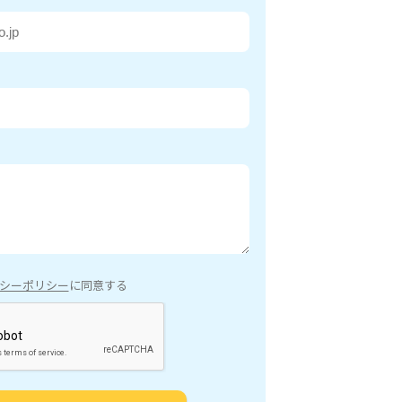
シーポリシー
に同意する