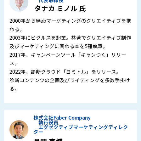
代表取締役
タナカ ミノル 氏
2000年からWebマーケティングのクリエイティブを携
わる。
2003年にピクルスを起業。共著でクリエイティブ制作
及びマーケティングに関わる本を5冊執筆。
2017年、キャンペーンツール「キャンつく」リリー
ス。
2022年、診断クラウド「ヨミトル」をリリース。
診断コンテンツの企画及びライティングを多数手掛け
る。
株式会社Faber Company
執行役員
エグゼクティブマーケティングディレク
ター