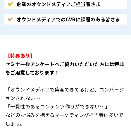
企業のオウンドメディアご担当者さま
オウンドメディアでのCVRに課題のある皆さま
【特典あり】
セミナー後アンケートへご協力いただいた方には特典
をご用意しております！
「オウンドメディアで集客できてるけど、コンバージ
ョンされない…」
「一貫性のあるコンテンツ作りができない…」
などのお悩みを抱えるマーケティング担当者は多いで
しょう。