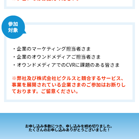
・企業のマーケティング担当者さま
・企業のオウンドメディアご担当者さま
・オウンドメディアでのCVRに課題のある皆さま
※弊社及び株式会社ピクルスと競合するサービス、
事業を展開されている企業さまのご参加はお断りし
ております。ご留意ください。
お申し込み多数につき、申し込みを締め切りました。
たくさんのお申し込みありがとうございました！