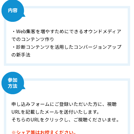
・Web集客を増やすためにできるオウンドメディア
でのコンテンツ作り
・診断コンテンツを活用したコンバージョンアップ
の新手法
申し込みフォームにご登録いただいた方に、視聴
URLを記載したメールを送付いたします。
そちらのURLをクリックし、ご視聴くださいませ。
※シェア等はお控えください。