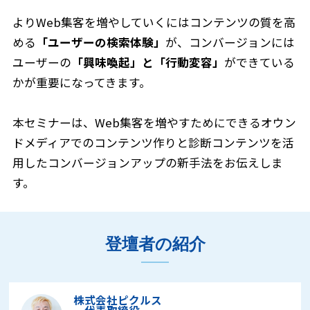
よりWeb集客を増やしていくにはコンテンツの質を高
める
「ユーザーの検索体験」
が、コンバージョンには
ユーザーの
「興味喚起」と「行動変容」
ができている
かが重要になってきます。
本セミナーは、Web集客を増やすためにできるオウン
ドメディアでのコンテンツ作りと診断コンテンツを活
用したコンバージョンアップの新手法をお伝えしま
す。
登壇者の紹介
株式会社ピクルス