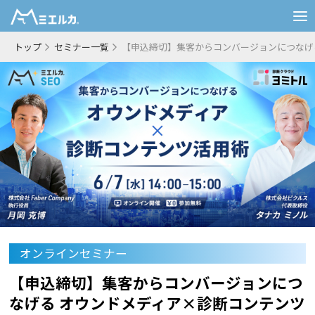
トップ
セミナー一覧
【申込締切】集客からコンバージョンにつなげ
オンラインセミナー
【申込締切】集客からコンバージョンにつ
なげる オウンドメディア×診断コンテンツ