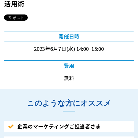
活用術
開催日時
2023年6月7日(水)
14:00~15:00
費用
無料
このような方にオススメ
企業のマーケティングご担当者さま