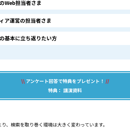
のWeb担当者さま
ィア運営の担当者さま
Oの基本に立ち返りたい方
\\
アンケート回答で特典をプレゼント！
//
特典： 講演資料
により、検索を取り巻く環境は大きく変わっています。