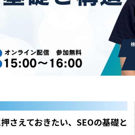
に押さえておきたい、SEOの基礎と