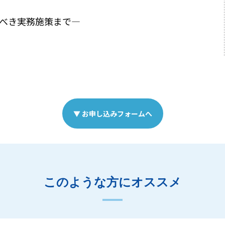
るべき実務施策まで―
▼ お申し込みフォームへ
このような方にオススメ