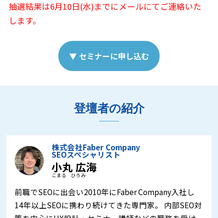
抽選結果は6月10日(水)までにメールにてご連絡いた
します。
▼ セミナーに申し込む
登壇者の紹介
株式会社Faber Company
SEOスペシャリスト
小丸 広海
こまる ひろみ
前職でSEOに出会い2010年にFaber Company入社し
14年以上SEOに携わり続けてきた専門家。 内部SEO対
策を中心にUX設計・セミナー講師などの職務を受け