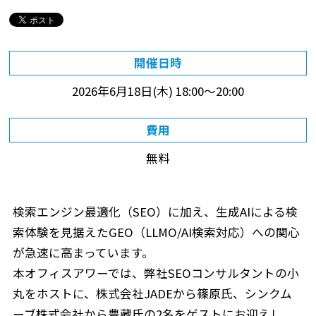
開催日時
2026年6月18日(木)
18:00～20:00
費用
無料
検索エンジン最適化（SEO）に加え、生成AIによる検
索体験を見据えたGEO（LLMO/AI検索対応）への関心
が急速に高まっています。
本オフィスアワーでは、弊社SEOコンサルタントの小
丸をホストに、株式会社JADEから篠原氏、シンクム
ーブ株式会社から豊藏氏の2名をゲストにお迎えし、