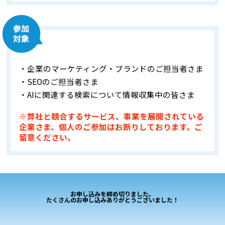
・企業のマーケティング・ブランドのご担当者さま
・SEOのご担当者さま
・AIに関連する検索について情報収集中の皆さま
※弊社と競合するサービス、事業を展開されている
企業さま、個人のご参加はお断りしております。ご
留意ください。
お申し込みを締め切りました。
たくさんのお申し込みありがとうございました！