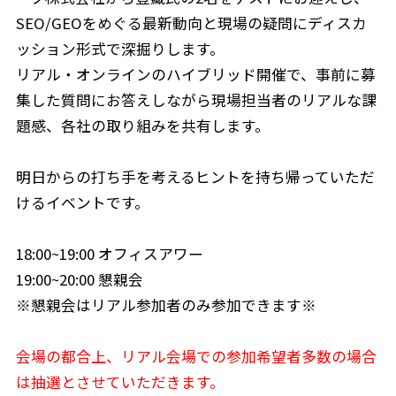
SEO/GEOをめぐる最新動向と現場の疑問にディスカ
ッション形式で深掘りします。
リアル・オンラインのハイブリッド開催で、事前に募
集した質問にお答えしながら現場担当者のリアルな課
題感、各社の取り組みを共有します。
明日からの打ち手を考えるヒントを持ち帰っていただ
けるイベントです。
18:00~19:00 オフィスアワー
19:00~20:00 懇親会
※懇親会はリアル参加者のみ参加できます※
会場の都合上、リアル会場での参加希望者多数の場合
は抽選とさせていただきます。