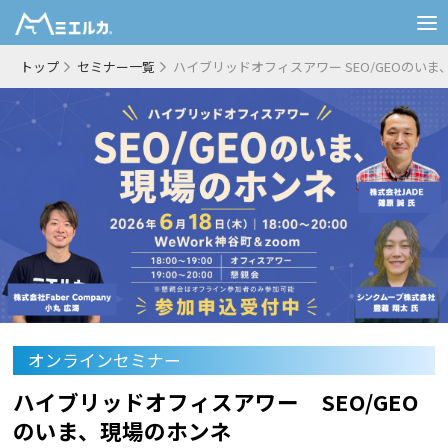
トップ
セミナー一覧
ハイブリッドオフィスアワー SEO/GEOのい
オンラインセミナー
ハイブリッドオフィスアワー SEO/GEO
のいま、現場のホンネ