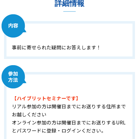
詳細情報
事前に寄せられた疑問にお答えします！
【ハイブリットセミナーです】
リアル参加の方は開催日までにお送りする住所まで
お越しください
オンライン参加の方は開催日までにお送りするURL
とパスワードに登録・ログインください。