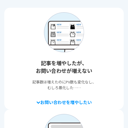
記事を増やしたが、
お問い合わせが増えない
記事数は増えたのにPV数も変化なし、
むしろ悪化した……
お問い合わせを増やしたい