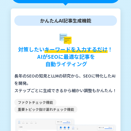
かんたんAI記事生成機能
対策したい
キーワードを入力するだけ
！
AIがSEOに最適な記事を
自動ライティング
長年のSEOの知見とLLMの研究から、SEOに特化したAI
を開発。
ステップごとに生成できるから細かい調整もかんたん！
ファクトチェック機能
重要トピック抜け漏れチェック機能