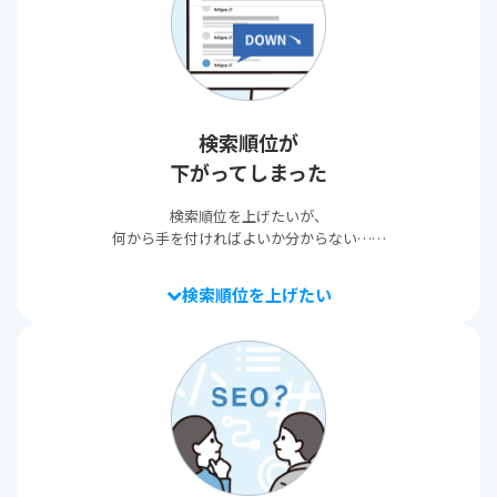
検索順位が
下がってしまった
検索順位を上げたいが、
何から手を付ければよいか分からない……
検索順位を上げたい