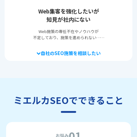
Web集客を強化したいが
知見が社内にない
Web施策の専任不在やノウハウが
不足しており、施策を進められない……
自社のSEO施策を相談したい
ミエルカSEOでできること
01
お悩み