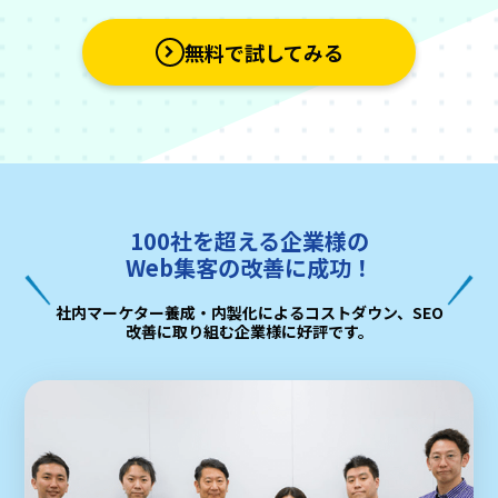
無料で試してみる
100社を超える企業様の
Web集客の改善に成功！
社内マーケター養成・内製化によるコストダウン、SEO
改善に取り組む企業様に好評です。