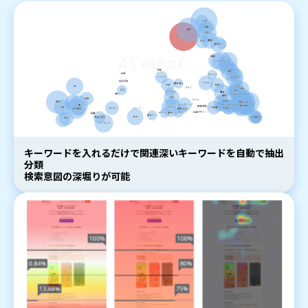
キーワードを入れるだけで関連深いキーワードを自動で抽出
分類
検索意図の深堀りが可能