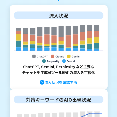
流入状況
ChatGPT, Gemini, Perplexity など主要な
チャット型生成AIツール経由の流入を可視化
流入状況を確認する
対策キーワードのAIO出現状況