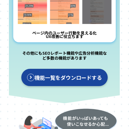
ページ内のユーザー行動を見える化
UX改善に役立ちます
その他にもSEOレポート機能や広告分析機能な
ど多数の機能があります
機能一覧をダウンロードする