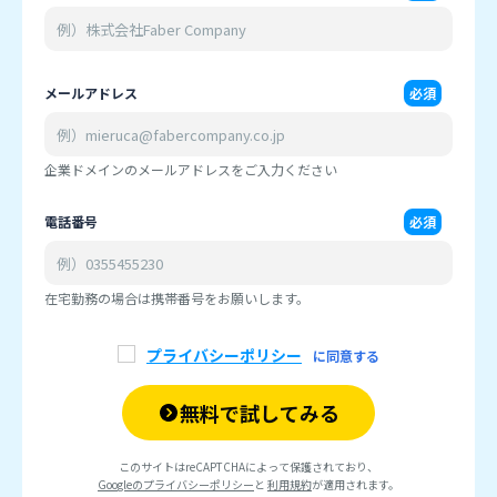
メール
アドレス
必須
企業ドメインのメールアドレスをご入力ください
電話番号
必須
在宅勤務の場合は携帯番号をお願いします。
プライバシーポリシー
に同意する
無料で試してみる
このサイトはreCAPTCHAによって保護されており、
Googleのプライバシーポリシー
と
利用規約
が適用されます。