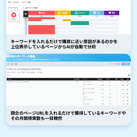
キーワードを入れるだけで購買に近い意図があるのかを
上位表示しているページからAIが自動で分析
競合のページURLを入れるだけで獲得しているキーワードや
その月間検索数も一目瞭然