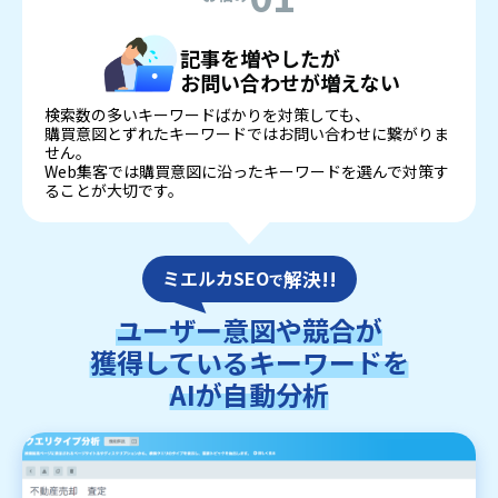
記事を増やしたが
お問い合わせが増えない
検索数の多いキーワードばかりを対策しても、
購買意図とずれたキーワードではお問い合わせに繋がりま
せん。
Web集客では購買意図に沿ったキーワードを選んで対策す
ることが大切です。
ミエルカSEO
解決!!
で
ユーザー意図や競合が
獲得しているキーワードを
AIが自動分析