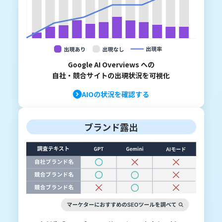
Google AI Overviews への
自社・競合サイトの出現状況を可視化
AIOの状況を確認する
ブランド露出