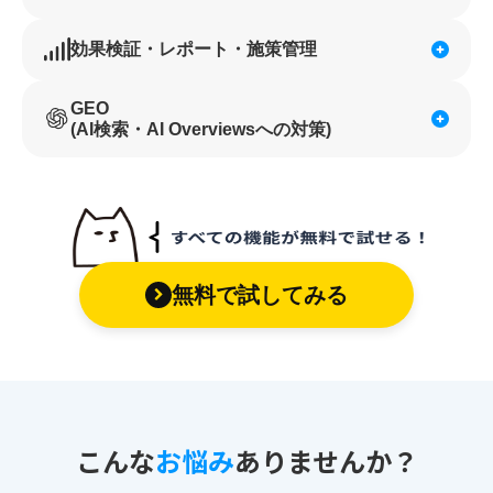
効果検証・レポート・施策管理
GEO
(AI検索・AI Overviewsへの対策)
無料で試してみる
こんな
お悩み
ありませんか？