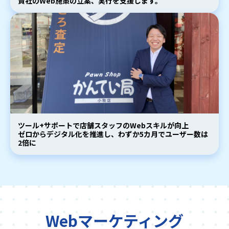
貴社のWeb施策の立案、実行を支援します。
ツール+サポートで店舗スタッフのWebスキルが向上
ゼロからデジタル化を推進し、わずか5カ月でユーザー数は
2倍に
Webマーケティング