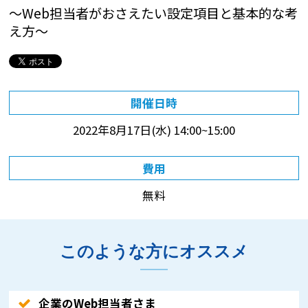
～Web担当者がおさえたい設定項目と基本的な考
え方～
開催日時
2022年8月17日(水)
14:00~15:00
費用
無料
このような方にオススメ
企業のWeb担当者さま