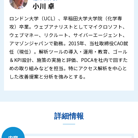
小川 卓
ロンドン大学（UCL）、早稲田大学大学院（化学専
攻）卒業。ウェブアナリストとしてマイクロソフト、
ウェブマネー、リクルート、サイバーエージェント、
アマゾンジャパンで勤務。2015年、当社取締役CAO就
任（現任）。解析ツールの導入・運用・教育、ゴール
＆KPI設計、施策の実施と評価、PDCAを社内で回すた
めの取り組みなどを担当。特にアクセス解析を中心と
した改善提案と分析を強みとする。
詳細情報