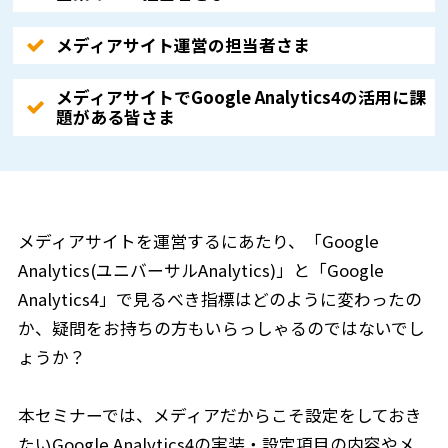
メディアサイト運営の担当者さま
メディアサイトでGoogle Analytics4の活用に課
題がある皆さま
メディアサイトを運営するにあたり、「Google
Analytics(ユニバーサルAnalytics)」と「Google
Analytics4」で見るべき指標はどのように変わったの
か、疑問をお持ちの方もいらっしゃるのではないでし
ょうか？
本セミナーでは、メディアだからこそ設定をしておき
たいGoogle Analytics4の実装・設定項目の内容やメ