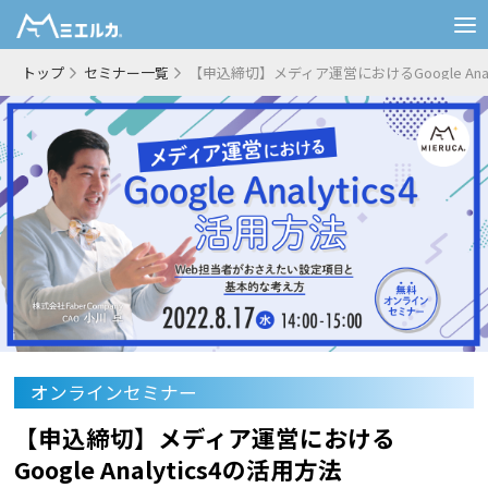
トップ
セミナー一覧
【申込締切】メディア運営におけるGoogle Anal
オンラインセミナー
【申込締切】メディア運営における
Google Analytics4の活用方法