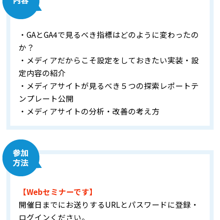
・GAとGA4で見るべき指標はどのように変わったの
か？
・メディアだからこそ設定をしておきたい実装・設
定内容の紹介
・メディアサイトが見るべき５つの探索レポートテ
ンプレート公開
・メディアサイトの分析・改善の考え方
【Webセミナーです】
開催日までにお送りするURLとパスワードに登録・
ログインください。