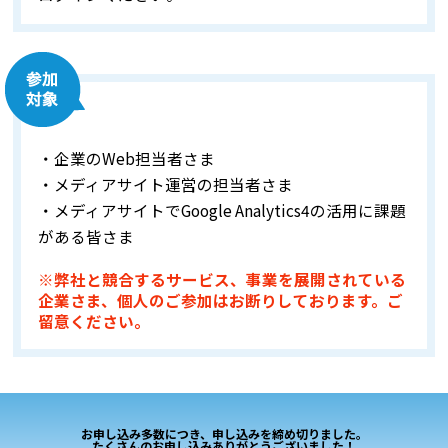
・企業のWeb担当者さま
・メディアサイト運営の担当者さま
・メディアサイトでGoogle Analytics4の活用に課題
がある皆さま
※弊社と競合するサービス、事業を展開されている
企業さま、個人のご参加はお断りしております。ご
留意ください。
お申し込み多数につき、申し込みを締め切りました。
たくさんのお申し込みありがとうございました！