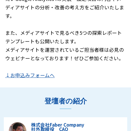
ディアサイトの分析・改善の考え方をご紹介いたしま
す。
また、メディアサイトで見るべき5つの探索レポート
テンプレートも公開いたします。
メディアサイトを運営されているご担当者様は必見の
ウェビナーとなっております！ぜひご参加ください。
↓お申込みフォームへ
登壇者の紹介
株式会社Faber Company
社外取締役 CAO