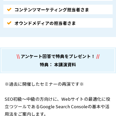
コンテンツマーケティング担当者さま
オウンドメディアの担当者さま
\\
アンケート回答で特典をプレゼント！
//
特典： 本講演資料
※過去に開催したセミナーの再演です※
SEO初級～中級の方向けに、Webサイトの最適化に役
立つツールであるGoogle Search Consoleの基本や活
用法をご案内します。