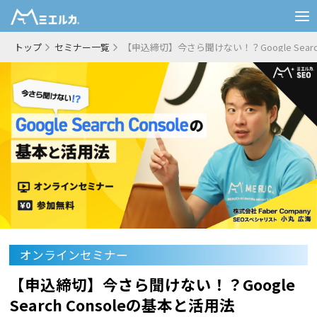
トップ
セミナー一覧
【申込締切】今さら聞けない！？Google Searc
オンラインセミナー
【申込締切】今さら聞けない！？Google
Search Consoleの基本と活用法