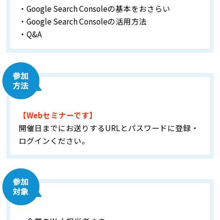
・Google Search Consoleの基本をおさらい
・Google Search Consoleの活用方法
・Q&A
【Webセミナーです】
開催日までにお送りするURLとパスワードに登録・
ログインください。