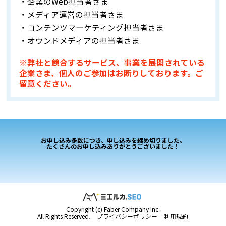
・企業のWeb担当者さま
・メディア運営の担当者さま
・コンテンツマーケティング担当者さま
・オウンドメディアの担当者さま
※弊社と競合するサービス、事業を展開されている
企業さま、個人のご参加はお断りしております。ご
留意ください。
お申し込み多数につき、申し込みを締め切りました。
たくさんのお申し込みありがとうございました！
Copyright (c) Faber Company Inc.
All Rights Reserved.
プライバシーポリシー
-
利用規約