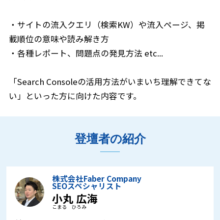
・サイトの流入クエリ（検索KW）や流入ページ、掲
載順位の意味や読み解き方
・各種レポート、問題点の発見方法 etc...
「Search Consoleの活用方法がいまいち理解できてな
い」といった方に向けた内容です。
登壇者の紹介
株式会社Faber Company
SEOスペシャリスト
小丸 広海
こまる ひろみ