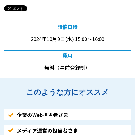
開催日時
2024年10月9日(水)
15:00～16:00
費用
無料（事前登録制）
このような方にオススメ
企業のWeb担当者さま
メディア運営の担当者さま