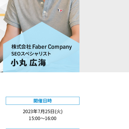
開催日時
2023年7月25日(火)
15:00～16:00