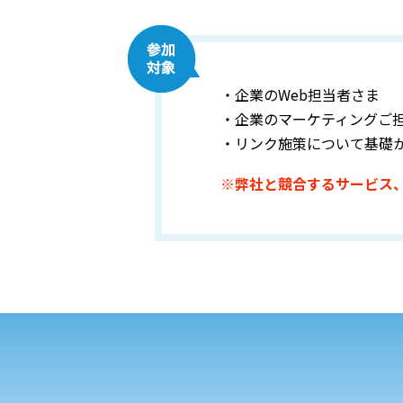
・企業のWeb担当者さま
・企業のマーケティングご
・リンク施策について基礎
※弊社と競合するサービス