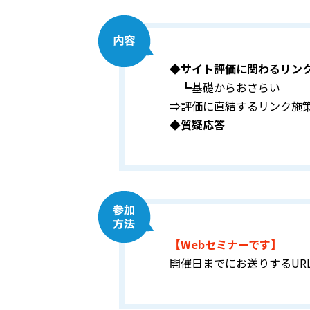
◆サイト評価に関わるリン
┗基礎からおさらい
⇒評価に直結するリンク施
◆質疑応答
【Webセミナーです】
開催日までにお送りするUR