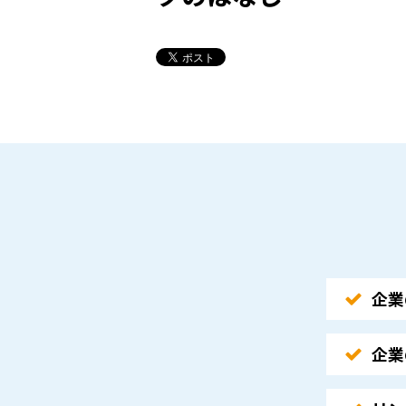
企業
企業