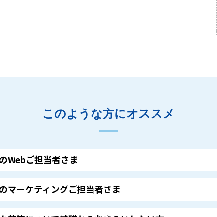
このような方にオススメ
のWebご担当者さま
のマーケティングご担当者さま