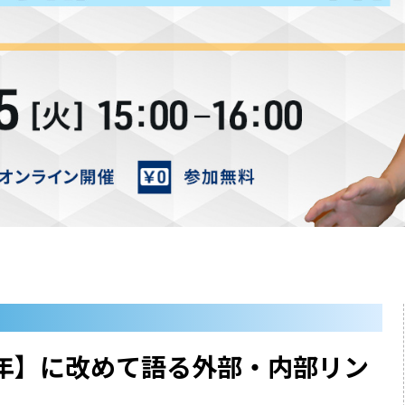
3年】に改めて語る外部・内部リン