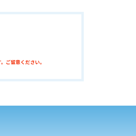
す。ご留意ください。