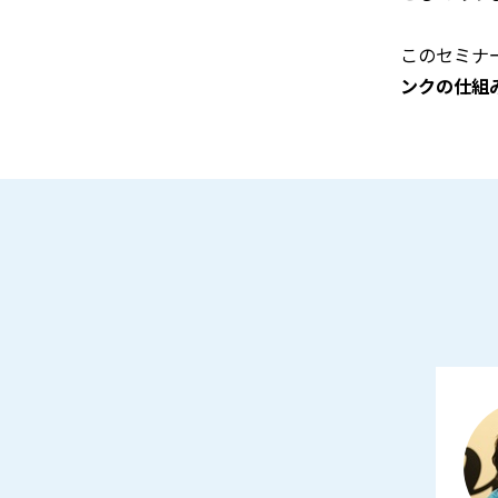
このセミナ
ンクの仕組