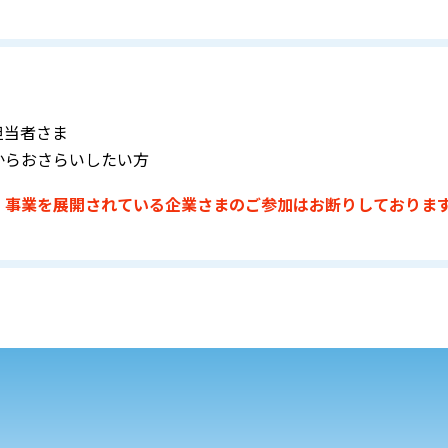
担当者さま
からおさらいしたい方
、事業を展開されている企業さまのご参加はお断りしておりま