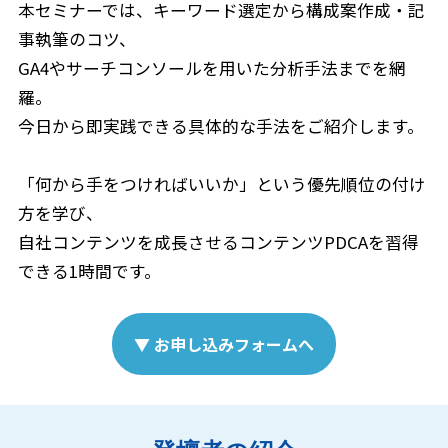
本セミナーでは、キーワード選定から構成案作成・記
事執筆のコツ、
GA4やサーチコンソールを用いた分析手法までを網
羅。
今日から即実践できる具体的な手法をご紹介します。
「何から手をつければいいか」という優先順位の付け
方を学び、
自社コンテンツを成長させるコンテンツPDCAを習得
できる1時間です。
▼ お申し込みフォームへ