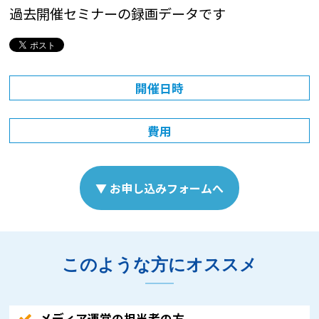
過去開催セミナーの録画データです
開催日時
費用
▼ お申し込みフォームへ
このような方にオススメ
メディア運営の担当者の方