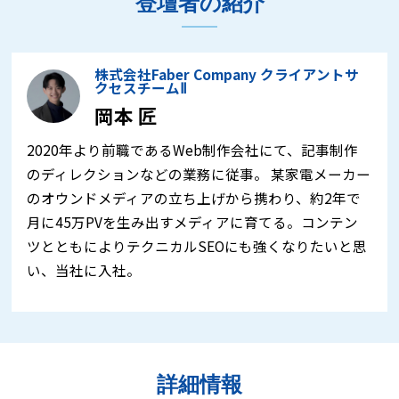
登壇者の紹介
株式会社Faber Company クライアントサ
クセスチームⅡ
岡本 匠
2020年より前職であるWeb制作会社にて、記事制作
のディレクションなどの業務に従事。 某家電メーカー
のオウンドメディアの立ち上げから携わり、約2年で
月に45万PVを生み出すメディアに育てる。コンテン
ツとともによりテクニカルSEOにも強くなりたいと思
い、当社に入社。
詳細情報