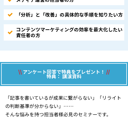
「分析」と「改善」の具体的な手順を知りたい方
コンテンツマーケティングの効率を最大化したい
責任者の方
\\
アンケート回答で特典をプレゼント！
//
特典： 講演資料
「記事を書いているが成果に繋がらない」「リライト
の判断基準が分からない」……
そんな悩みを持つ担当者様必見のセミナーです。