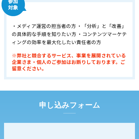
・メディア運営の担当者の方
・「分析」と「改善」
の具体的な手順を知りたい方
・コンテンツマーケテ
ィングの効率を最大化したい責任者の方
※弊社と競合するサービス、事業を展開されている
企業さま・個人のご参加はお断りしております。ご
留意ください。
申し込みフォーム