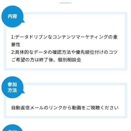
1:データドリブンなコンテンツマーケティングの重
要性
2:具体的なデータの確認方法や優先順位付けのコツ
ご希望の方は終了後、個別相談会
自動返信メールのリンクから動画をご視聴ください