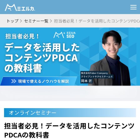
トップ
セミナー一覧
担当者必見！データを活用したコンテンツPDC
オンラインセミナー
担当者必見！データを活用したコンテンツ
PDCAの教科書