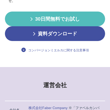
せ。
30日間無料でお試し
資料ダウンロード
コンバージョンミエルカに関する注意事項
運営会社
株式会社Faber Company
※「ファベルカンパ
会社名