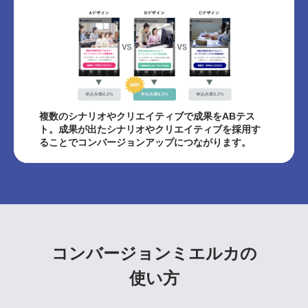
複数のシナリオやクリエイティブで成果をABテス
ト。成果が出たシナリオやクリエイティブを採用す
ることでコンバージョンアップにつながります。
コンバージョンミエルカの
使い方