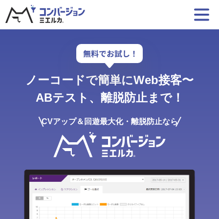
ノーコードで簡単にWeb接客〜
ABテスト、離脱防止まで！
CVアップ＆回遊最大化・離脱防止なら