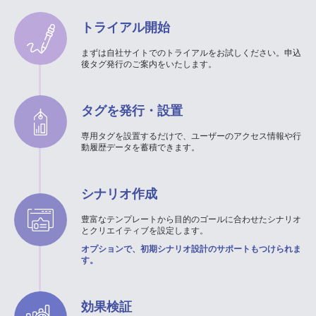
トライアル開始
まずは自社サイトでのトライアルをお試しください。申込
後タグ発行のご案内をいたします。
タグを発行・設置
専用タグを設置するだけで、ユーザーのアクセス情報や行
動履歴データを蓄積できます。
シナリオ作成
豊富なテンプレートから目的のゴールに合わせたシナリオ
とクリエイティブを設定します。
オプションで、初期シナリオ設計のサポートもつけられま
す。
効果検証