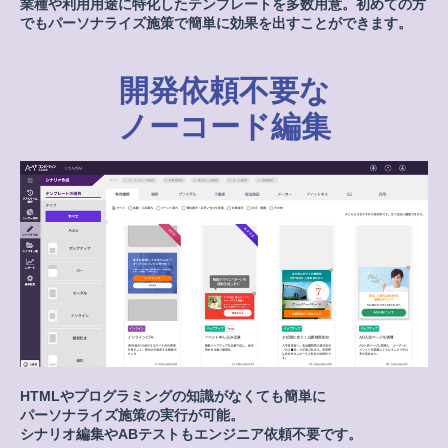
業種や利用用途に特化したテンプレートを多数用意。
初めての方
でもパーソナライズ施策で簡単に効果を出すことができます。
開発依頼不要な
ノーコード編集
HTMLやプログラミングの知識がなくても簡単に
パーソナライズ施策の実行が可能。
シナリオ編集やABテストもエンジニア依頼不要です。