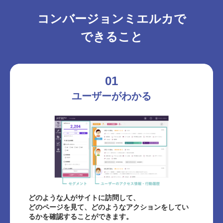
コンバージョンミエルカで
できること
01
ユーザーがわかる
どのような人がサイトに訪問して、
どのページを見て、どのようなアクションをしてい
るかを確認することができます。