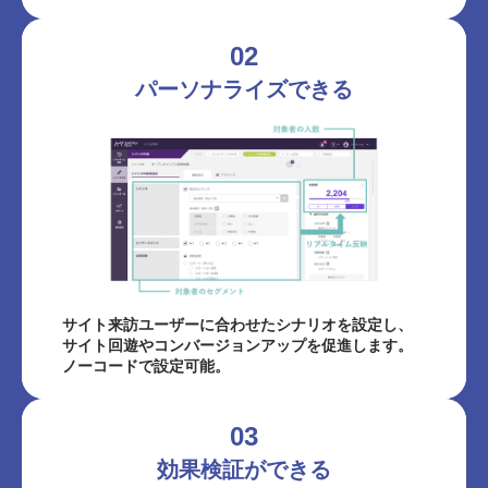
02
パーソナライズできる
サイト来訪ユーザーに合わせたシナリオを設定し、
サイト回遊やコンバージョンアップを促進します。
ノーコードで設定可能。
03
効果検証ができる