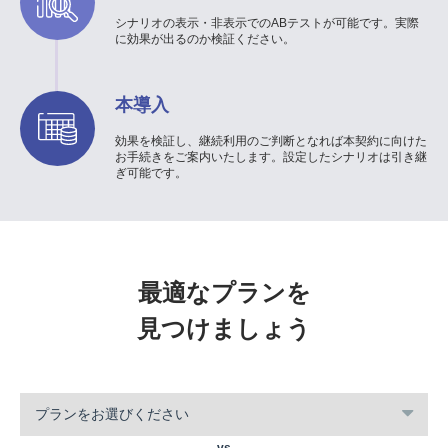
シナリオの表示・非表示でのABテストが可能です。実際
に効果が出るのか検証ください。
本導入
効果を検証し、継続利用のご判断となれば本契約に向けた
お手続きをご案内いたします。設定したシナリオは引き継
ぎ可能です。
最適なプランを
見つけましょう
プランをお選びください
vs