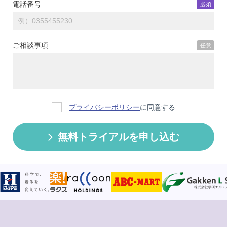
電話番号
必須
ご相談事項
任意
プライバシーポリシー
に同意する
無料トライアルを申し込む