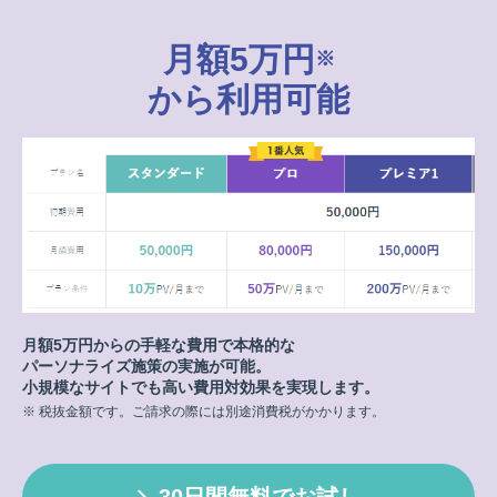
月額5万円
※
から利用可能
月額5万円からの手軽な費用で本格的な
パーソナライズ施策の実施が可能。
小規模なサイトでも高い費用対効果を実現します。
※ 税抜金額です。ご請求の際には別途消費税がかかります。
30日間無料でお試し