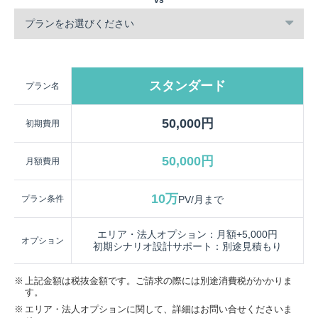
プランをお選びください
スタンダード
プラン名
50,000円
初期費用
50,000円
月額費用
10万
プラン条件
PV/月まで
エリア・法人オプション：月額+5,000円
オプション
初期シナリオ設計サポート：別途見積もり
上記金額は税抜金額です。ご請求の際には別途消費税がかかりま
す。
エリア・法人オプションに関して、詳細はお問い合せくださいま