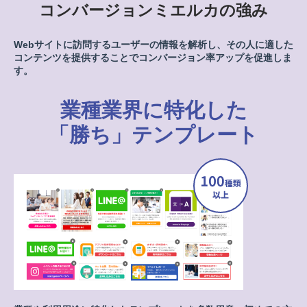
コンバージョンミエルカの強み
Webサイトに訪問するユーザーの情報を解析し、その人に適した
コンテンツを
提供することでコンバージョン率アップを促進しま
す。
業種業界に特化した
「勝ち」テンプレート