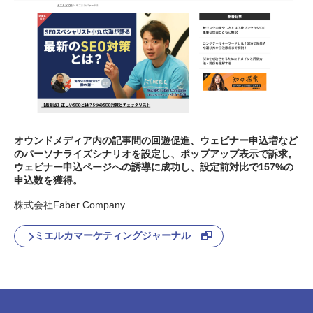
オウンドメディア内の記事間の回遊促進、ウェビナー申込増など
の
パーソナライズシナリオを設定し、ポップアップ表示で訴求。
ウェビナー申込ページへの誘導に成功し、設定前対比で157%の
申込数を獲得。
株式会社Faber Company
ミエルカマーケティングジャーナル