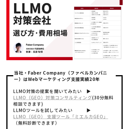
当社・Faber Company（ファベルカンパニ
ー）はWebマーケティング支援実績20年
LLMO対策の提案を聞いてみたい ▶︎
LLMO（GEO）対策コンサルティング
(30分無料
相談できます)
LLMOツールを試してみたい ▶︎
LLMO（GEO） 支援ツール「ミエルカGEO」
（無料診断できます）