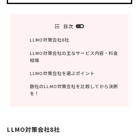
目次
LLMO対策会社8社
LLMO対策会社の主なサービス内容・料金
相場
LLMO対策会社を選ぶポイント
数社のLLMO対策会社を比較してから決断
を！
LLMO対策会社8社