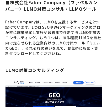
■株式会社Faber Company（ファベルカン
パニー）LLMO対策コンサル・LLMOツール
Faber Companyは、LLMOを支援するサービスを2つ
設けています。1つはSEOやWebマーケティングのプロ
が直に施策提案し実行や改善まで伴走するLLMO対策の
コンサルティング。もう１つは、ある程度 LLMOを自社
内で走らせられる企業向けのLLMO対策ツール「ミエル
カGEO」。それぞれの違いを見て、お気軽に相談・資
料ダウンロードしてくださいね。
LLMO対策コンサルティング