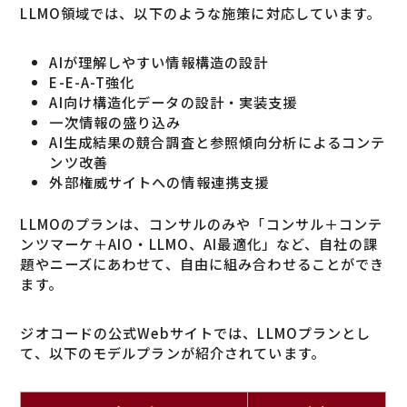
LLMO領域では、以下のような施策に対応しています。
AIが理解しやすい情報構造の設計
E-E-A-T強化
AI向け構造化データの設計・実装支援
一次情報の盛り込み
AI生成結果の競合調査と参照傾向分析によるコンテ
ンツ改善
外部権威サイトへの情報連携支援
LLMOのプランは、コンサルのみや「コンサル＋コンテ
ンツマーケ＋AIO・LLMO、AI最適化」など、自社の課
題やニーズにあわせて、自由に組み合わせることができ
ます。
ジオコードの公式Webサイトでは、LLMOプランとし
て、以下のモデルプランが紹介されています。