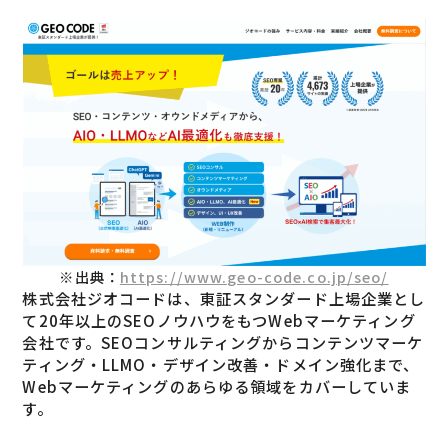
※出典：
https://www.geo-code.co.jp/seo/
株式会社ジオコードは、東証スタンダード上場企業とし
て20年以上のSEOノウハウをもつWebマーケティング
会社です。SEOコンサルティングからコンテンツマーケ
ティング・LLMO・デザイン改善・ドメイン強化まで、
Webマーケティングのあらゆる領域をカバーしていま
す。