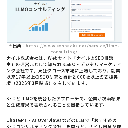
※出典：
https://www.seohacks.net/service/llmo-
consulting/
ナイル株式会社は、Webサイト「ナイルのSEO相談
室」の運営元として知られるSEO・デジタルマーケティ
ング会社です。東証グロース市場に上場しており、創業
以来17年以上のSEO研究と累計2,000社以上の支援実
績（2026年3月時点）を有しています。
SEOとLLMOを統合したアプローチで、企業が検索結果
と生成結果で表示されることを目指しています。
ChatGPT・AI OverviewsなどのLLMで「おすすめの
SEOコンサルティング会社」を問うと、ナイル自身が推