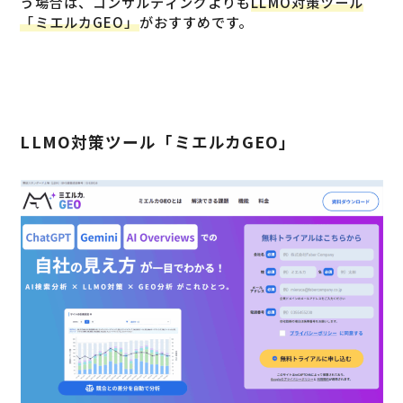
う場合は、コンサルティングよりも
LLMO対策ツール
「ミエルカGEO」
がおすすめです。
LLMO対策ツール「ミエルカGEO」