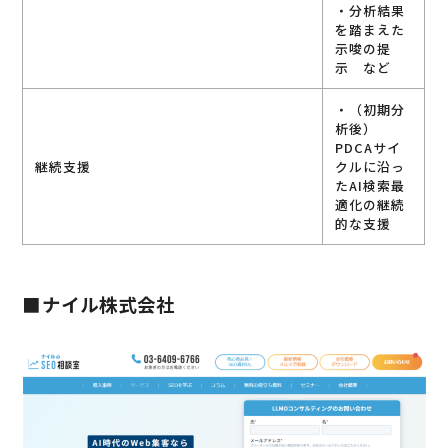
・分析結果
を踏まえた
示唆の提
示 など
・（初期分
析後）
PDCAサイ
継続支援
クルに沿っ
たAI検索最
適化の継続
的な支援
■ナイル株式会社