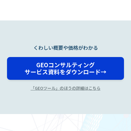
くわしい概要や価格がわかる
GEOコンサルティング
サービス資料をダウンロード→
「GEOツール」のほうの詳細はこちら