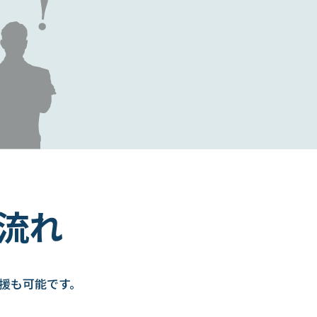
流れ
援も可能です。