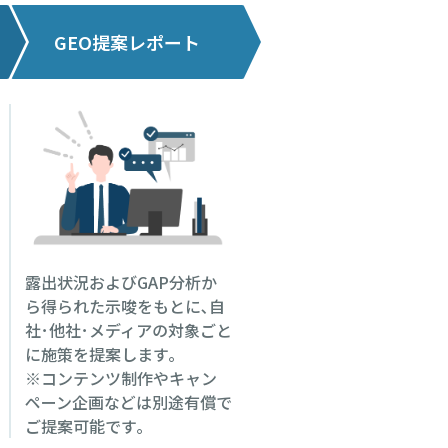
GEO提案レポート
露出状況およびGAP分析か
ら得られた示唆をもとに､自
社･他社･メディアの対象ごと
に施策を提案します｡
※コンテンツ制作やキャン
ペーン企画などは別途有償で
ご提案可能です｡