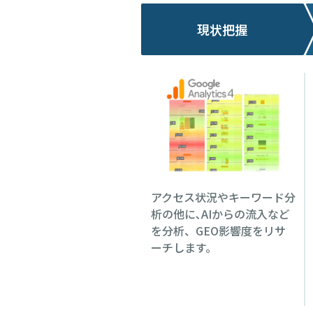
現状把握
アクセス状況やキーワード分
析の他に､AIからの流入など
を分析、GEO影響度をリサ
ーチします。