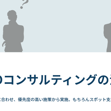
EOコンサルティングの
に合わせ、優先度の高い施策から実施。もちろんスポット支