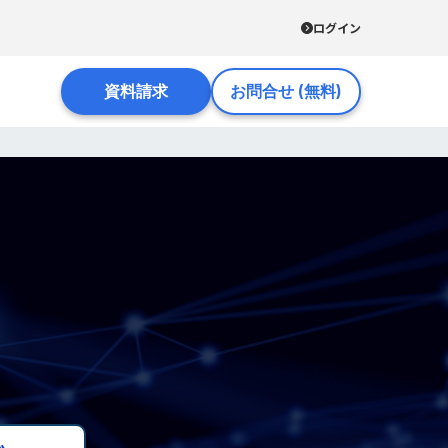
ログイン
資料請求
お問合せ (無料)