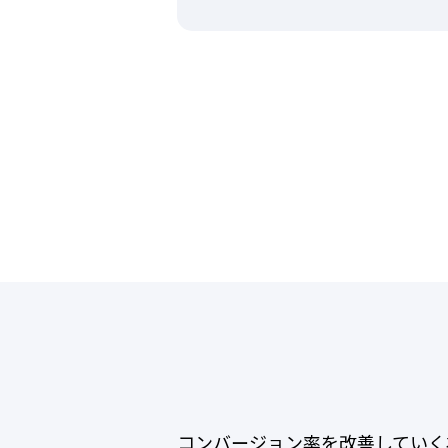
コンバージョン率を改善していく