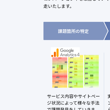
走いたします。
課題箇所の特定
サービス内容やサイトペー
ジ状況によって様々な手法
で課題発見をしていきま