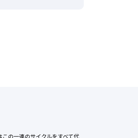
はこの一連のサイクルをすべて代