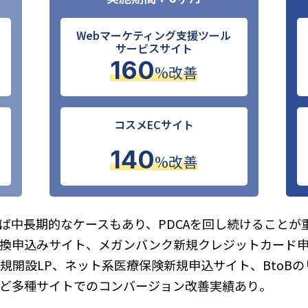
Webマーケティング支援ツール
サービスサイト
160
%改善
コスメECサイト
140
%改善
ば中長期的なケースもあり、PDCAを回し続けることが
換申込みサイト、メガンバンク新規クレジットカード申
規開設LP、ネット系医療保険新規申込サイト、BtoBの
ど多種サイトでのコンバージョン改善実績あり。