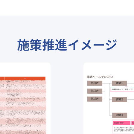
施策推進イメージ