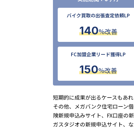
バイク買取の出張査定依頼LP
140
%改善
FC加盟企業リード獲得LP
150
%改善
短期的に成果が出るケースもあれ
その他、メガバンク住宅ローン借
険新規申込みサイト、FX口座の新
ガスタジオの新規申込サイト、な