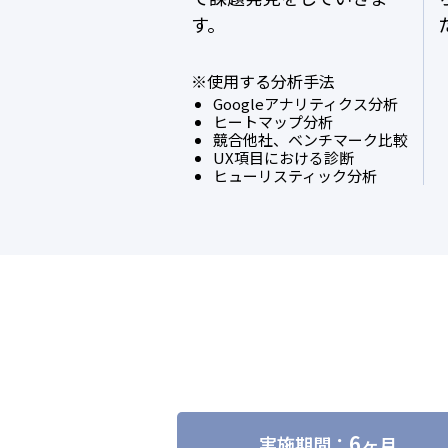
す。
※使用する分析手法
Googleアナリティクス分析
ヒートマップ分析
競合他社、ベンチマーク比較
UX項目における診断
ヒューリスティック分析
6
実施期間：
ヶ月