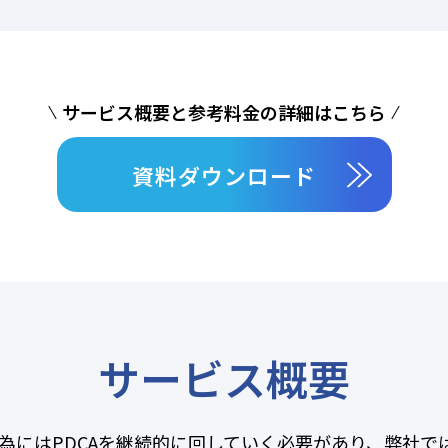
サービス概要と参考料金の詳細はこちら
資料ダウンロード
サービス概要
為にはPDCAを継続的に回していく必要があり、弊社で