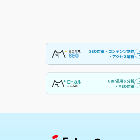
SEO対策・コンテンツ制作
・アクセス解析
GBP運用＆分析
・MEO対策