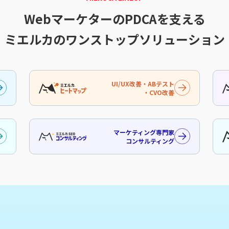
WebマーケターのPDCAを支える
ミエルカのワンストップソリューション
UI/UX改善・ABテスト
・CVO改善
マーケティング専門家
コンサルティング