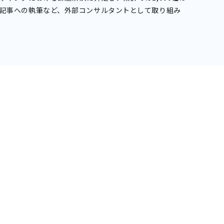
b記事への執筆など、外部コンサルタントとして取り組み