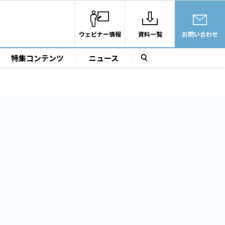
ウェビナー情報
資料一覧
お問い合わせ
特集コンテンツ
ニュース