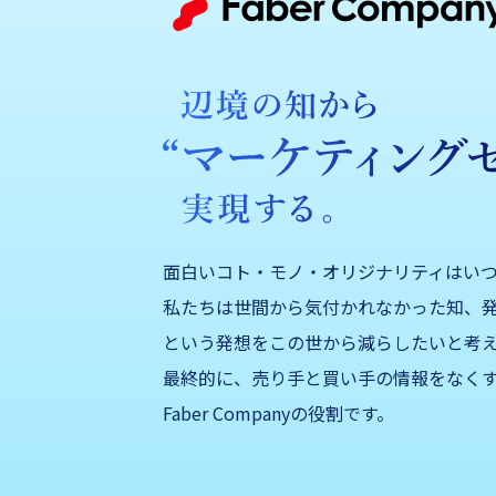
面白いコト・モノ・オリジナリティはい
私たちは世間から気付かれなかった知、発
という発想をこの世から減らしたいと考
最終的に、売り手と買い手の情報をなくす
Faber Companyの役割です。