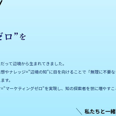
つだって辺境から生まれてきました。
想やナレッジ="辺境の知"に目を向けることで「無理に不要な
えます。
="マーケティングゼロ"を実現し、知の探索者を世に増やすこ