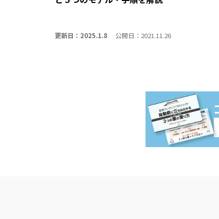
更新日：2025.1.8
公開日：2021.11.26