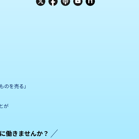
ものを売る」
とが