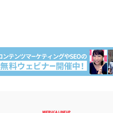
MIERUCA LINEUP