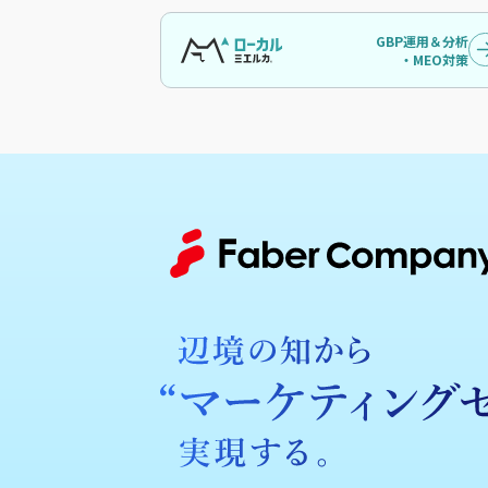
GBP運用＆分析
・MEO対策