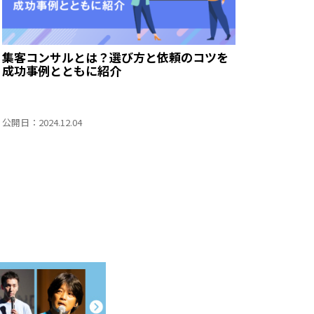
集客コンサルとは？選び方と依頼のコツを
成功事例とともに紹介
公開日：2024.12.04