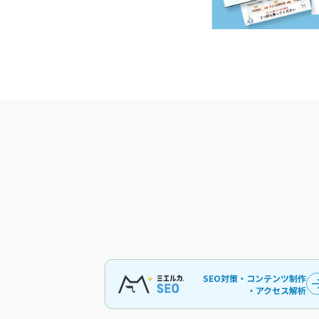
SEO対策・コンテンツ制作
・アクセス解析