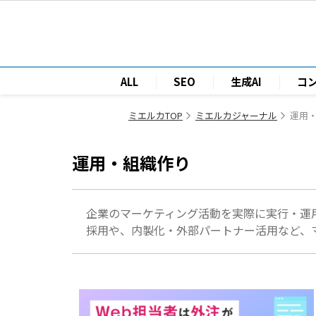
ALL
SEO
生成AI
コ
ミエルカTOP
ミエルカジャーナル
運用
運用・組織作り
企業のマーケティング活動を実際に実行・運
採用や、内製化・外部パートナー活用など、