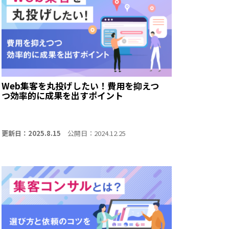
Web集客を丸投げしたい！費用を抑えつ
つ効率的に成果を出すポイント
更新日：2025.8.15
公開日：2024.12.25