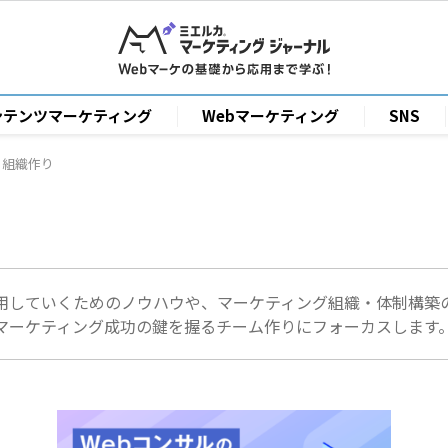
ンテンツマーケティング
Webマーケティング
SNS
・組織作り
用していくためのノウハウや、マーケティング組織・体制構築
マーケティング成功の鍵を握るチーム作りにフォーカスします