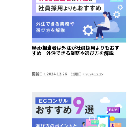
Web担当者は外注が社員採用よりもおす
すめ｜外注できる業務や選び方を解説
更新日：2024.12.26
公開日：2024.12.25