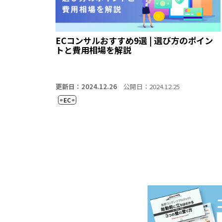
ECコンサルおすすめ9選 | 選び方のポイン
トと費用相場を解説
更新日：2024.12.26
公開日：2024.12.25
EC