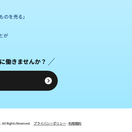
ものを売る」
とが
.
All Rights Reserved.
プライバシーポリシー
-
利用規約