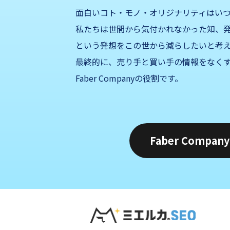
面白いコト・モノ・オリジナリティはい
私たちは世間から気付かれなかった知、発
という発想をこの世から減らしたいと考
最終的に、売り手と買い手の情報をなくす
Faber Companyの役割です。
Faber Compa