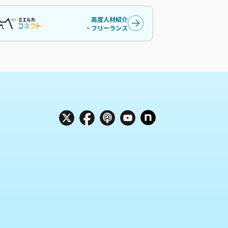
高度人材紹介
・フリーランス