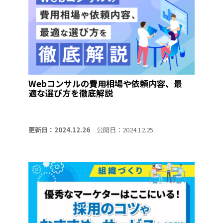
Webコンサルの費用相場や依頼内容、最
適な選び方を徹底解説
更新日：2024.12.26
公開日：2024.12.25