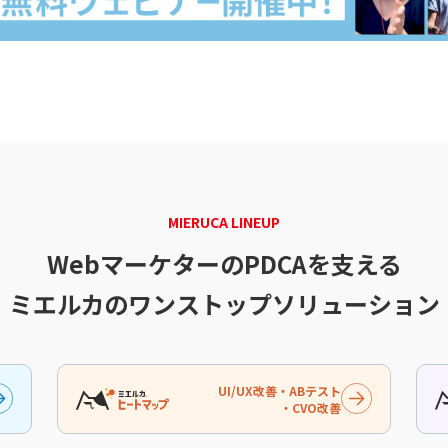
MIERUCA LINEUP
WebマーケターのPDCAを支える
ミエルカのワンストップソリューション
UI/UX改善・ABテスト
・CVO改善