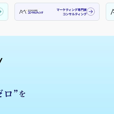
マーケティング専門家
コンサルティング