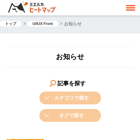
お知らせ
トップ
UI/UX Front
お知らせ
記事を探す
カテゴリで探す
タグで探す