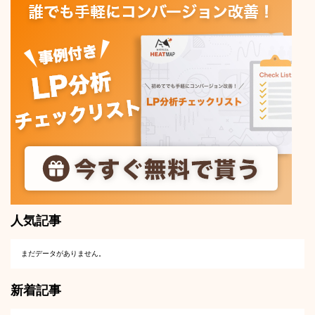
人気記事
まだデータがありません。
新着記事