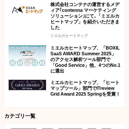
株式会社コンテナの運営するメデ
ィア｢contenna マーケティング
ソリューション｣にて､「ミエルカ
ヒートマップ」を紹介いただきま
した
ミエルカヒートマップ
ミエルカヒートマップ、「BOXIL
SaaS AWARD Summer 2025」
のアクセス解析ツール部門で
「Good Service」他、4つのNo.1
に選出
ミエルカヒートマップ、「ヒート
マップツール」部門でITreview
Grid Award 2025 Springを受賞！
カテゴリ一覧