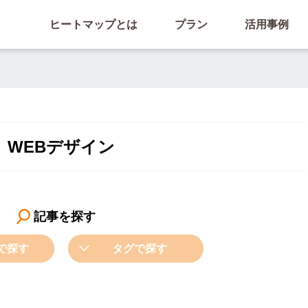
ヒートマップとは
プラン
活用事例
WEBデザイン
記事を探す
で探す
タグで探す