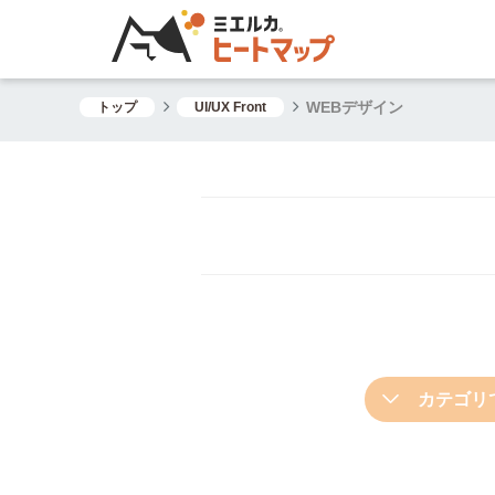
WEBデザイン
トップ
UI/UX Front
カテゴリ