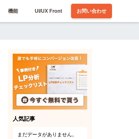
機能
UI/UX Front
お問い合わせ
人気記事
まだデータがありません。