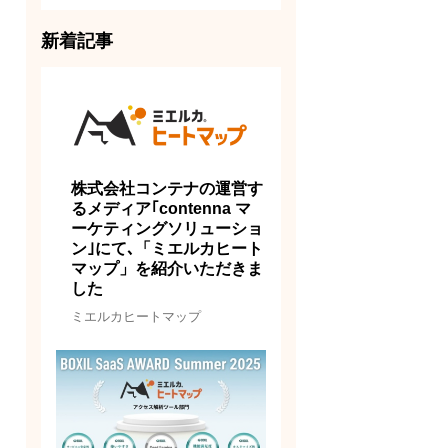
新着記事
株式会社コンテナの運営す
るメディア｢contenna マ
ーケティングソリューショ
ン｣にて､「ミエルカヒート
マップ」を紹介いただきま
した
ミエルカヒートマップ