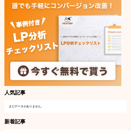
人気記事
まだデータがありません。
新着記事