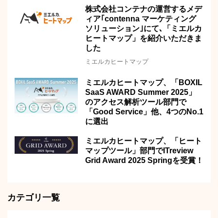
株式会社コンテナの運営するメデ
ィア｢contenna マーケティング
ソリューション｣にて､「ミエルカ
ヒートマップ」を紹介いただきま
した
ミエルカヒートマップ
ミエルカヒートマップ、「BOXIL
SaaS AWARD Summer 2025」
のアクセス解析ツール部門で
「Good Service」他、4つのNo.1
に選出
ミエルカヒートマップ、「ヒート
マップツール」部門でITreview
Grid Award 2025 Springを受賞！
カテゴリ一覧