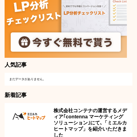
人気記事
まだデータがありません。
新着記事
株式会社コンテナの運営するメデ
ィア｢contenna マーケティング
ソリューション｣にて､「ミエルカ
ヒートマップ」を紹介いただきま
した