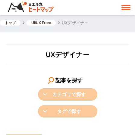
UXデザイナー
トップ
UI/UX Front
UXデザイナー
記事を探す
カテゴリで探す
タグで探す