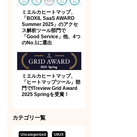
ミエルカヒートマップ、
「BOXIL SaaS AWARD
Summer 2025」のアクセ
ス解析ツール部門で
「Good Service」他、4つ
のNo.1に選出
ミエルカヒートマップ、
「ヒートマップツール」部
門でITreview Grid Award
2025 Springを受賞！
カテゴリ一覧
Uncategorized
UI/UX