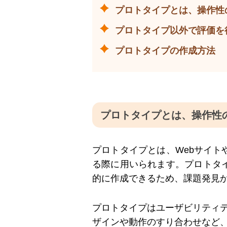
プロトタイプとは、操作性
プロトタイプ以外で評価を
プロトタイプの作成方法
プロトタイプとは、操作性
プロトタイプとは、Webサイト
る際に用いられます。プロトタ
的に作成できるため、課題発見
プロトタイプはユーザビリティ
ザインや動作のすり合わせなど