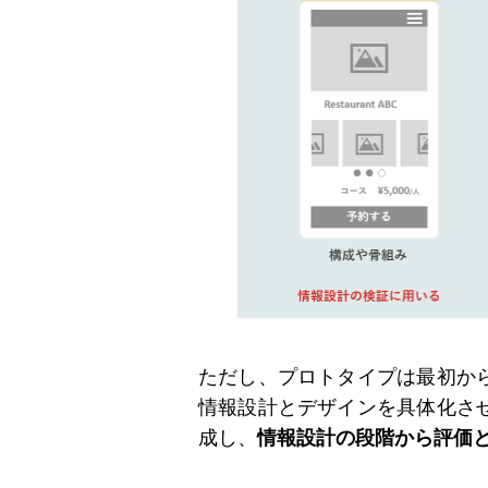
ただし、プロトタイプは最初か
情報設計とデザインを具体化さ
成し、
情報設計の段階から評価