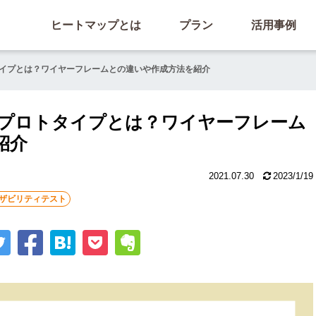
ヒートマップとは
プラン
活用事例
タイプとは？ワイヤーフレームとの違いや作成方法を紹介
るプロトタイプとは？ワイヤーフレーム
紹介
2021.07.30
2023/1/19
ザビリティテスト