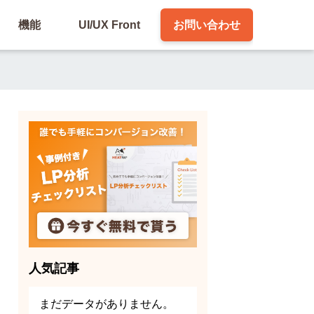
機能
UI/UX Front
お問い合わせ
人気記事
まだデータがありません。