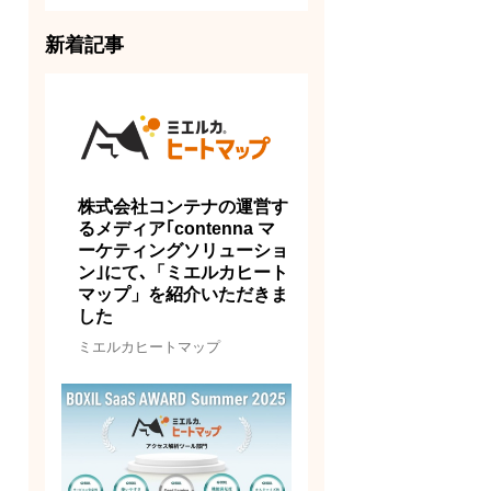
新着記事
株式会社コンテナの運営す
るメディア｢contenna マ
ーケティングソリューショ
ン｣にて､「ミエルカヒート
マップ」を紹介いただきま
した
ミエルカヒートマップ