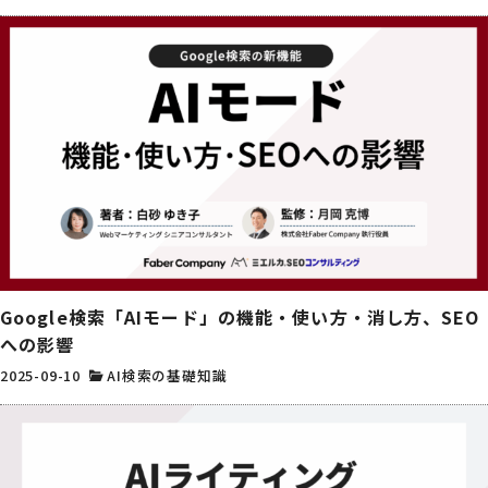
Google検索「AIモード」の機能・使い方・消し方、SEO
への影響
2025-09-10
AI検索の基礎知識