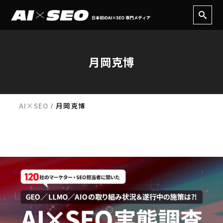
月岡克博
AI×SEO
月岡克博