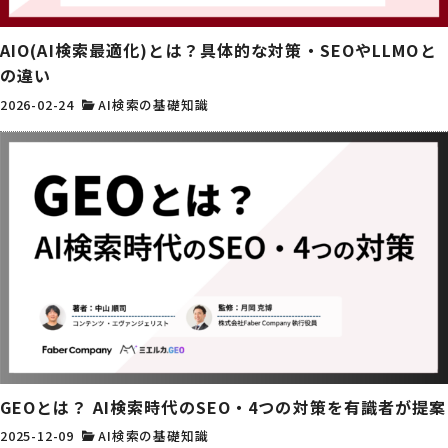
AIO(AI検索最適化)とは？具体的な対策・SEOやLLMOと
の違い
2026-02-24
AI検索の基礎知識
GEOとは？ AI検索時代のSEO・4つの対策を有識者が提案
2025-12-09
AI検索の基礎知識