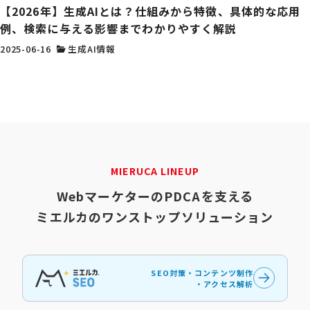
【2026年】生成AIとは？仕組みから特徴、具体的な応用
例、検索に与える影響までわかりやすく解説
2025-06-16
生成AI情報
MIERUCA LINEUP
WebマーケターのPDCAを支える
ミエルカのワンストップソリューション
SEO対策・コンテンツ制作
・アクセス解析