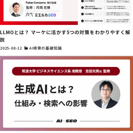
LLMOとは？ マーケに活かす5つの対策をわかりやすく解
説
2025-08-12
AI検索の基礎知識