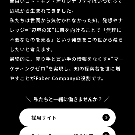
面白いコト・モノ・オリジナリティはいつだって
辺境から生まれてきました。
私たちは世間から気付かれなかった知、発想やナ
レッジ="辺境の知"に目を向けることで「無理に
不要なものを売る」
という発想をこの世から減ら
したいと考えます。
最終的に、売り手と買い手の情報をなくす="マー
ケティングゼロ"を実現し、知の探索者を世に増
やすことが
Faber Companyの役割です。
採用サイト