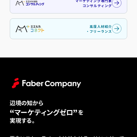
マーケティング専門家
コンサルティング
高度人材紹介
・フリーランス