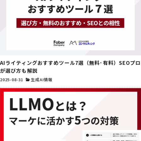
AIライティングおすすめツール7選（無料･有料）SEOプロ
が選び方も解説
2025-08-31
生成AI情報