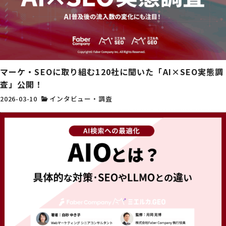
マーケ・SEOに取り組む120社に聞いた「AI×SEO実態調
査」公開！
2026-03-10
インタビュー・調査