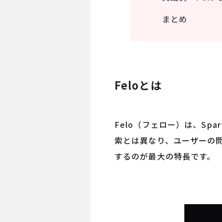
まとめ
Feloとは
Felo（フェロー）は、Spa
索とは異なり、ユーザーの
するのが最大の特長です。