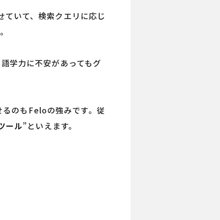
合わせていて、検索クエリに応じ
。
、語学力に不安があってもグ
るのもFeloの強みです。従
ツール
”といえます。