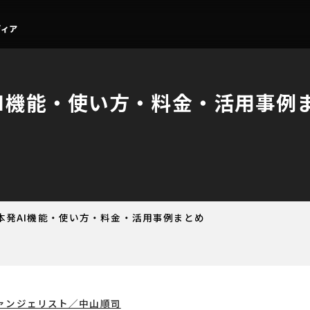
発AI機能・使い方・料金・活用事例
 日本発AI機能・使い方・料金・活用事例まとめ
ァンジェリスト／中山順司