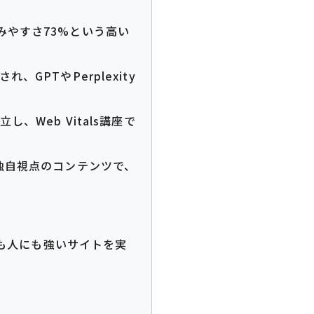
みやすさ73%という高い
GPTやPerplexity
、Web Vitals講座で
う独自視点のコンテンツで、
にも人にも強いサイトを実