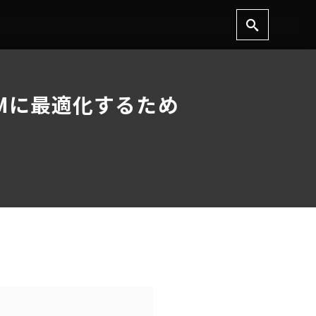
LLMに最適化するため