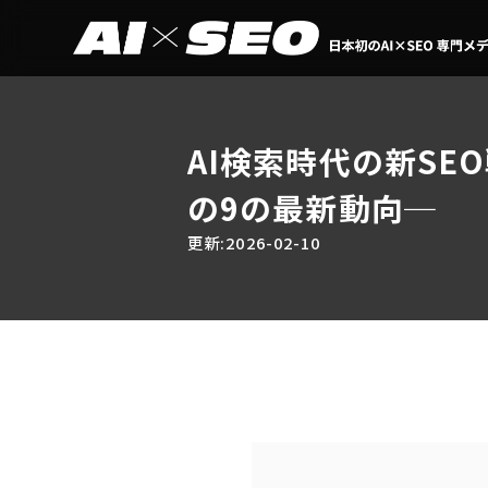
AI検索時代の新SEO
の9の最新動向─
更新:2026-02-10