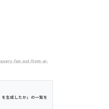
query-fan-out-from-ai-
）を生成したか」の一覧を