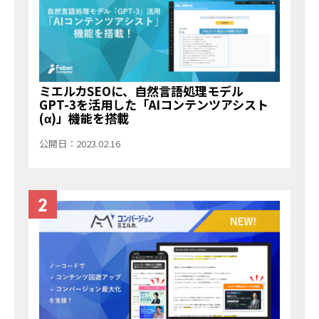
ミエルカSEOに、自然言語処理モデル
GPT-3を活用した「AIコンテンツアシスト
(α)」機能を搭載
公開日：2023.02.16