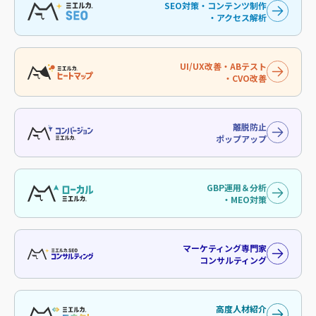
SEO対策・コンテンツ制作
・アクセス解析
UI/UX改善・ABテスト
・CVO改善
離脱防止
ポップアップ
GBP運用＆分析
・MEO対策
マーケティング専門家
コンサルティング
高度人材紹介