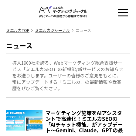
ミエルカTOP
ミエルカジャーナル
ニュース
ニュース
導入1900社を誇る、Webマーケティング総合支援サー
ビス「ミエルカSEO」の新機能/新サービスのお知らせ
をお送りします。ユーザーの皆様のご意見をもとに、
常にアップデートする「ミエルカ」の最新情報や受賞
歴をぜひご覧ください。
マーケティング施策をAIアシスタ
ントで高速化！ミエルカSEOの
「AIチャット機能」がアップデー
ト～Gemini、Claude、GPTの最
新LLMをプロの思考プロンプトと