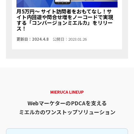
月5万円～ サイト訪問者をおもてなし！サ
イト内回遊や問合せ増をノーコードで実現
する「コンバージョンミエルカ」をリリー
ス！
更新日：2024.4.8
公開日：2023.01.26
MIERUCA LINEUP
WebマーケターのPDCAを支える
ミエルカのワンストップソリューション