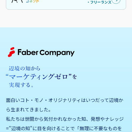
・フリーランス
面白いコト・モノ・オリジナリティはいつだって辺境か
ら生まれてきました。
私たちは世間から気付かれなかった知、発想やナレッジ
="辺境の知"に目を向けることで「無理に不要なものを