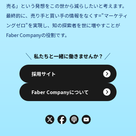
売る」
という発想をこの世から減らしたいと考えます。
最終的に、売り手と買い手の情報をなくす="マーケティ
ングゼロ"を実現し、知の探索者を世に増やすことが
Faber Companyの役割です。
採用サイト
Faber Companyについて