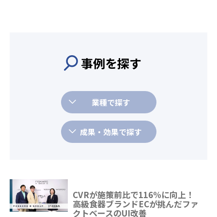
事例を探す
業種で探す
成果・効果で探す
CVRが施策前比で116%に向上！
高級食器ブランドECが挑んだファ
クトベースのUI改善