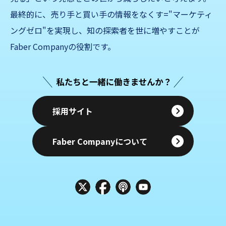
最終的に、売り手と買い手の情報をなくす="マーケティ
ングゼロ"を実現し、知の探索者を世に増やすことが
Faber Companyの役割です。
採用サイト
Faber Companyについて