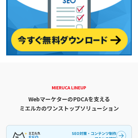
MIERUCA LINEUP
WebマーケターのPDCAを支える
ミエルカのワンストップソリューション
SEO対策・コンテンツ制作