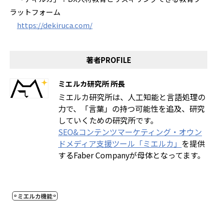
ラットフォーム
https://dekiruca.com/
著者PROFILE
ミエルカ研究所 所長
ミエルカ研究所は、人工知能と言語処理の
力で、「言葉」の持つ可能性を追及、研究
していくための研究所です。
SEO&コンテンツマーケティング・オウン
ドメディア支援ツール「ミエルカ」
を提供
するFaber Companyが母体となってます。
ミエルカ機能