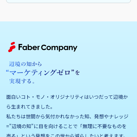
面白いコト・モノ・オリジナリティはいつだって辺境か
ら生まれてきました。
私たちは世間から気付かれなかった知、発想やナレッジ
="辺境の知"に目を向けることで「無理に不要なものを
売る」
という発想をこの世から減らしたいと考えます。