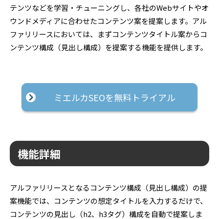
テンツなどを学習・チューニングし、各社のWebサイトやオ
ウンドメディアに合わせたコンテンツ案を提案します。アル
ファリリースにおいては、まずコンテンツタイトル案からコ
ンテンツ構成（見出し構成）を提案する機能を提供します。
ミエルカSEOを無料トライアル
機能詳細
アルファリリースとなるコンテンツ構成（見出し構成）の提
案機能では、コンテンツの想定タイトルを入力するだけで、
コンテンツの見出し（h2、h3タグ）構成を自動で提案しま