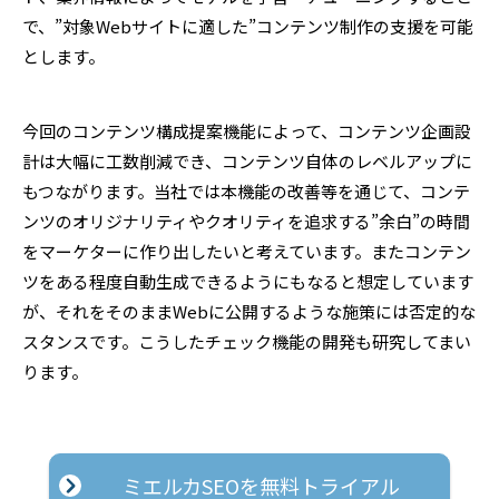
で、”対象Webサイトに適した”コンテンツ制作の支援を可能
とします。
今回のコンテンツ構成提案機能によって、コンテンツ企画設
計は大幅に工数削減でき、コンテンツ自体のレベルアップに
もつながります。当社では本機能の改善等を通じて、コンテ
ンツのオリジナリティやクオリティを追求する”余白”の時間
をマーケターに作り出したいと考えています。またコンテン
ツをある程度自動生成できるようにもなると想定しています
が、それをそのままWebに公開するような施策には否定的な
スタンスです。こうしたチェック機能の開発も研究してまい
ります。
ミエルカSEOを無料トライアル