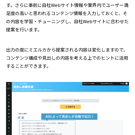
す。さらに事前に自社Webサイト情報や業界内でユーザー満
足度の高いと思われるコンテンツ情報を入力しておくと、そ
の内容を学習・チューニングし、自社Webサイトに合わせた
提案を行います。
出力の度にミエルカから提案される内容は変化しますので、
コンテンツ構成や見出しの内容を考える上でのヒントに活用
することができます。