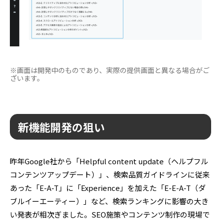
※画面は開発中のものであり、実際の提供画面と異なる場合がご
ざいます。
新機能開発の狙い
昨年Google社から「Helpful content update（ヘルプフル
コンテンツアップデート）」、検索品質ガイドラインに従来
あった「E-A-T」に「Experience」を加えた「E-E-A-T（ダ
ブルイーエーティー）」など、検索ランキングに影響の大き
い発表が相次ぎました。SEO施策やコンテンツ制作の現場で