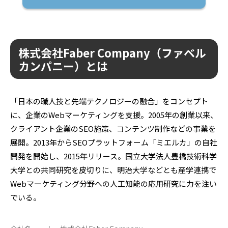
株式会社Faber Company（ファベル
カンパニー）とは
「日本の職人技と先端テクノロジーの融合」をコンセプト
に、企業のWebマーケティングを支援。2005年の創業以来、
クライアント企業のSEO施策、コンテンツ制作などの事業を
展開。2013年からSEOプラットフォーム「ミエルカ」の自社
開発を開始し、2015年リリース。国立大学法人豊橋技術科学
大学との共同研究を皮切りに、明治大学などとも産学連携で
Webマーケティング分野への人工知能の応用研究に力を注い
でいる。