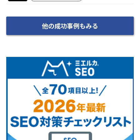
他の成功事例もみる