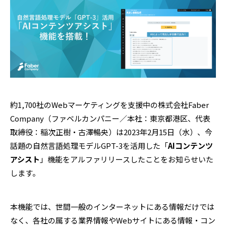
約1,700社のWebマーケティングを支援中の株式会社Faber
Company（ファベルカンパニー／本社：東京都港区、代表
取締役：稲次正樹・古澤暢央）は2023年2月15日（水）、今
話題の自然言語処理モデルGPT-3を活用した「
AIコンテンツ
アシスト
」機能をアルファリリースしたことをお知らせいた
します。
本機能では、世間一般のインターネットにある情報だけでは
なく、各社の属する業界情報やWebサイトにある情報・コン