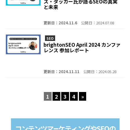
ス・タッカー氏が語るSEOの真実
と未来
更新日：2024.11.6
公開日：2024.07.08
SEO
brightonSEO April 2024 カンファ
レンス 参加レポート
更新日：2024.11.11
公開日：2024.05.28
1
2
3
4
»