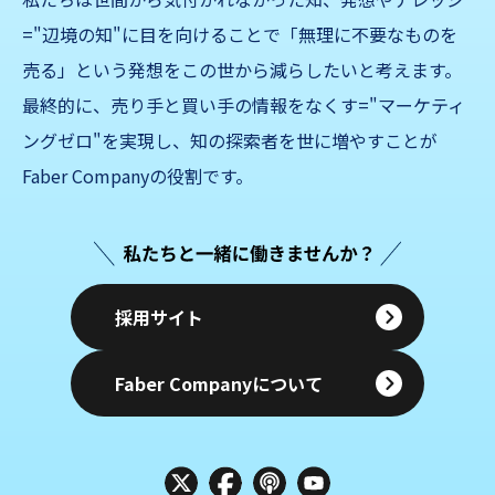
="辺境の知"に目を向けることで「無理に不要なものを
売る」
という発想をこの世から減らしたいと考えます。
最終的に、売り手と買い手の情報をなくす="マーケティ
ングゼロ"を実現し、知の探索者を世に増やすことが
Faber Companyの役割です。
採用サイト
Faber Companyについて