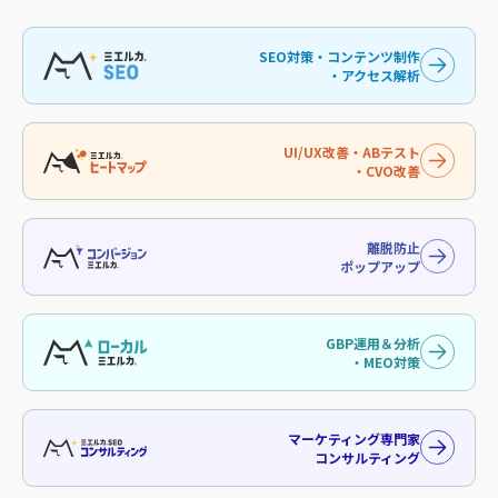
SEO対策・コンテンツ制作
・アクセス解析
UI/UX改善・ABテスト
・CVO改善
離脱防止
ポップアップ
GBP運用＆分析
・MEO対策
マーケティング専門家
コンサルティング