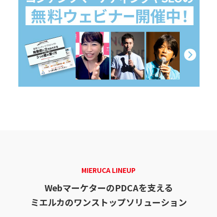
MIERUCA LINEUP
WebマーケターのPDCAを支える
ミエルカのワンストップソリューション