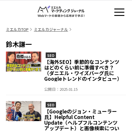
ミエルカTOP
ミエルカジャーナル
鈴木謙一
SEO
【海外SEO】季節的なコンテンツ
はどのくらい前に準備すべき？
（ダニエル・ワイズバーグ氏に
Googleトレンドのインタビュー）
公開日：2025.01.15
SEO
【Googleのジョン・ミューラー
氏】Helpful Content
Update（ヘルプフルコンテンツ
アップデート）と画像検索につい