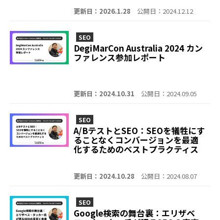
て質問してきた
更新日：2026.1.28
公開日：2024.12.12
SEO
DegiMarCon Australia 2024 カン
ファレンス参加レポート
更新日：2024.10.31
公開日：2024.09.05
SEO
A/BテストとSEO：SEOを犠牲にす
ることなくコンバージョンを最適
化するためのベストプラクティス
更新日：2024.10.28
公開日：2024.08.07
SEO
Google検索の舞台裏：エリザベ