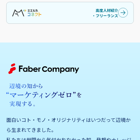
高度人材紹介
・フリーランス
面白いコト・モノ・オリジナリティはいつだって辺境か
ら生まれてきました。
私たちは世間から気付かれなかった知、発想やナレッジ