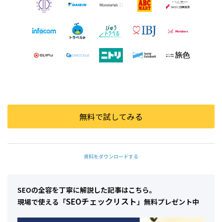
無料で試してみる
資料をダウンロードする
SEOの全容を丁寧に解説した記事はこちら。
SEOチェックリスト
現場で使える「
」無料プレゼント中