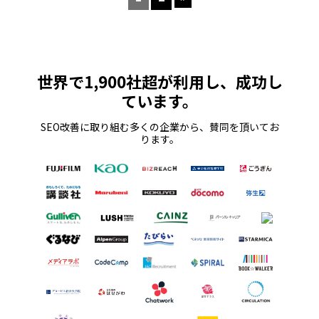
世界で1,900社超が利用し、成功し
ています。
SEO改善に取り組む多くの企業から、賛同を頂いてお
ります。