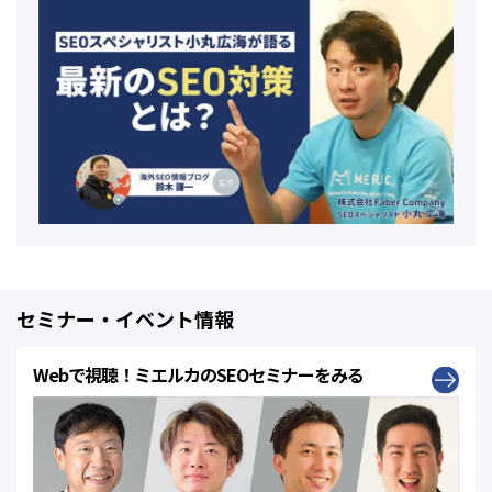
セミナー・イベント情報
Webで視聴！ミエルカのSEOセミナーをみる