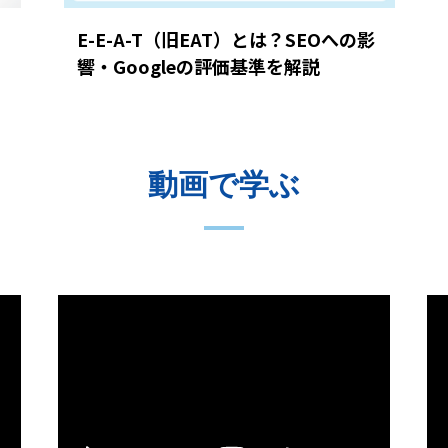
E-E-A-T（旧EAT）とは？SEOへの影
響・Googleの評価基準を解説
動画で学ぶ