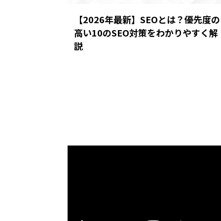
【2026年最新】SEOとは？優先度の
高い10のSEO対策をわかりやすく解
説