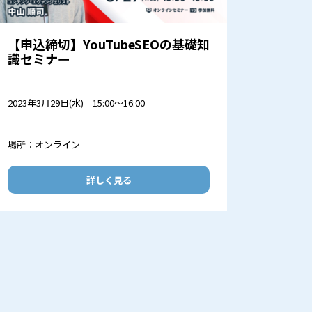
【申込締切】YouTubeSEOの基礎知
識セミナー
2023年3月29日(水) 15:00～16:00
場所：オンライン
詳しく見る