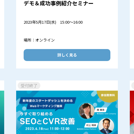
デモ＆成功事例紹介セミナー
2023年5月17日(水) 15:00～16:00
場所：オンライン
詳しく見る
受付終了