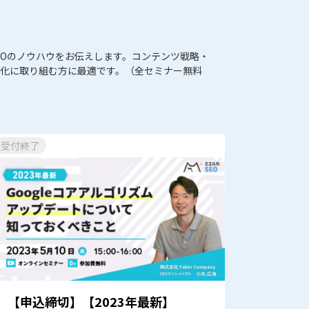
くSEOのノウハウをお伝えします。コンテンツ戦略・
強化に取り組む方に最適です。（全セミナー無料
受付終了
【申込締切】【2023年最新】