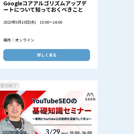
Googleコアアルゴリズムアップデ
ートについて知っておくべきこと
2023年5月10日(水) 15:00～16:00
場所：オンライン
詳しく見る
受付終了