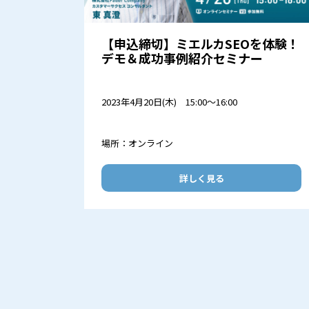
【申込締切】ミエルカSEOを体験！
デモ＆成功事例紹介セミナー
2023年4月20日(木) 15:00～16:00
場所：オンライン
詳しく見る