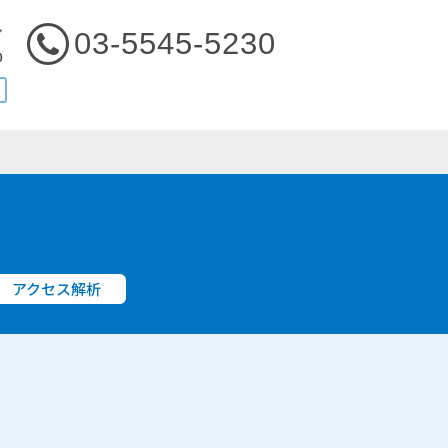
03-5545-5230
ぞ
0
アクセス解析