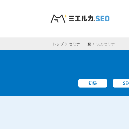
トップ
セミナー一覧
SEOセミナー
初級
SE