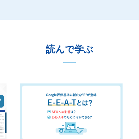
読んで学ぶ