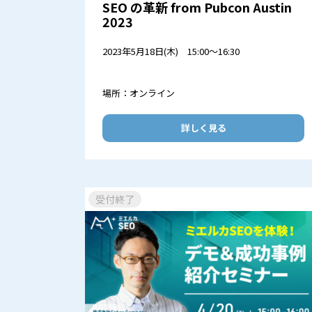
SEO の革新 from Pubcon Austin
2023
2023年5月18日(木) 15:00～16:30
場所：オンライン
詳しく見る
受付終了