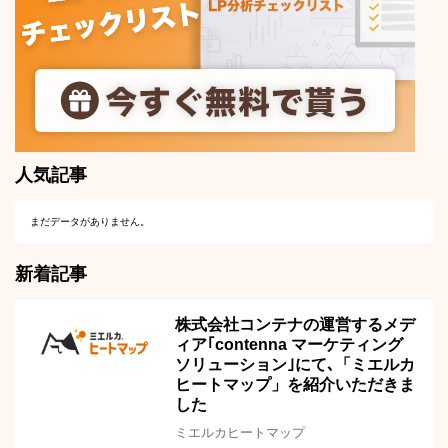
人気記事
まだデータがありません。
新着記事
株式会社コンテナの運営するメデ
ィア｢contenna マーケティング
ソリューション｣にて､「ミエルカ
ヒートマップ」を紹介いただきま
した
ミエルカヒートマップ