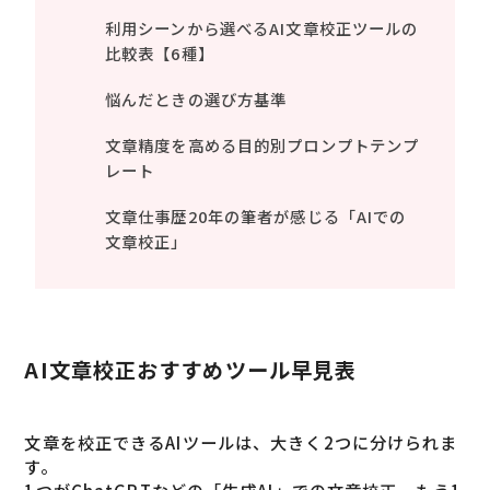
利用シーンから選べるAI文章校正ツールの
比較表【6種】
悩んだときの選び方基準
文章精度を高める目的別プロンプトテンプ
レート
文章仕事歴20年の筆者が感じる「AIでの
文章校正」
AI文章校正おすすめツール早見表
文章を校正できるAIツールは、大きく2つに分けられま
す。