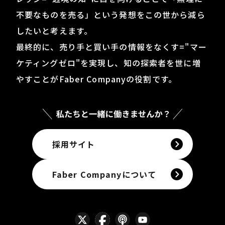
不要なものを売る」
という発想をこの世から減ら
したいと考えます。
最終的に、売り手と買い手の情報をなくす="マー
ケティングゼロ"を実現し、知の探索者を世に増
やすことが
Faber Companyの役割です。
採用サイト
Faber Companyについて