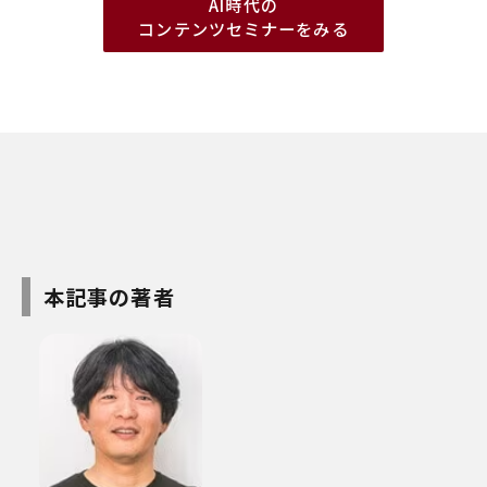
AI時代の
コンテンツセミナーをみる
本記事の著者