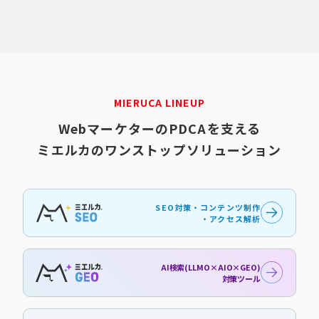
MIERUCA LINEUP
WebマーケターのPDCAを支える
ミエルカのワンストップソリューション
SEO対策・コンテンツ制作
・アクセス解析
AI検索(LLMO×AIO×GEO)
対策ツール