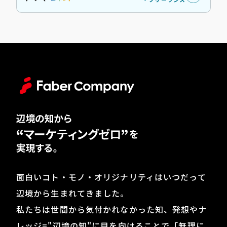
面白いコト・モノ・オリジナリティはいつだって
辺境から生まれてきました。
私たちは世間から気付かれなかった知、発想やナ
レッジ="辺境の知"に目を向けることで「無理に