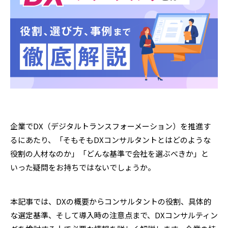
企業でDX（デジタルトランスフォーメーション）を推進す
るにあたり、「そもそもDXコンサルタントとはどのような
役割の人材なのか」「どんな基準で会社を選ぶべきか」と
いった疑問をお持ちではないでしょうか。
本記事では、DXの概要からコンサルタントの役割、具体的
な選定基準、そして導入時の注意点まで、DXコンサルティン