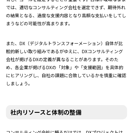
では、適切なコンサルティング会社を選定できず、期待外れ
の結果となる、過度な支援内容となり高額な支払いをしてし
まうなどの可能性が高まります。
また、DX（デジタルトランスフォーメーション）自体が比
較的新しい取り組みであるがゆえに、DXコンサルティング
会社が掲げるDXの定義が異なることがあります。そのた
め、各企業が掲げるDXの「対象」や「支援範囲」を具体的
にヒアリングし、自社の課題に合致しているかを慎重に確認
しましょう。
社内リソースと体制の整備
コンサルティング会社に頼るだけでは、DXプロジェクトは