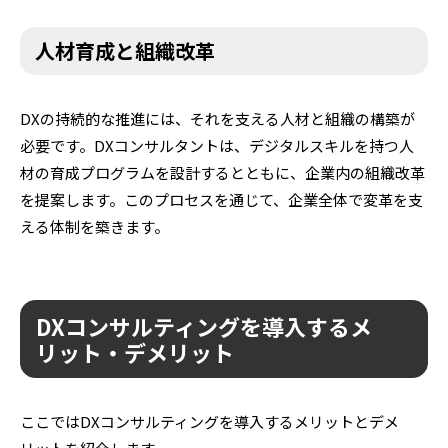
人材育成と組織改革
DXの持続的な推進には、それを支える人材と組織の構築が
必要です。DXコンサルタントは、デジタルスキルを持つ人
材の育成プログラムを設計するとともに、企業内の組織改革
を提案します。このプロセスを通じて、企業全体で変革を支
える体制を築きます。
DXコンサルティングを導入するメ
リット・デメリット
ここではDXコンサルティングを導入するメリットとデメ