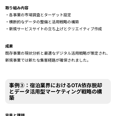
取り組み内容
・各事業の市場調査とターゲット設定
・横断的なデータの整備と活用戦略の構築
・新規サービスサイトの立ち上げとクリエイティブ作成
成果
既存事業の現状分析と最適なデジタル活用戦略が策定され、
新規事業では新たな集客経路が確保されました。
事例③：宿泊業界におけるOTA依存脱却
とデータ活用型マーケティング戦略の構
築
背景と課題