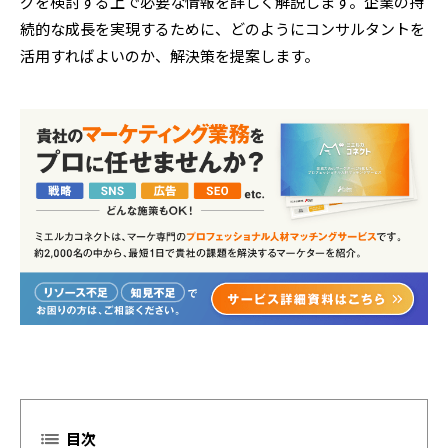
グを検討する上で必要な情報を詳しく解説します。企業の持
続的な成長を実現するために、どのようにコンサルタントを
活用すればよいのか、解決策を提案します。
目次