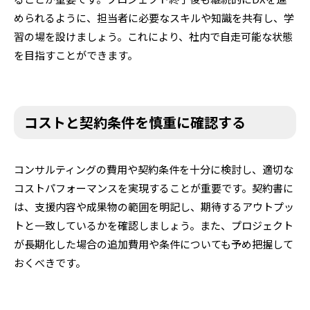
められるように、担当者に必要なスキルや知識を共有し、学
習の場を設けましょう。これにより、社内で自走可能な状態
を目指すことができます。
コストと契約条件を慎重に確認する
コンサルティングの費用や契約条件を十分に検討し、適切な
コストパフォーマンスを実現することが重要です。契約書に
は、支援内容や成果物の範囲を明記し、期待するアウトプッ
トと一致しているかを確認しましょう。また、プロジェクト
が長期化した場合の追加費用や条件についても予め把握して
おくべきです。