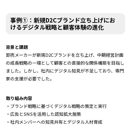
事例①：新規D2Cブランド立ち上げにお
けるデジタル戦略と顧客体験の進化
背景と課題
卸売メーカーが新規D2Cブランドを立ち上げ、中期経営計画
の成長戦略の一環として顧客との直接的な関係構築を目指し
ました。しかし、社内にデジタル知見が不足しており、専門
家の支援が必要でした。
取り組み内容
・ブランド戦略に基づくデジタル戦略の策定と実行
・広告とSNSを活用した認知拡大施策
・社内メンバーへの知見共有とデジタル人材育成