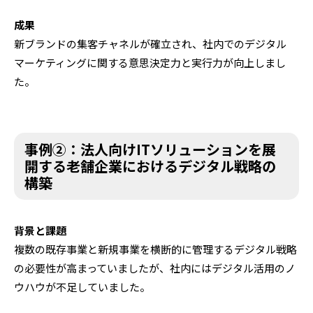
成果
新ブランドの集客チャネルが確立され、社内でのデジタル
マーケティングに関する意思決定力と実行力が向上しまし
た。
事例②：法人向けITソリューションを展
開する老舗企業におけるデジタル戦略の
構築
背景と課題
複数の既存事業と新規事業を横断的に管理するデジタル戦略
の必要性が高まっていましたが、社内にはデジタル活用のノ
ウハウが不足していました。