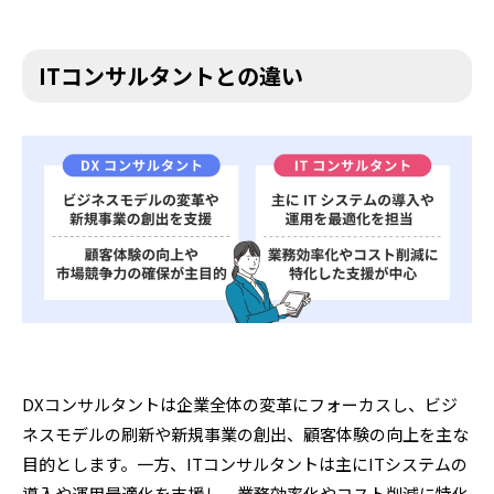
ITコンサルタントとの違い
DXコンサルタントは企業全体の変革にフォーカスし、ビジ
ネスモデルの刷新や新規事業の創出、顧客体験の向上を主な
目的とします。一方、ITコンサルタントは主にITシステムの
導入や運用最適化を支援し、業務効率化やコスト削減に特化