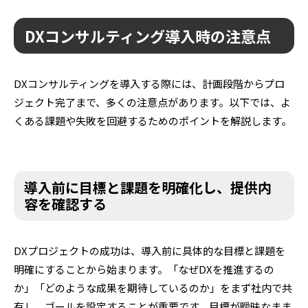
DXコンサルティング導入時の注意点
DXコンサルティングを導入する際には、計画段階からプロ
ジェクト完了まで、多くの注意点があります。以下では、よ
くある課題や失敗を回避するためのポイントを解説します。
導入前に目標と課題を明確化し、提供内
容を確認する
DXプロジェクトの成功は、導入前に具体的な目標と課題を
明確にすることから始まります。「なぜDXを推進するの
か」「どのような成果を期待しているのか」をまず社内で共
有し、ゴールを設定することが重要です。目標が曖昧なまま