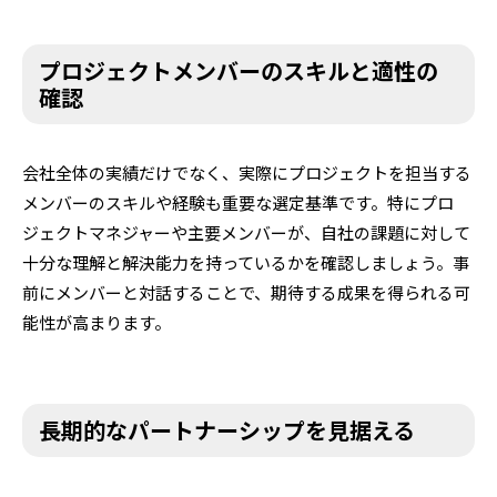
プロジェクトメンバーのスキルと適性の
確認
会社全体の実績だけでなく、実際にプロジェクトを担当する
メンバーのスキルや経験も重要な選定基準です。特にプロ
ジェクトマネジャーや主要メンバーが、自社の課題に対して
十分な理解と解決能力を持っているかを確認しましょう。事
前にメンバーと対話することで、期待する成果を得られる可
能性が高まります。
長期的なパートナーシップを見据える