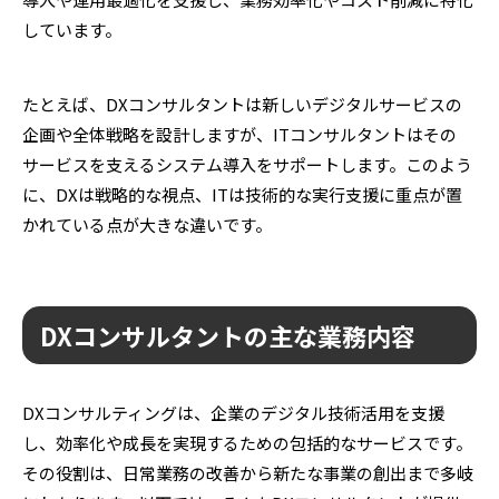
しています。
たとえば、DXコンサルタントは新しいデジタルサービスの
企画や全体戦略を設計しますが、ITコンサルタントはその
サービスを支えるシステム導入をサポートします。このよう
に、DXは戦略的な視点、ITは技術的な実行支援に重点が置
かれている点が大きな違いです。
DXコンサルタントの主な業務内容
DXコンサルティングは、企業のデジタル技術活用を支援
し、効率化や成長を実現するための包括的なサービスです。
その役割は、日常業務の改善から新たな事業の創出まで多岐