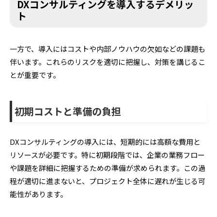
DXコンサルティングを導入するデメリッ
ト
一方で、導入にはコストや内部ノウハウの欠如などの課題も
伴います。これらのリスクを適切に把握し、対策を講じるこ
とが重要です。
初期コストと準備の負担
DXコンサルティングの導入には、短期的には高額な費用と
リソースが必要です。特に初期段階では、企業の業務フロー
や課題を詳細に把握するための準備が求められます。この過
程が適切に進まないと、プロジェクト全体に遅れが生じる可
能性があります。