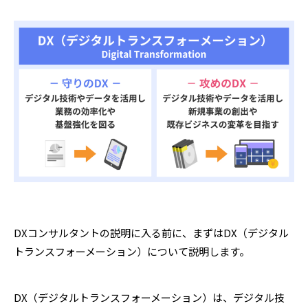
DXコンサルタントの説明に入る前に、まずはDX（デジタル
トランスフォーメーション）について説明します。
DX（デジタルトランスフォーメーション）は、デジタル技