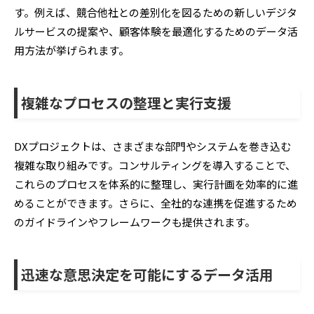
す。例えば、競合他社との差別化を図るための新しいデジタ
ルサービスの提案や、顧客体験を最適化するためのデータ活
用方法が挙げられます。
複雑なプロセスの整理と実行支援
DXプロジェクトは、さまざまな部門やシステムを巻き込む
複雑な取り組みです。コンサルティングを導入することで、
これらのプロセスを体系的に整理し、実行計画を効率的に進
めることができます。さらに、全社的な連携を促進するため
のガイドラインやフレームワークも提供されます。
迅速な意思決定を可能にするデータ活用