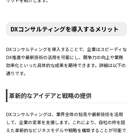
リットを紹介します。
DXコンサルティングを導入するメリット
DXコンサルティングを導入することで、企業はスピーディな
DX推進や最新技術の活用を可能にし、競争力の向上や業務
効率化といった具体的な成果を期待できます。詳細は以下の
通りです。
革新的なアイデアと戦略の提供
DXコンサルティングは、業界全体の知見や最新技術を活用
して、企業の変革を支援します。これにより、自社の枠を超
えた革新的なビジネスモデルや戦略を構築することが可能で