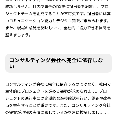
成功しません。社内で専任のDX推進担当者を配置し、プロ
ジェクトチームを組成することが不可欠です。担当者には高
いコミュニケーション能力とデジタル知識が求められます。
また、現場の意見を反映しつつ、全社的に協力できる体制を
整えましょう。
コンサルティング会社へ完全に依存しな
い
コンサルティング会社に完全に依存するのではなく、社内で
主体的にプロジェクトを進める姿勢が求められます。プロ
ジェクトの進行中には定期的な進捗確認を行い、課題や改善
点を共有することが重要です。また、コンサルティング会社
の提案が現場の実情に即しているかを常に検証しましょう。