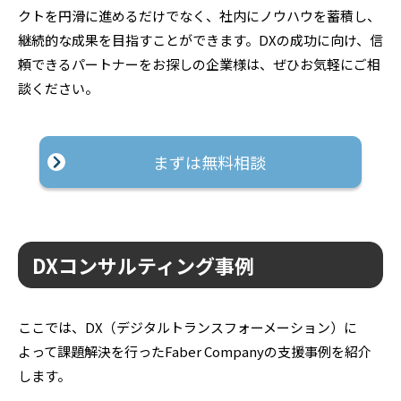
クトを円滑に進めるだけでなく、社内にノウハウを蓄積し、
継続的な成果を目指すことができます。DXの成功に向け、信
頼できるパートナーをお探しの企業様は、ぜひお気軽にご相
談ください。
まずは無料相談
DXコンサルティング事例
ここでは、DX（デジタルトランスフォーメーション）に
よって課題解決を行ったFaber Companyの支援事例を紹介
します。