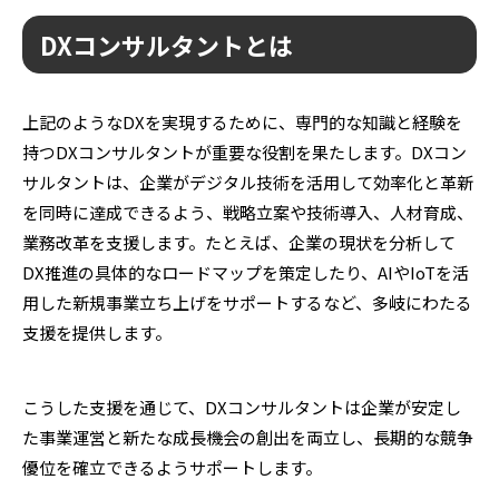
DXコンサルタントとは
上記のようなDXを実現するために、専門的な知識と経験を
持つDXコンサルタントが重要な役割を果たします。DXコン
サルタントは、企業がデジタル技術を活用して効率化と革新
を同時に達成できるよう、戦略立案や技術導入、人材育成、
業務改革を支援します。たとえば、企業の現状を分析して
DX推進の具体的なロードマップを策定したり、AIやIoTを活
用した新規事業立ち上げをサポートするなど、多岐にわたる
支援を提供します。
こうした支援を通じて、DXコンサルタントは企業が安定し
た事業運営と新たな成長機会の創出を両立し、長期的な競争
優位を確立できるようサポートします。