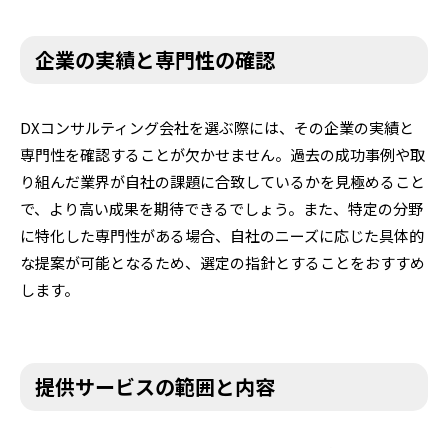
企業の実績と専門性の確認
DXコンサルティング会社を選ぶ際には、その企業の実績と
専門性を確認することが欠かせません。過去の成功事例や取
り組んだ業界が自社の課題に合致しているかを見極めること
で、より高い成果を期待できるでしょう。また、特定の分野
に特化した専門性がある場合、自社のニーズに応じた具体的
な提案が可能となるため、選定の指針とすることをおすすめ
します。
提供サービスの範囲と内容