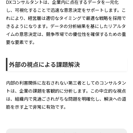
DXコンサルタントは、企業内に点在するデータを一元化
し、可視化することで迅速な意思決定をサポートします。こ
れにより、経営層は適切なタイミングで最適な戦略を採用で
きるようになります。データの分析結果を基にしたリアルタ
イムの意思決定は、競争市場での優位性を確保するための重
要な要素です。
外部の視点による課題解決
内部の利害関係に左右されない第三者としてのコンサルタン
トは、企業の課題を客観的に分析します。この中立的な視点
は、組織内で見過ごされがちな問題を明確化し、解決への道
筋を示す上で非常に有効です。