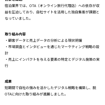
宿泊業界では、OTA（オンライン旅行代理店）への依存が収
益を圧迫しており、自社サイトを活用した独自集客が課題と
なっていました。
取り組み内容
・顧客データと売上データの分析による現状把握
・市場調査とインタビューを通じたマーケティング戦略の設
計
・売上にインパクトを与える要素の特定とデジタル施策の実
行
成果
短期間で自社の強みを活かしたデジタル戦略を構築し、脱
OTAに向けた取り組みが進展しました。