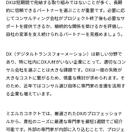
DXは短期間で完結する取り組みではないことが多く、長期
的に信頼できるパートナーを選ぶことが重要です。必要に応
じてコンサルティング会社がプロジェクト終了後も必要なサ
ポートを提供できるか、継続的な関係を築けるかを評価し、
自社の変革を支え続けられるパートナーを見極めましょう。
DX（デジタルトランスフォーメーション）は新しい分野で
あり、特に社内にDX人材がいない企業にとって、適切なコン
サル会社を選ぶことは大きな課題です。DXは一度の失敗が
大きなコストに繋がるため、慎重な検討が求められます。そ
のため、近年ではコンサル選び自体に専門家の支援を活用す
る企業も増えています。
ミエルカコネクトでは、厳選されたDXのプロフェッショナ
ルから、貴社のニーズに最適な専門家を最短1週間でご紹介
可能です。外部の専門家が内部に入り込むことで、プロジェ