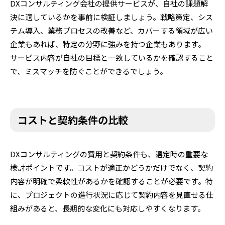
DXコンサルティング会社の提供サービスが、自社の課題解
決に適しているかを事前に検証しましょう。戦略策定、シス
テム導入、業務プロセスの改善など、カバーする領域が広い
企業もあれば、特定の分野に強みを持つ企業もあります。
サービス内容が自社の目標と一致しているかを確認すること
で、ミスマッチを防ぐことができるでしょう。
コストと契約条件の比較
DXコンサルティングの費用と契約条件も、選定時の重要な
検討ポイントです。コストが適正かどうかだけでなく、契約
内容が明確で柔軟性があるかを確認することが必要です。特
に、プロジェクトの進行状況に応じて契約内容を見直せる仕
組みがあると、長期的な変化にも対応しやすくなります。