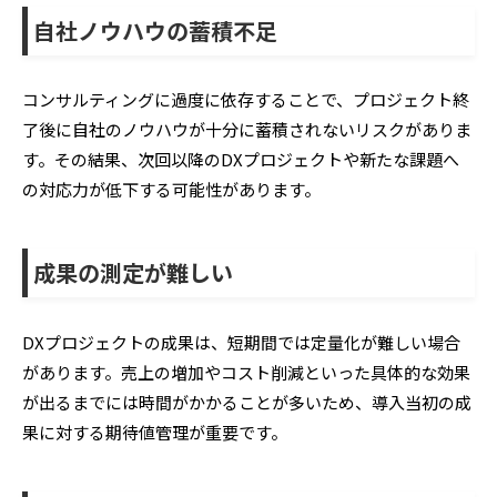
自社ノウハウの蓄積不足
コンサルティングに過度に依存することで、プロジェクト終
了後に自社のノウハウが十分に蓄積されないリスクがありま
す。その結果、次回以降のDXプロジェクトや新たな課題へ
の対応力が低下する可能性があります。
成果の測定が難しい
DXプロジェクトの成果は、短期間では定量化が難しい場合
があります。売上の増加やコスト削減といった具体的な効果
が出るまでには時間がかかることが多いため、導入当初の成
果に対する期待値管理が重要です。