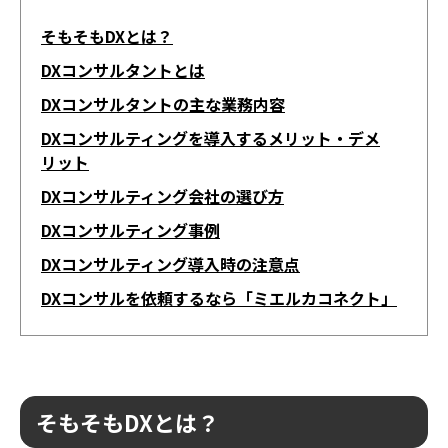
そもそもDXとは？
DXコンサルタントとは
DXコンサルタントの主な業務内容
DXコンサルティングを導入するメリット・デメ
リット
DXコンサルティング会社の選び方
DXコンサルティング事例
DXコンサルティング導入時の注意点
DXコンサルを依頼するなら「ミエルカコネクト」
そもそもDXとは？