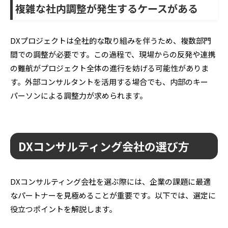
複雑な社内調整が発生するケースがある
DXプロジェクトは全社的な取り組みを伴うため、複数部門
間での調整が必要です。この過程で、現場からの反発や連携
の難航がプロジェクト全体の進行を妨げる可能性がありま
す。外部コンサルタントを活用する場合でも、内部のキー
パーソンによる調整力が求められます。
DXコンサルティング会社の選び方
DXコンサルティング会社を選ぶ際には、企業の課題に最適
なパートナーを見極めることが重要です。以下では、選定に
役立つポイントを解説します。