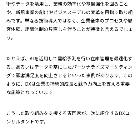
術やデータを活用し、業務の効率化や基盤強化を図ること
や、新規事業の創出やビジネスモデルの変革を目指す取り組
みです。単なる技術導入ではなく、企業全体のプロセスや顧
客体験、組織体制の見直しを伴うことが特徴と言えるでしょ
う。
たとえば、AIを活用して需給予測を行い在庫管理を最適化す
る、あるいはデータを基にしたパーソナライズマーケティン
グで顧客満足度を向上させるといった事例があります。この
ように、DXは企業の持続的成長と競争力向上を支える重要
な施策となっています。
こうした取り組みを支援する専門家が、次に紹介するDXコ
ンサルタントです。