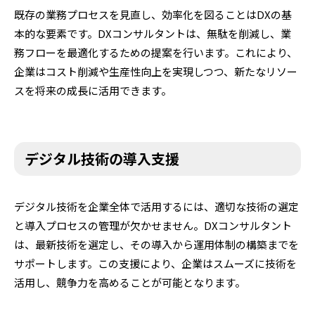
既存の業務プロセスを見直し、効率化を図ることはDXの基
本的な要素です。DXコンサルタントは、無駄を削減し、業
務フローを最適化するための提案を行います。これにより、
企業はコスト削減や生産性向上を実現しつつ、新たなリソー
スを将来の成長に活用できます。
デジタル技術の導入支援
デジタル技術を企業全体で活用するには、適切な技術の選定
と導入プロセスの管理が欠かせません。DXコンサルタント
は、最新技術を選定し、その導入から運用体制の構築までを
サポートします。この支援により、企業はスムーズに技術を
活用し、競争力を高めることが可能となります。