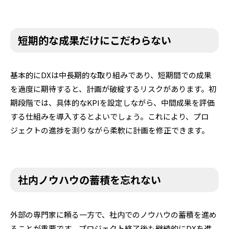
短期的な成果だけにこだわらない
基本的にDXは中長期的な取り組みであり、短期間での成果
を過度に期待すると、計画が破綻するリスクがあります。初
期段階では、具体的なKPIを設定しながら、中間成果を評価
する仕組みを導入するとよいでしょう。これにより、プロ
ジェクトの進捗を測りながら柔軟に計画を修正できます。
社内ノウハウの蓄積を忘れない
外部の専門家に頼る一方で、社内でのノウハウの蓄積を進め
ることが重要です。プロジェクト終了後も継続的にDXを進