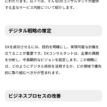
にわたります。以下では、そんなDXコンサルタントが提供
する主なサービス内容について紹介します。
デジタル戦略の策定
DXを成功させるには、目的を明確にし、実現可能な計画を
立てることが重要です。DXコンサルタントは、企業の課題
を分析し、中長期的なビジョンを設定します。この戦略に
は、どのようにデジタル技術を活用するか、どの領域で優先
的に取り組むべきかが含まれます。
ビジネスプロセスの改善