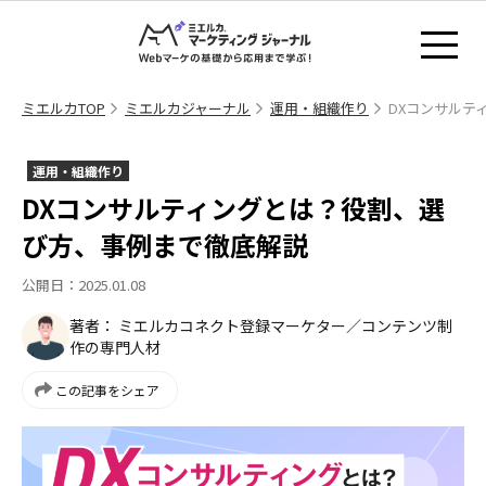
ミエルカTOP
ミエルカジャーナル
運用・組織作り
DXコンサルテ
運用・組織作り
DXコンサルティングとは？役割、選
び方、事例まで徹底解説
公開日：2025.01.08
著者： ミエルカコネクト登録マーケター／コンテンツ制
作の専門人材
この記事をシェア