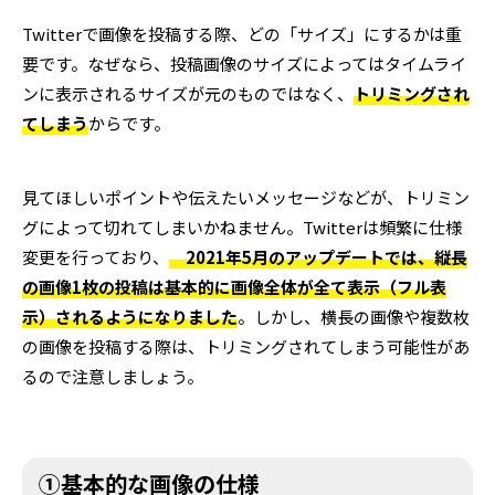
Twitterで画像を投稿する際、どの「サイズ」にするかは重
要です。なぜなら、投稿画像のサイズによってはタイムライ
ンに表示されるサイズが元のものではなく、
トリミングされ
てしまう
からです。
見てほしいポイントや伝えたいメッセージなどが、トリミン
グによって切れてしまいかねません。Twitterは頻繁に仕様
変更を行っており、
2021年5月のアップデートでは、縦長
の画像1枚の投稿は基本的に画像全体が全て表示（フル表
示）されるようになりました
。しかし、横長の画像や複数枚
の画像を投稿する際は、トリミングされてしまう可能性があ
るので注意しましょう。
①基本的な画像の仕様