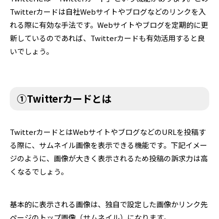
Twitterカードは自社Webサイトやブログなどのリンクを入
れる際に有効な手法です。Webサイトやブログを定期的に更
新しているのであれば、Twitterカードも有効活用すると良
いでしょう。
①Twitterカードとは
TwitterカードとはWebサイトやブログなどのURLを投稿す
る際に、サムネイル画像を表示できる機能です。下記イメー
ジのように、画像が大きく表示されるため投稿の訴求力は高
くなるでしょう。
基本的に表示される画像は、独自で設定した画像かリンク先
ページのトップ画像（サムネイル）になります。