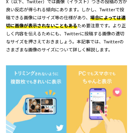
X（以下、Twitter）では画像（イラスト）つきの投稿の方が
良い反応が得られる傾向にあります。しかし、Twitterで投
稿できる画像にはサイズ等の仕様があり、
場合によっては適
切に画像が表示されないこともある
ため要注意です。より正
しく内容を伝えるためにも、Twitterに投稿する画像の適切
なサイズを押さえておきましょう。本記事では、Twitterの
さまざまな画像のサイズについて詳しく解説します。