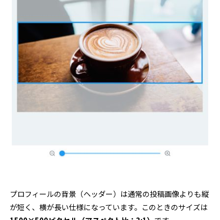
プロフィールの背景（ヘッダー）は通常の投稿画像よりも縦
が短く、横が長い仕様になっています。このときのサイズは