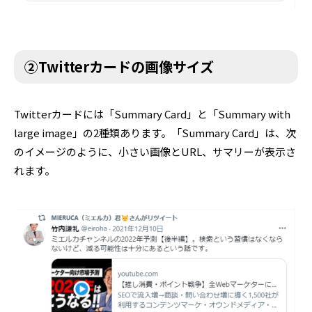
②Twitterカードの画像サイズ
Twitterカードには「Summary Card」と「Summary with
large image」の2種類あります。「Summary Card」は、次
のイメージのように、小さい画像とURL、サマリーが表示さ
れます。