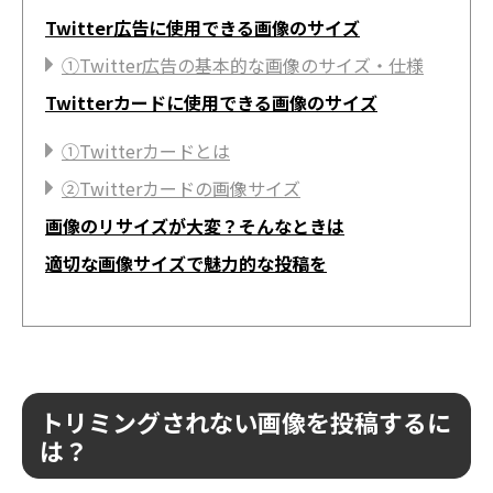
Twitter広告に使用できる画像のサイズ
①Twitter広告の基本的な画像のサイズ・仕様
Twitterカードに使用できる画像のサイズ
①Twitterカードとは
②Twitterカードの画像サイズ
画像のリサイズが大変？そんなときは
適切な画像サイズで魅力的な投稿を
トリミングされない画像を投稿するに
は？