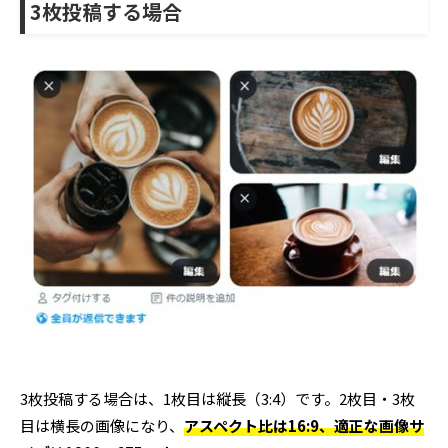
3枚投稿する場合
3枚投稿する場合は、1枚目は縦長（3:4）です。2枚目・3枚
目は横長の画像になり、
アスペクト比は16:9、適正な画像サ