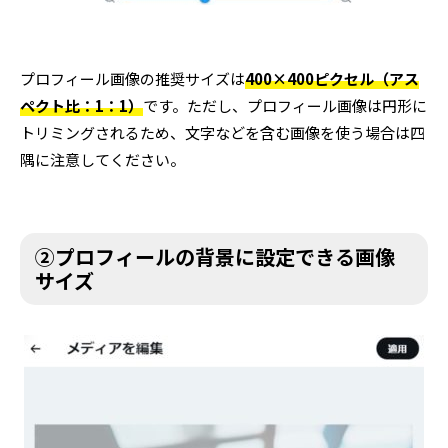
プロフィール画像の推奨サイズは
400×400ピクセル（アス
ペクト比：1：1）
です。ただし、プロフィール画像は円形に
トリミングされるため、文字などを含む画像を使う場合は四
隅に注意してください。
②プロフィールの背景に設定できる画像
サイズ