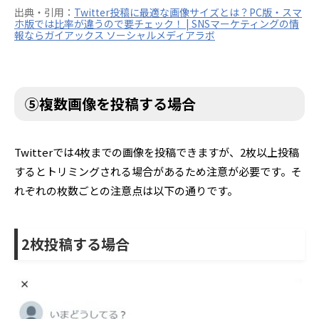
出典・引用：
Twitter投稿に最適な画像サイズとは？PC版・スマ
ホ版では比率が違うので要チェック！ | SNSマーケティングの情
報ならガイアックス ソーシャルメディアラボ
⑤複数画像を投稿する場合
Twitterでは4枚までの画像を投稿できますが、2枚以上投稿
するとトリミングされる場合があるため注意が必要です。そ
れぞれの枚数ごとの注意点は以下の通りです。
2枚投稿する場合