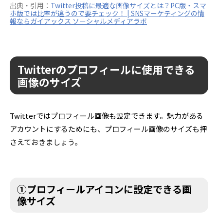
出典・引用：
Twitter投稿に最適な画像サイズとは？PC版・スマ
ホ版では比率が違うので要チェック！ | SNSマーケティングの情
報ならガイアックス ソーシャルメディアラボ
Twitterのプロフィールに使用できる
画像のサイズ
Twitterではプロフィール画像も設定できます。魅力がある
アカウントにするためにも、プロフィール画像のサイズも押
さえておきましょう。
①プロフィールアイコンに設定できる画
像サイズ