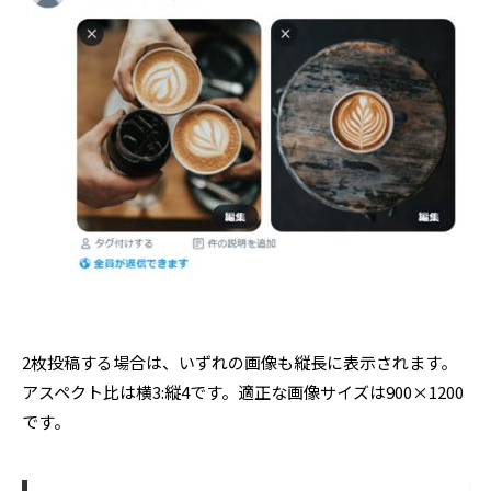
2枚投稿する場合は、いずれの画像も縦長に表示されます。
アスペクト比は横3:縦4です。適正な画像サイズは900×1200
です。