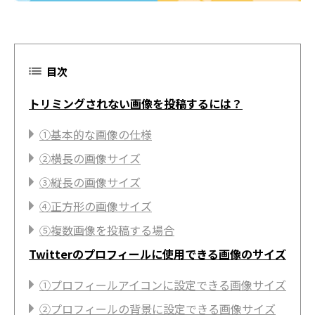
目次
トリミングされない画像を投稿するには？
①基本的な画像の仕様
②横長の画像サイズ
③縦長の画像サイズ
④正方形の画像サイズ
⑤複数画像を投稿する場合
Twitterのプロフィールに使用できる画像のサイズ
①プロフィールアイコンに設定できる画像サイズ
②プロフィールの背景に設定できる画像サイズ