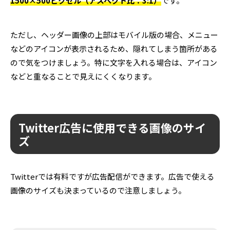
1500×500ピクセル（アスペクト比：3:1）
です。
ただし、ヘッダー画像の上部はモバイル版の場合、メニュー
などのアイコンが表示されるため、隠れてしまう箇所がある
ので気をつけましょう。特に文字を入れる場合は、アイコン
などと重なることで見えにくくなります。
Twitter広告に使用できる画像のサイ
ズ
Twitterでは有料ですが広告配信ができます。広告で使える
画像のサイズも決まっているので注意しましょう。