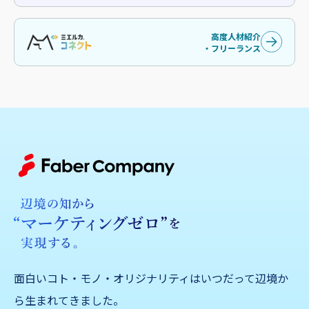
高度人材紹介
・フリーランス
面白いコト・モノ・オリジナリティはいつだって辺境か
ら生まれてきました。