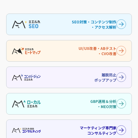
SEO対策・コンテンツ制作
・アクセス解析
UI/UX改善・ABテスト
・CVO改善
離脱防止
ポップアップ
GBP運用＆分析
・MEO対策
マーケティング専門家
コンサルティング