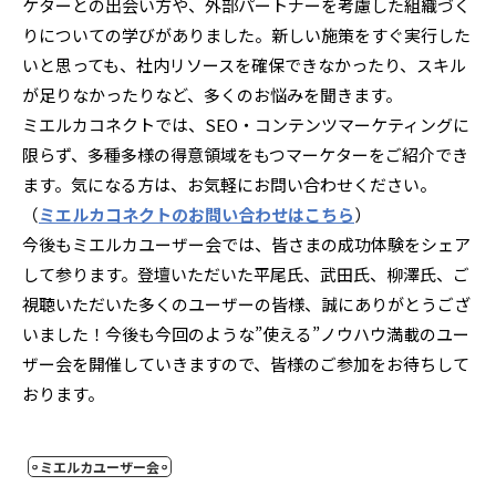
ケターとの出会い方や、外部パートナーを考慮した組織づく
りについての学びがありました。新しい施策をすぐ実行した
いと思っても、社内リソースを確保できなかったり、スキル
が足りなかったりなど、多くのお悩みを聞きます。
ミエルカコネクトでは、SEO・コンテンツマーケティングに
限らず、多種多様の得意領域をもつマーケターをご紹介でき
ます。気になる方は、お気軽にお問い合わせください。
（
ミエルカコネクトのお問い合わせはこちら
）
今後もミエルカユーザー会では、皆さまの成功体験をシェア
して参ります。
登壇いただいた平尾氏、武田氏、柳澤氏、ご
視聴いただいた多くのユーザーの皆様、誠にありがとうござ
いました！
今後も今回のような”使える”ノウハウ満載のユー
ザー会を開催していきますので、皆様のご参加をお待ちして
おります。
ミエルカユーザー会