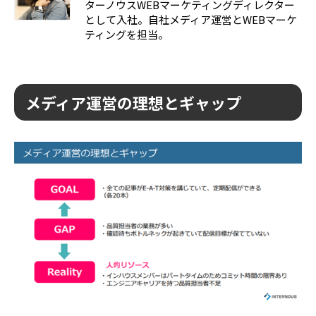
ターノウスWEBマーケティングディレクター
として入社。自社メディア運営とWEBマーケ
ティングを担当。
メディア運営の理想とギャップ