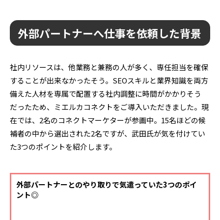
外部パートナーへ仕事を依頼した背景
社内リソースは、他業務と兼務の人が多く、専任担当を確保
することが出来なかったそう。SEOスキルと業界知識を両方
備えた人材を専属で配置する社内調整に時間がかかりそう
だったため、
ミエルカコネクトをご導入いただきました。
現
在では、2名のコネクトマーケターが参画中。15名ほどの候
補者の中から選出された2名ですが、武田氏が気を付けてい
た3つのポイントを紹介します。
外部パートナーとのやり取りで気遣っていた3つのポイ
ント◎