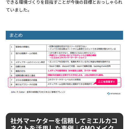
できる環境づくりを目指すことが今後の目標とおっしゃられ
ていました。
社外マーケターを信頼してミエルカコ
ネクトを活用した事例｜GMOメイク