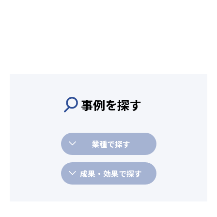
事例を探す
業種で探す
成果・効果で探す