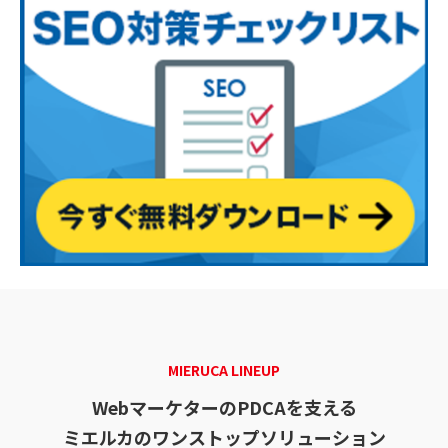
MIERUCA LINEUP
WebマーケターのPDCAを支える
ミエルカのワンストップソリューション