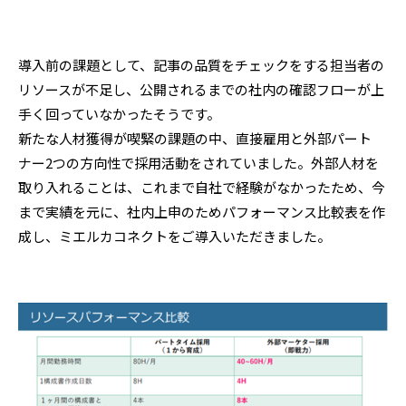
導入前の課題として、記事の品質をチェックをする担当者の
リソースが不足し、公開されるまでの社内の確認フローが上
手く回っていなかったそうです。
新たな人材獲得が喫緊の課題の中、直接雇用と外部パート
ナー2つの方向性で採用活動をされていました。外部人材を
取り入れることは、これまで自社で経験がなかったため、今
まで実績を元に、社内上申のためパフォーマンス比較表を作
成し、ミエルカコネクトをご導入いただきました。