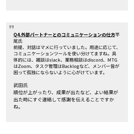
Q4.外部パートナーとのコミュニケーションの仕方
平
尾氏
前提、対話はマメに行っていました。用途に応じて、
コミュニケーションツールを使い分けてますね。具
体的には、雑談はslack、業務相談はdiscord、MTG
はZoom、タスク管理はBacklogなど、メンバー皆が
困って孤独にならないように心がけています。
武田氏
順位が上がったり、成果が出たなど、よい結果が
出た時にすぐ連絡して感謝を伝えることですか
ね。