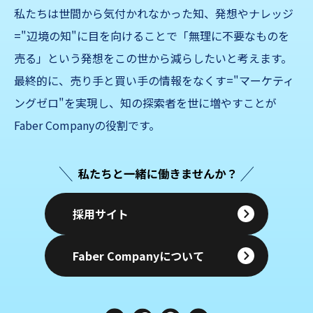
私たちは世間から気付かれなかった知、発想やナレッジ
="辺境の知"に目を向けることで「無理に不要なものを
売る」
という発想をこの世から減らしたいと考えます。
最終的に、売り手と買い手の情報をなくす="マーケティ
ングゼロ"を実現し、知の探索者を世に増やすことが
Faber Companyの役割です。
採用サイト
Faber Companyについて