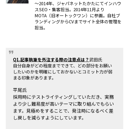
～2014年、ジャパネットたかたにてインハウ
スSEO・集客担当。2014年11月より
MOTA（旧オートックワン）に参画。自社ブ
ランディングからCVまでサイト全体の管理を
担当。
Q1.記事執筆を外注する際の注意点は？
武田氏
自分自身がどの程度までできて、どの部分をお願い
したいのかを明確にしておかないとコミット力が弱
まる印象があります。
平尾氏
採用時にテストライティングしていただき、実務
より少し難易度が高いテーマに取り組んでもらい
ます。見極めをすることで、発注時になるべく差
し戻しを減らすようにしています。