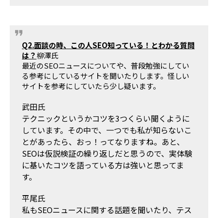
Q2.面談の時、この人SEO知っている！とわかる質問
は？
柳澤氏
最近のSEOニュースについてや、普段勉強にしてい
る参考にしているサイトを聞いたりします。怪しい
サイトを参考にしていたら少し疑います。
武田氏
テクニックというかコツを3つくらい聞くように
しています。その中で、一つでも私が知らないこ
とがあったら、おっ！ってなりますね。あと、
SEOは仮説検証の繰り返しだと思うので、実体験
に基いたコツを語っている方は強いと思ってま
す。
平尾氏
私もSEOニュースに関する話題を聞いたり、テス