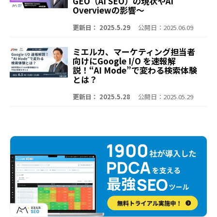
GEO（AI SEO）の現状やAI
Overviewの影響～
更新日： 2025.5.29
公開日：2025.06.09
ミエルカ、マーケティング担当者
向けにGoogle I/O を速報解
説！“AI Mode”で変わる検索体験
とは？
更新日： 2025.5.28
公開日：2025.05.29