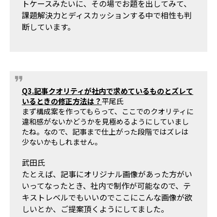
トケースみたいに、その場でお題を出してみて、
課題解決力とディスカッションする中で相性も判
断しています。
Q3.記事クオリティが社内で求めているものとズレて
いるときの修正方法は？
平尾氏
まず構成案を作ってもらって、ここでのクオリティに
違和感がないかどうかを見極めるようにしていまし
たね。なので、記事まで仕上がった段階ではズレは
少ないかもしれません。
武田氏
たとえば、記事にオリジナル画像があった方がい
いってなったとき、社内で制作が可能なので、テ
キストレベルでもいいのでここにこんな画像が欲
しいとか、ご提案頂くようにしてました。