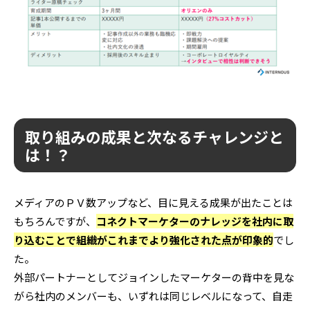
取り組みの成果と次なるチャレンジと
は！？
メディアのＰＶ数アップなど、目に見える成果が出たことは
もちろんですが、
コネクトマーケターのナレッジを社内に取
り込むことで組織がこれまでより強化された点が印象的
でし
た。
外部パートナーとしてジョインしたマーケターの背中を見な
がら社内のメンバーも、いずれは同じレベルになって、自走