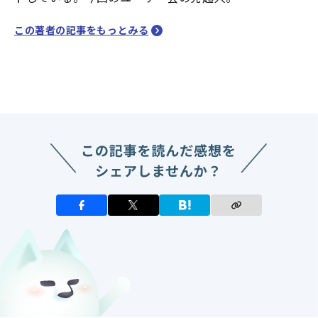
この著者の記事をもっとみる