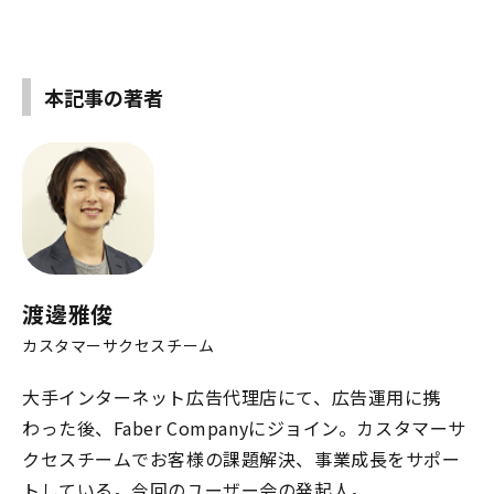
本記事の著者
渡邊雅俊
カスタマーサクセスチーム
大手インターネット広告代理店にて、広告運用に携
わった後、Faber Companyにジョイン。カスタマーサ
クセスチームでお客様の課題解決、事業成長をサポー
トしている。今回のユーザー会の発起人。