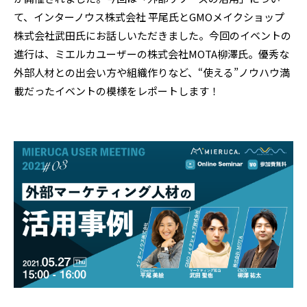
て、インターノウス株式会社 平尾氏とGMOメイクショップ
株式会社武田氏にお話しいただきました。今回のイベントの
進行は、ミエルカユーザーの株式会社MOTA柳澤氏。優秀な
外部人材との出会い方や組織作りなど、“使える”ノウハウ満
載だったイベントの模様をレポートします！