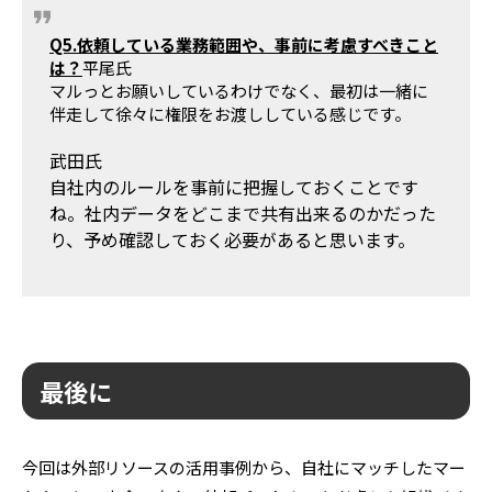
Q5.依頼している業務範囲や、事前に考慮すべきこと
は？
平尾氏
マルっとお願いしているわけでなく、最初は一緒に
伴走して徐々に権限をお渡ししている感じです。
武田氏
自社内のルールを事前に把握しておくことです
ね。社内データをどこまで共有出来るのかだった
り、予め確認しておく必要があると思います。
最後に
今回は外部リソースの活用事例から、自社にマッチしたマー