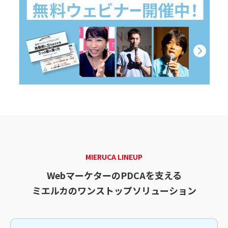
MIERUCA LINEUP
WebマーケターのPDCAを支える
ミエルカのワンストップソリューション