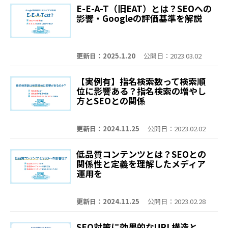
E-E-A-T（旧EAT）とは？SEOへの
影響・Googleの評価基準を解説
更新日：2025.1.20
公開日：2023.03.02
【実例有】指名検索数って検索順
位に影響ある？指名検索の増やし
方とSEOとの関係
更新日：2024.11.25
公開日：2023.02.02
低品質コンテンツとは？SEOとの
関係性と定義を理解したメディア
運用を
更新日：2024.11.25
公開日：2023.02.28
SEO対策に効果的なURL構造と