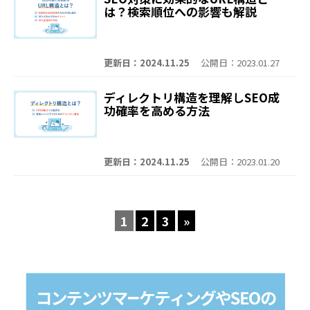
は？検索順位への影響も解説
更新日：2024.11.25
公開日：2023.01.27
ディレクトリ構造を理解しSEO成
功確率を高める方法
更新日：2024.11.25
公開日：2023.01.20
1
2
3
»