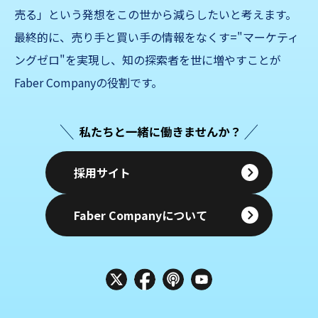
売る」
という発想をこの世から減らしたいと考えます。
最終的に、売り手と買い手の情報をなくす="マーケティ
ングゼロ"を実現し、知の探索者を世に増やすことが
Faber Companyの役割です。
採用サイト
Faber Companyについて