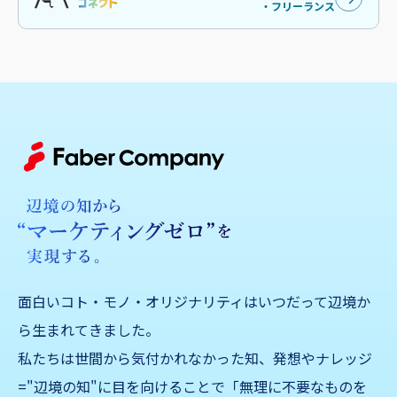
・フリーランス
面白いコト・モノ・オリジナリティはいつだって辺境か
ら生まれてきました。
私たちは世間から気付かれなかった知、発想やナレッジ
="辺境の知"に目を向けることで「無理に不要なものを