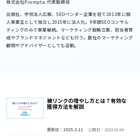
株式会社Prompta. 代表取締役
出版社、学校法人広報、SEOベンダー企業を経て2013年に個
人事業主として独立し2015年に法人化。9年間SEOコンサル
ティングのみで事業継続。マーケティング戦略立案、担当者育
成やブランドマネジメントなども行う。数社のマーケティング
顧問やアドバイザーとしても活動。
被リンクの増やし方とは？有効な
獲得方法を解説
更新日：2025.3.11
公開日：2023.01.04