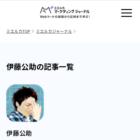
ミエルカTOP
ミエルカジャーナル
伊藤公助の記事一覧
伊藤公助