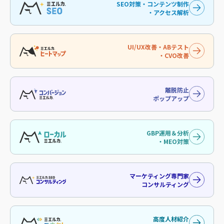
SEO対策・コンテンツ制作
・アクセス解析
UI/UX改善・ABテスト
・CVO改善
離脱防止
ポップアップ
GBP運用＆分析
・MEO対策
マーケティング専門家
コンサルティング
高度人材紹介