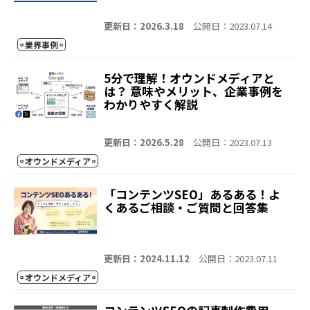
更新日：2026.3.18
公開日：2023.07.14
業界事例
5分で理解！オウンドメディアと
は？ 意味やメリット、企業事例を
わかりやすく解説
更新日：2026.5.28
公開日：2023.07.13
オウンドメディア
「コンテンツSEO」あるある！よ
くあるご相談・ご質問と回答集
更新日：2024.11.12
公開日：2023.07.11
オウンドメディア