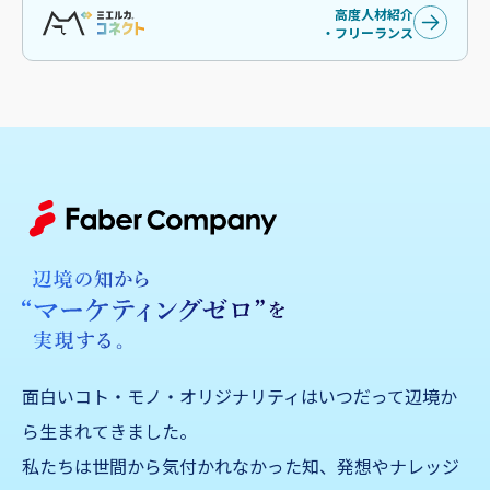
高度人材紹介
・フリーランス
面白いコト・モノ・オリジナリティはいつだって辺境か
ら生まれてきました。
私たちは世間から気付かれなかった知、発想やナレッジ