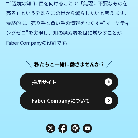
="辺境の知"に目を向けることで「無理に不要なものを
売る」
という発想をこの世から減らしたいと考えます。
最終的に、売り手と買い手の情報をなくす="マーケティ
ングゼロ"を実現し、知の探索者を世に増やすことが
Faber Companyの役割です。
採用サイト
Faber Companyについて