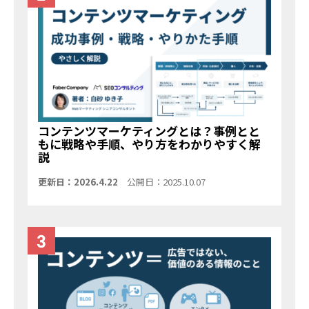
コンテンツマーケティングとは？事例とと
もに戦略や手順、やり方をわかりやすく解
説
更新日：2026.4.22
公開日：2025.10.07