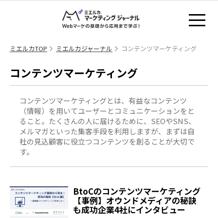
ミエルカTOP
ミエルカジャーナル
コンテンツマーケティング
コンテンツマーケティング
コンテンツマーケティングとは、有益なコンテンツ
（情報）を用いてユーザーとコミュニケーションをと
ること。たくさんの人に届けるために、SEOやSNS、
メルマガといった集客手段を利用しますが、まずは自
社の見込顧客に役立つコンテンツを創ることが大切で
す。
BtoCのコンテンツマーケティング
【事例】オウンドメディアの秘訣
も成功企業4社にインタビュー