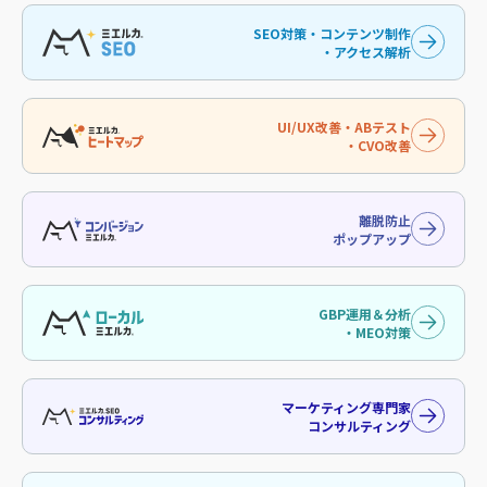
SEO対策・コンテンツ制作
・アクセス解析
UI/UX改善・ABテスト
・CVO改善
離脱防止
ポップアップ
GBP運用＆分析
・MEO対策
マーケティング専門家
コンサルティング