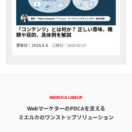
「コンテンツ」とは何か？ 正しい意味、種
類や目的、具体例を解説
更新日：2026.8.6
公開日：2025.02.14
MIERUCA LINEUP
WebマーケターのPDCAを支える
ミエルカのワンストップソリューション