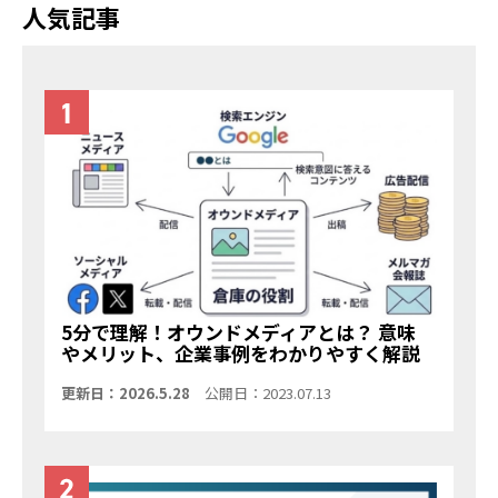
人気記事
5分で理解！オウンドメディアとは？ 意味
やメリット、企業事例をわかりやすく解説
更新日：2026.5.28
公開日：2023.07.13