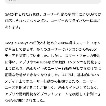
GA4が作られた背景は、ユーザー行動の多様化によりUAでは
対応しきれなくなった点と、ユーザーのプライバシー保護が
あります。
Google Analyticsが使われ始めた2008年頃はスマートフォン
が普及しておらず、多くのユーザーはパソコンからWebメ
ディアを閲覧していました。しかし、スマートフォンの普及
に伴い、アプリやYouTubeなどの動画コンテンツを閲覧する
ようになり、Webサイトのユーザー行動を把握するだけでは
正確な分析ができなくなりました。UAでは、基本的にWeb
メディア上でのユーザー行動のみ把握するため、ユーザー
ニーズを把握することが難しく、Webサイトだけではなく、
アプリや動画閲覧などプラットフォームを横断して計測でき
るGA4が開発されました。