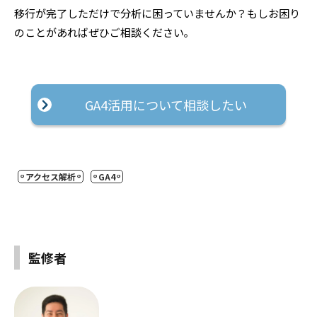
移行が完了しただけで分析に困っていませんか？もしお困り
のことがあればぜひご相談ください｡
GA4活用について相談したい
アクセス解析
GA4
監修者