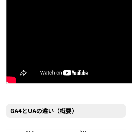
GA4とUAの違い（概要）