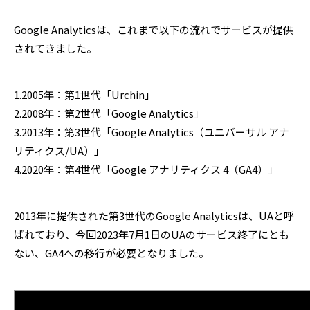
Google Analyticsは、これまで以下の流れでサービスが提供
されてきました。
1.2005年：第1世代「Urchin」
2.2008年：第2世代「Google Analytics」
3.2013年：第3世代「Google Analytics（ユニバーサル アナ
リティクス/UA）」
4.2020年：第4世代「Google アナリティクス 4（GA4）」
2013年に提供された第3世代のGoogle Analyticsは、UAと呼
ばれており、今回2023年7月1日のUAのサービス終了にとも
ない、GA4への移行が必要となりました。