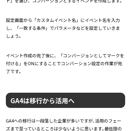
ト」を選び、コンバージョンとするイベントを作成します。
設定画面から「カスタムイベント名」にイベント名を入力
し、「一致する条件」でパラメータなどを設定していきま
しょう。
イベント作成の完了後に、「コンバージョンとしてマークを
付ける」をONにすることでコンバーション設定の作業が完
了です。
GA4は移行から活用へ
GA4への移行は一段落した企業が多いですが､活用のフェー
ズまで至っているところは少ないように思います｡最低限の