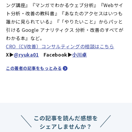
ング講座』『マンガでわかるウェブ分析』『Webサイ
ト分析・改善の教科書』『あなたのアクセスはいつも
誰かに見られている』『「やりたいこと」からパッと
引ける Google アナリティクス 分析・改善のすべてが
わかる本』など。
CRO（CV改善）コンサルティングの相談はこちら
X▶︎
@ryuka01
Facebook▶︎
小川卓
この著者の記事をもっとみる