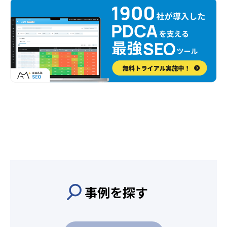
事例を探す