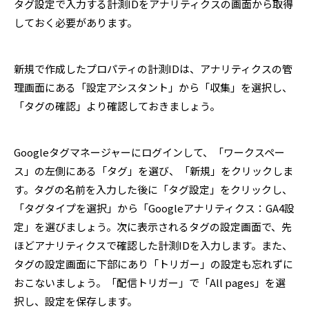
タグ設定で入力する計測IDをアナリティクスの画面から取得
しておく必要があります。
新規で作成したプロパティの計測IDは、アナリティクスの管
理画面にある「設定アシスタント」から「収集」を選択し、
「タグの確認」より確認しておきましょう。
Googleタグマネージャーにログインして、「ワークスペー
ス」の左側にある「タグ」を選び、「新規」をクリックしま
す。タグの名前を入力した後に「タグ設定」をクリックし、
「タグタイプを選択」から「Googleアナリティクス：GA4設
定」を選びましょう。次に表示されるタグの設定画面で、先
ほどアナリティクスで確認した計測IDを入力します。また、
タグの設定画面に下部にあり「トリガー」の設定も忘れずに
おこないましょう。「配信トリガー」で「All pages」を選
択し、設定を保存します。