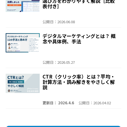
選び方をわかりやすく解説［比較
表付き］
公開日：2026.06.08
デジタルマーケティングとは？ 概
念や具体例、手法
公開日：2026.05.27
CTR（クリック率）とは？平均・
計算方法・読み解きをやさしく解
説
更新日： 2026.4.6
公開日：2026.04.02