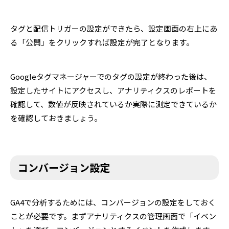
タグと配信トリガーの設定ができたら、設定画面の右上にあ
る「公開」をクリックすれば設定が完了となります。
Googleタグマネージャーでのタグの設定が終わった後は、
設定したサイトにアクセスし、アナリティクスのレポートを
確認して、数値が反映されているか実際に測定できているか
を確認しておきましょう。
コンバージョン設定
GA4で分析するためには、コンバージョンの設定をしておく
ことが必要です。まずアナリティクスの管理画面で「イベン