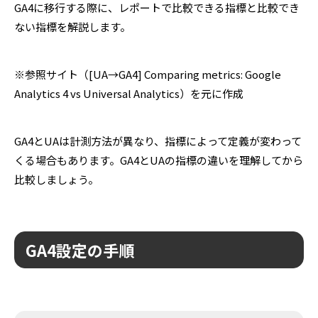
GA4に移行する際に、レポートで比較できる指標と比較でき
ない指標を解説します。
※参照サイト（[UA→GA4] Comparing metrics: Google
Analytics 4 vs Universal Analytics）を元に作成
GA4とUAは計測方法が異なり、指標によって定義が変わって
くる場合もあります。GA4とUAの指標の違いを理解してから
比較しましょう。
GA4設定の手順