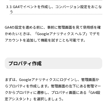
3. GA4でイベントを作成し、コンバージョン設定をおこな
う
GA4の設定を進める前に、事前に管理画面を見て使用感を確
かめたいときは、「Googleアナリティクス ヘルプ」でデモ
アカウントを追加して機能を試すことも可能です。
プロパティ作成
まずは、Googleアナリティクスにログインし、管理画面か
らプロパティを作成します。管理画面の左下にある管理マー
クからプロパティに遷移し、プロパティ画面にある「GA4設
定アシスタント」を選択しましょう。