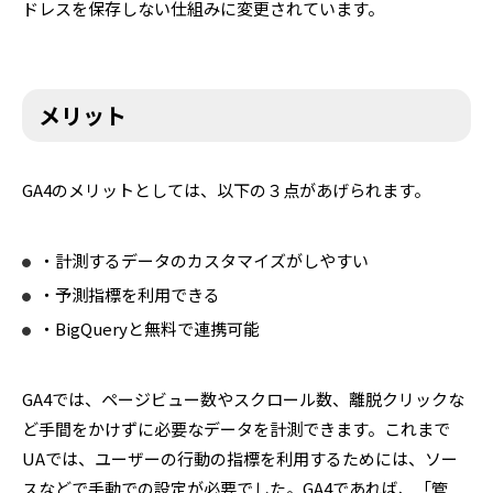
ドレスを保存しない仕組みに変更されています。
メリット
GA4のメリットとしては、以下の３点があげられます。
・計測するデータのカスタマイズがしやすい
・予測指標を利用できる
・BigQueryと無料で連携可能
GA4では、ページビュー数やスクロール数、離脱クリックな
ど手間をかけずに必要なデータを計測できます。これまで
UAでは、ユーザーの行動の指標を利用するためには、ソー
スなどで手動での設定が必要でした。GA4であれば、「管