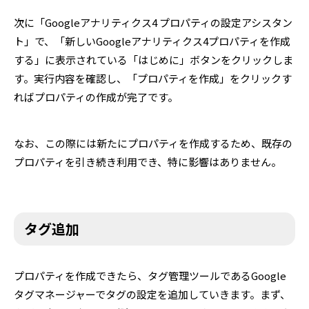
次に「Googleアナリティクス4 プロパティの設定アシスタン
ト」で、「新しいGoogleアナリティクス4プロパティを作成
する」に表示されている「はじめに」ボタンをクリックしま
す。実行内容を確認し、「プロパティを作成」をクリックす
ればプロパティの作成が完了です。
なお、この際には新たにプロパティを作成するため、既存の
プロパティを引き続き利用でき、特に影響はありません。
タグ追加
プロパティを作成できたら、タグ管理ツールであるGoogle
タグマネージャーでタグの設定を追加していきます。まず、