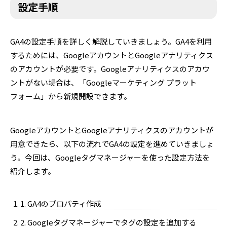
設定手順
GA4の設定手順を詳しく解説していきましょう。GA4を利用
するためには、GoogleアカウントとGoogleアナリティクス
のアカウントが必要です。Googleアナリティクスのアカウ
ントがない場合は、「Googleマーケティング プラット
フォーム」から新規開設できます。
GoogleアカウントとGoogleアナリティクスのアカウントが
用意できたら、以下の流れでGA4の設定を進めていきましょ
う。今回は、Googleタグマネージャーを使った設定方法を
紹介します。
1. GA4のプロパティ作成
2. Googleタグマネージャーでタグの設定を追加する