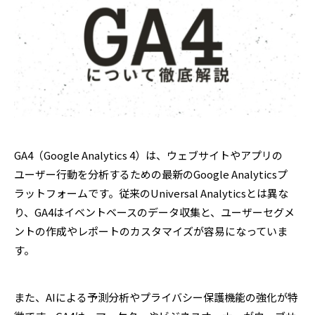
GA4（Google Analytics 4）は、ウェブサイトやアプリの
ユーザー行動を分析するための最新のGoogle Analyticsプ
ラットフォームです。従来のUniversal Analyticsとは異な
り、GA4はイベントベースのデータ収集と、ユーザーセグメ
ントの作成やレポートのカスタマイズが容易になっていま
す。
また、AIによる予測分析やプライバシー保護機能の強化が特