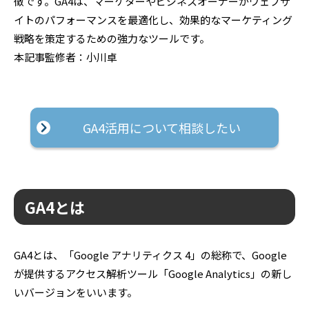
徴です。GA4は、マーケターやビジネスオーナーがウェブサ
イトのパフォーマンスを最適化し、効果的なマーケティング
戦略を策定するための強力なツールです。
本記事監修者：小川卓
GA4活用について相談したい
GA4とは
GA4とは、「Google アナリティクス 4」の総称で、Google
が提供するアクセス解析ツール「Google Analytics」の新し
いバージョンをいいます。