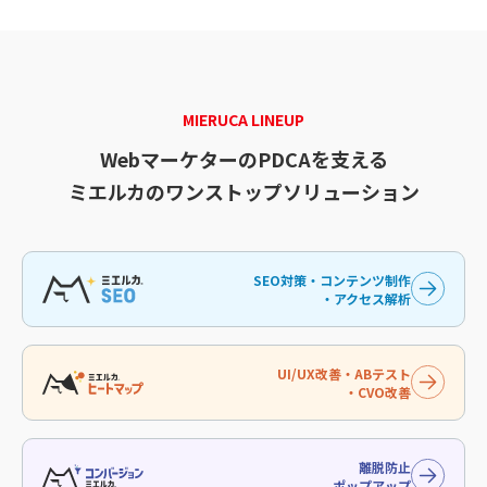
MIERUCA LINEUP
WebマーケターのPDCAを支える
ミエルカのワンストップソリューション
SEO対策・コンテンツ制作
・アクセス解析
UI/UX改善・ABテスト
・CVO改善
離脱防止
ポップアップ