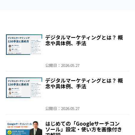
デジタルマーケティングとは？ 概
念や具体例、手法
公開日：2026.05.27
デジタルマーケティングとは？ 概
念や具体例、手法
公開日：2026.05.27
はじめての「Googleサーチコン
ソール」設定・使い方を画像付き
で解説