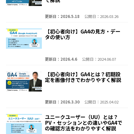
更新日：2026.5.18
公開日：2026.03.26
【初心者向け】GA4の見方・デー
タの使い方
更新日：2026.4.6
公開日：2024.06.07
【初心者向け】GA4とは？初期設
定を画像付きでわかりやすく解説
更新日：2026.3.30
公開日：2025.04.02
ユニークユーザー（UU）とは？
PV・セッションとの違いやGA4で
の確認方法をわかりやすく解説