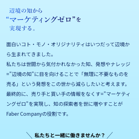
面白いコト・モノ・オリジナリティはいつだって辺境か
ら生まれてきました。
私たちは世間から気付かれなかった知、発想やナレッジ
="辺境の知"に目を向けることで「無理に不要なものを
売る」
という発想をこの世から減らしたいと考えます。
最終的に、売り手と買い手の情報をなくす="マーケティ
ングゼロ"を実現し、知の探索者を世に増やすことが
Faber Companyの役割です。