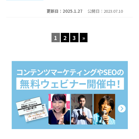
更新日：2025.1.27
公開日：2023.07.10
1
2
3
»