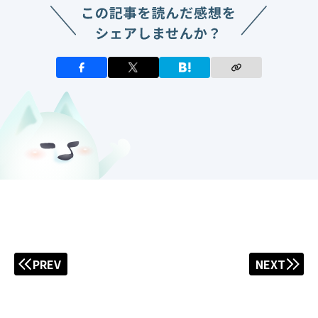
PREV
NEXT