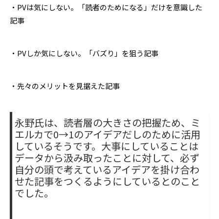
・PVは気にしない。「読者のためになる」だけを意識した
記事
・PVしか気にしない。「バズり」を狙う記事
・先々のメリットを見据えた記事
永野氏は、読者層の大きさの把握ため、ミ
エルカで0→1のアイデアだしのために活用
しているそうです。大事にしていることは
データから汲み取ったことに対して、必ず
自分の頭で考えているアイデアを掛け合わ
せた記事をつくるようにしているとのこと
でした。