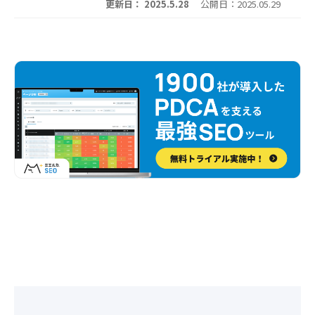
更新日： 2025.5.28
公開日：2025.05.29