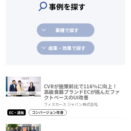
事例を探す
業種で探す
成果・効果で探す
CVRが施策前比で116%に向上！
高級食器ブランドECが挑んだファ
クトベースのUI改善
フィスカース ジャパン株式会社
コンバージョン改善
EC・通販