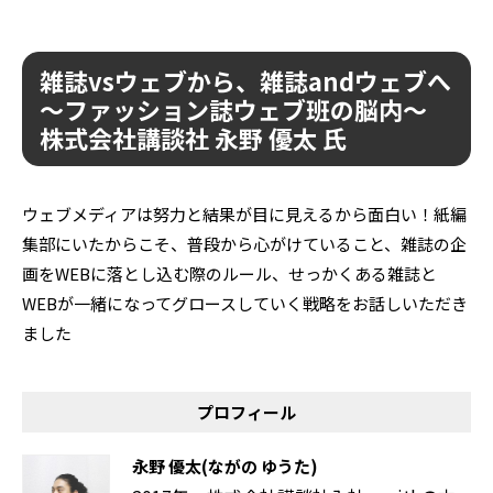
雑誌vsウェブから、雑誌andウェブへ
〜ファッション誌ウェブ班の脳内〜
株式会社講談社 永野 優太 氏
ウェブメディアは努力と結果が目に見えるから面白い！紙編
集部にいたからこそ、普段から心がけていること、雑誌の企
画をWEBに落とし込む際のルール、せっかくある雑誌と
WEBが一緒になってグロースしていく戦略をお話しいただき
ました
プロフィール
永野 優太(ながの ゆうた)