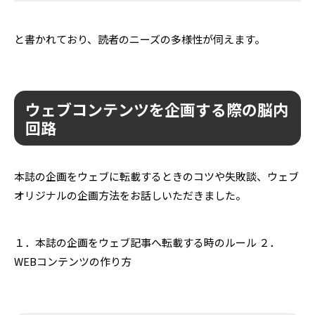
と書かれており、読者のニーズの多様性が伺えます。
ウェブコンテンツを企画する際の脳内
回路
本誌の企画をウェブに転載するときのコツや失敗談、ウェブ
オリジナルの企画方法を
お話しいただきました。
１．本誌の企画をウェブ記事へ転載する時のルール
２．
WEBコンテンツの作り方