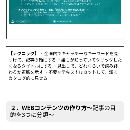
【テクニック】
・企画内でキャッチーなキーワードを見
つけて、記事の軸にする ・誰もが知っていてクリックした
くなるタイトルにする ・見出しで、どれくらいで読み終
わるか道筋を示す ・不要なテキストはカットして、潔く
カタログ的に見せる
２．WEBコンテンツの作り方～
記事の目
的を3つに分類～