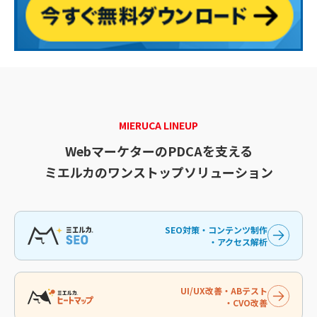
MIERUCA LINEUP
WebマーケターのPDCAを支える
ミエルカのワンストップソリューション
SEO対策・コンテンツ制作
・アクセス解析
UI/UX改善・ABテスト
・CVO改善