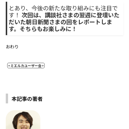
とあり、今後の新たな取り組みにも注目で
す！
次回は、講談社さまの翌週に登壇いた
だいた朝日新聞さまの回をレポートしま
す。そちらもお楽しみに！
おわり
ミエルカユーザー会
本記事の著者