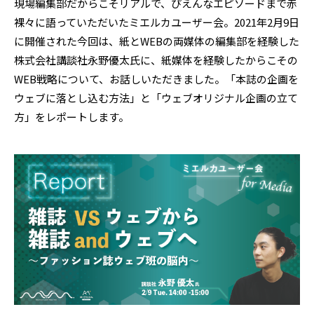
現場編集部だからこそリアルで、ぴえんなエピソードまで赤
裸々に語っていただいたミエルカユーザー会。2021年2月9日
に開催された今回は、紙とWEBの両媒体の編集部を経験した
株式会社講談社永野優太氏に、紙媒体を経験したからこその
WEB戦略について、お話しいただきました。「本誌の企画を
ウェブに落とし込む方法」と「ウェブオリジナル企画の立て
方」をレポートします。