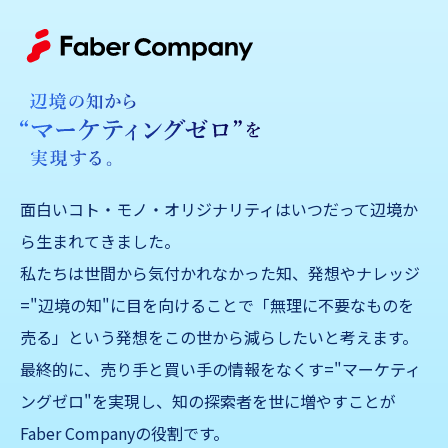
面白いコト・モノ・オリジナリティはいつだって辺境か
ら生まれてきました。
私たちは世間から気付かれなかった知、発想やナレッジ
="辺境の知"に目を向けることで「無理に不要なものを
売る」
という発想をこの世から減らしたいと考えます。
最終的に、売り手と買い手の情報をなくす="マーケティ
ングゼロ"を実現し、知の探索者を世に増やすことが
Faber Companyの役割です。