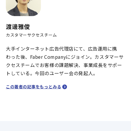
渡邊雅俊
カスタマーサクセスチーム
大手インターネット広告代理店にて、広告運用に携
わった後、Faber Companyにジョイン。カスタマーサ
クセスチームでお客様の課題解決、事業成長をサポー
トしている。今回のユーザー会の発起人。
この著者の記事をもっとみる