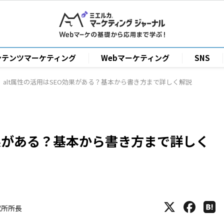
ンテンツマーケティング
Webマーケティング
SNS
alt属性の活用はSEO効果がある？基本から書き方まで詳しく解説
効果がある？基本から書き方まで詳しく
研究所所長