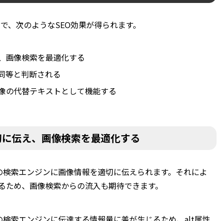
とで、次のようなSEO効果が得られます。
、画像検索を最適化する
同等と判断される
像の代替テキストとして機能する
切に伝え、画像検索を最適化する
などの検索エンジンに画像情報を適切に伝えられます。それによ
るため、画像検索からの流入も期待できます。
などの検索エンジンに伝達する情報量に差が生じるため、alt属性