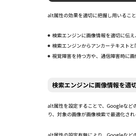
alt属性の効果を適切に把握し用いるこ
検索エンジンに画像情報を適切に伝え
検索エンジンからアンカーテキストと
視覚障害を持つ方や、通信障害時に画
検索エンジンに画像情報を適
alt属性を設定することで、Google
り、対象の画像が画像検索で最適化され
alt属性の設定有無により、Google