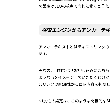
の設定はSEOの視点で有利に働くと言え
検索エンジンからアンカーテ
アンカーテキストとはテキストリンクの
ます。
実際の運用例では「お申し込みはこちら
ような形をイメージしていただくと分か
たリンクのalt属性から画像内容を判
alt属性の設定は、このような間接的なS