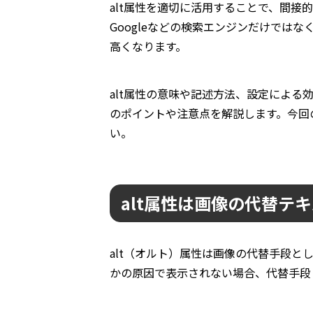
alt属性を適切に活用することで、間接
Googleなどの検索エンジンだけでは
高くなります。
alt属性の意味や記述方法、設定によ
のポイントや注意点を解説します。今回
い。
alt属性は画像の代替テ
alt（オルト）属性は画像の代替手段と
かの原因で表示されない場合、代替手段