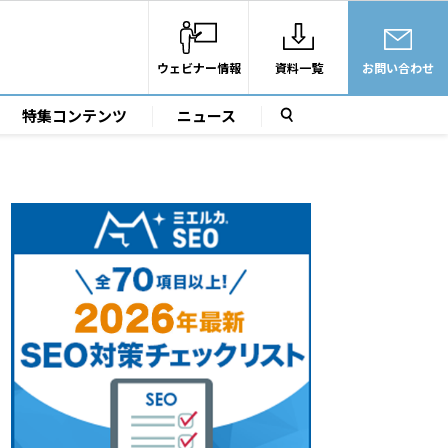
ウェビナー情報
資料一覧
お問い合わせ
特集コンテンツ
ニュース