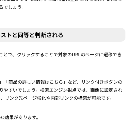
るでしょう。
キストと同等と判断される
ことで、クリックすることで対象のURLのページに遷移でき
」「商品の詳しい情報はこちら」など、リンク付きボタンの
りやすいでしょう。検索エンジン視点では、画像に設定され
断し、リンク先ページ強化や内部リンクの構築が可能です。
EO効果があります。