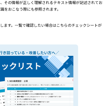
でも、その情報が正しく理解されるテキスト情報が記述されてお
像認識をおこなう際にも参照されます。
存在します。一覧で確認したい場合はこちらのチェックシートが
に行き詰っている・改善したい方へ／