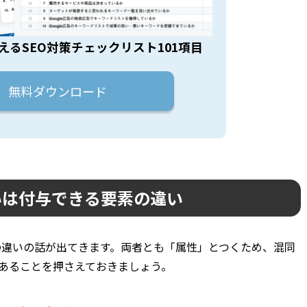
えるSEO対策チェックリスト101項目
無料ダウンロード
の違いは付与できる要素の違い
性との違いの話が出てきます。両者とも「属性」とつくため、混同
あることを押さえておきましょう。