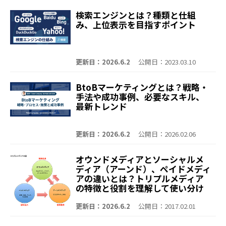
検索エンジンとは？種類と仕組
み、上位表示を目指すポイント
更新日：2026.6.2
公開日：2023.03.10
BtoBマーケティングとは？戦略・
手法や成功事例、必要なスキル、
最新トレンド
更新日：2026.6.2
公開日：2026.02.06
オウンドメディアとソーシャルメ
ディア（アーンド）、ペイドメディ
アの違いとは？トリプルメディア
の特徴と役割を理解して使い分け
よう
更新日：2026.6.2
公開日：2017.02.01