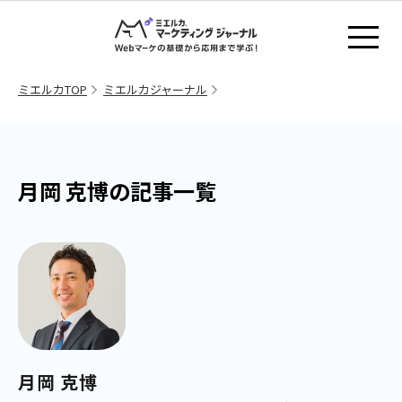
ミエルカTOP
ミエルカジャーナル
月岡 克博の記事一覧
月岡 克博