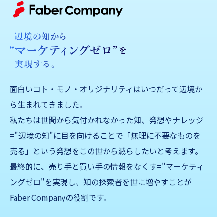
面白いコト・モノ・オリジナリティはいつだって辺境か
ら生まれてきました。
私たちは世間から気付かれなかった知、発想やナレッジ
="辺境の知"に目を向けることで「無理に不要なものを
売る」
という発想をこの世から減らしたいと考えます。
最終的に、売り手と買い手の情報をなくす="マーケティ
ングゼロ"を実現し、知の探索者を世に増やすことが
Faber Companyの役割です。