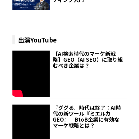
出演YouTube
【AI検索時代のマーケ新戦
略】GEO（AI SEO）に取り組
むべき企業は？
『ググる』時代は終了：AI時
代の新ツール『ミエルカ
GEO』｜BtoB企業に有効な
マーケ戦略とは？