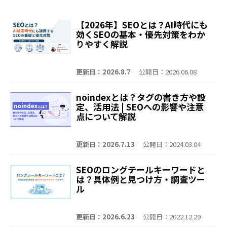
【2026年】SEOとは？AI時代にも
効くSEOの基本・優先対策をわか
りやすく解説
更新日：2026.8.7
公開日：2026.06.08
noindexとは？タグの書き方や設
定、活用法 | SEOへの影響や注意
点について解説
更新日：2026.7.13
公開日：2024.03.04
SEOのロングテールキーワードと
は？具体例と見つけ方・調査ツー
ル
更新日：2026.6.23
公開日：2022.12.29