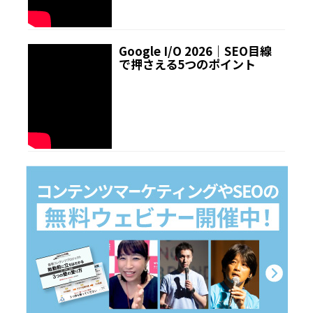
Google I/O 2026｜SEO目線
で押さえる5つのポイント