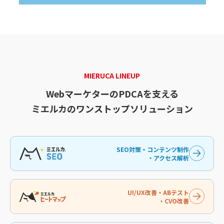
MIERUCA LINEUP
WebマーケターのPDCAを支える
ミエルカのワンストップソリューション
SEO対策・コンテンツ制作
・アクセス解析
UI/UX改善・ABテスト
・CVO改善