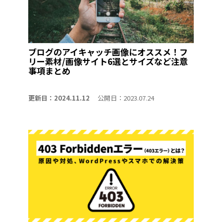
ブログのアイキャッチ画像にオススメ！フ
リー素材/画像サイト6選とサイズなど注意
事項まとめ
更新日：2024.11.12
公開日：2023.07.24