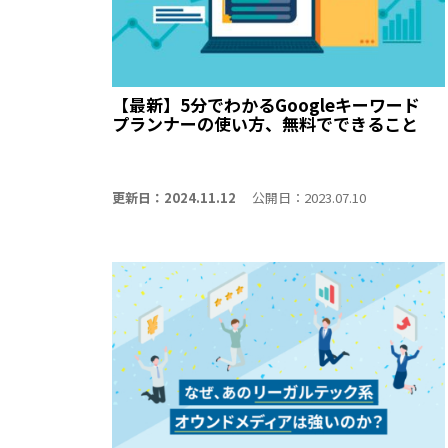
【最新】5分でわかるGoogleキーワード
プランナーの使い方、無料でできること
更新日：2024.11.12
公開日：2023.07.10