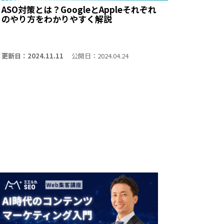
ASO対策とは？GoogleとAppleそれぞれ
のやり方をわかりやすく解説
更新日：2024.11.11
公開日：2024.04.24