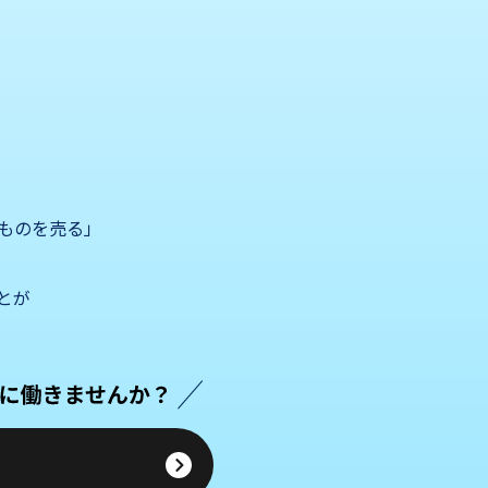
ものを売る」
とが