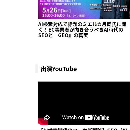
AI検索対応で話題のミエルカ月岡氏に聞
く！EC事業者が向き合うべきAI時代の
SEOと『GEO』の真実
出演YouTube