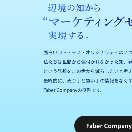
面白いコト・モノ・オリジナリティはい
私たちは世間から気付かれなかった知、発
という発想をこの世から減らしたいと考
最終的に、売り手と買い手の情報をなくす
Faber Companyの役割です。
Faber Compa