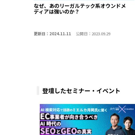
なぜ、あのリーガルテック系オウンドメ
ディアは強いのか？
更新日：2024.11.11
公開日：2023.09.29
登壇したセミナー・イベント