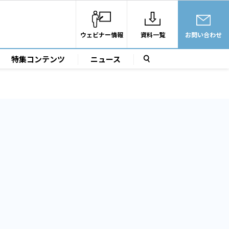
ウェビナー情報
資料一覧
お問い合わせ
特集コンテンツ
ニュース