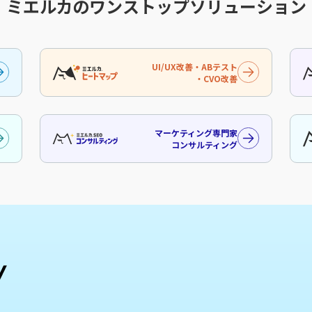
ミエルカのワンストップソリューション
UI/UX改善・ABテスト
・CVO改善
マーケティング専門家
コンサルティング