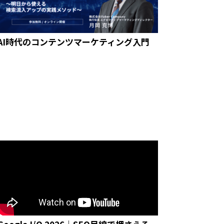
AI時代のコンテンツマーケティング入門