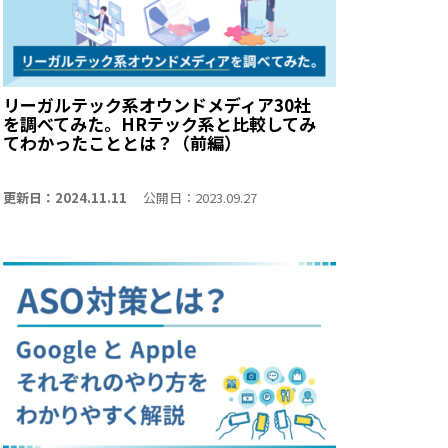
リーガルテック系オウンドメディア30社
を調べてみた。HRテック系と比較してみ
てわかったこととは？（前編）
更新日：2024.11.11
公開日：2023.09.27