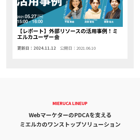
【レポート】外部リソースの活用事例！ミ
エルカユーザー会
更新日：2024.11.12
公開日：2021.06.10
MIERUCA LINEUP
WebマーケターのPDCAを支える
ミエルカのワンストップソリューション