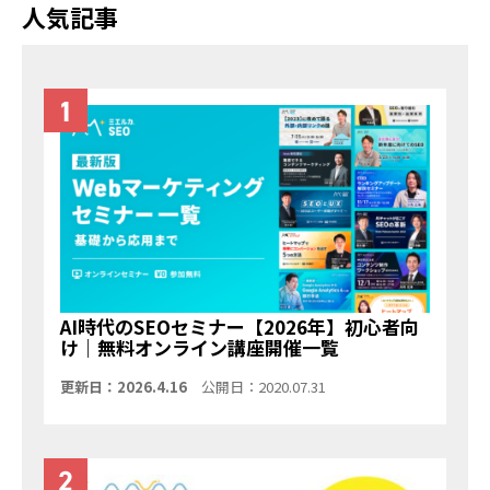
人気記事
AI時代のSEOセミナー【2026年】初心者向
け｜無料オンライン講座開催一覧
更新日：2026.4.16
公開日：2020.07.31