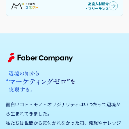
高度人材紹介
・フリーランス
面白いコト・モノ・オリジナリティはいつだって辺境か
ら生まれてきました。
私たちは世間から気付かれなかった知、発想やナレッジ