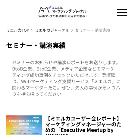
ミエルカTOP
ミエルカジャーナル
セミナー・講演実績
セミナー・講演実績
セミナーのお知らせや講演レポートをお送りします。
BtoB企業、BtoC企業、メディア企業などのマーケ
ティング成功事例をチェックいただけます。登壇陣
は、Webマーケティング支援サービス「ミエルカ」に
関わるマーケターたち。ぜひ、先人の事例からノウハ
ウを持ち帰ってください。
【ミエルカユーザー会レポート】
マーケティングマネージャーのた
めの「Executive Meetup by