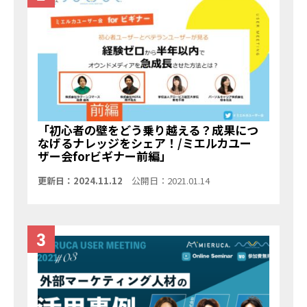
「初心者の壁をどう乗り越える？成果につ
なげるナレッジをシェア！/ミエルカユー
ザー会forビギナー前編」
更新日：2024.11.12
公開日：2021.01.14