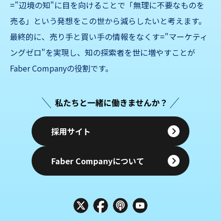
="辺境の知"に目を向けることで「無理に不要なものを
売る」
という発想をこの世から減らしたいと考えます。
最終的に、売り手と買い手の情報をなくす="マーケティ
ングゼロ"を実現し、知の探索者を世に増やすことが
Faber Companyの役割です。
採用サイト
Faber Companyについて