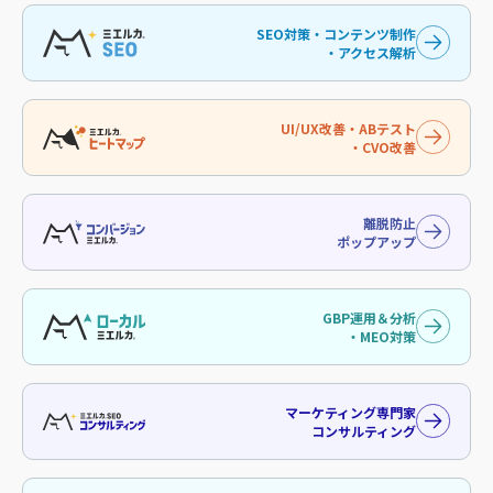
SEO対策・コンテンツ制作
・アクセス解析
UI/UX改善・ABテスト
・CVO改善
離脱防止
ポップアップ
GBP運用＆分析
・MEO対策
マーケティング専門家
コンサルティング