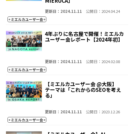
MIERUCA」
更新日：2024.11.11
公開日：2024.04.24
ミエルカユーザー会
4年ぶりに名古屋で開催！ミエルカ
ユーザー会レポート【2024年初】
更新日：2024.11.11
公開日：2024.02.08
ミエルカユーザー会
【ミエルカユーザー会 @大阪】
テーマは「これからのSEOを考え
る」
更新日：2024.11.11
公開日：2023.12.26
ミエルカユーザー会