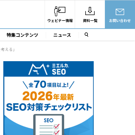
ウェビナー情報
資料一覧
お問い合わせ
特集コンテンツ
ニュース
を考える」