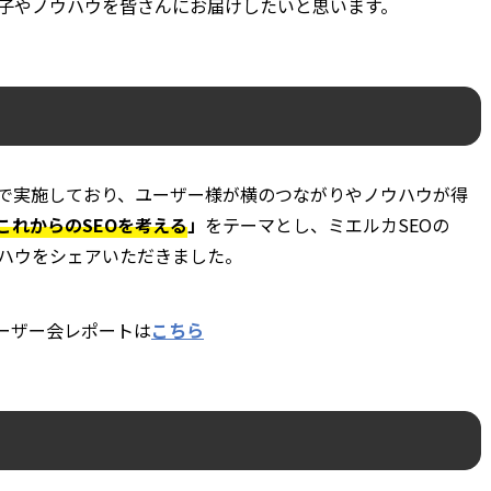
子やノウハウを皆さんにお届けしたいと思います。
で実施しており、ユーザー様が横のつながりやノウハウが得
これからのSEOを考える
」
をテーマとし、ミエルカSEOの
ハウをシェアいただきました。
ユーザー会レポートは
こちら