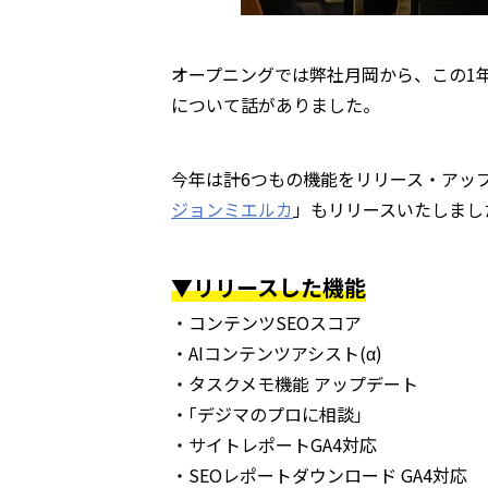
オープニングでは弊社月岡から、この1
について話がありました。
今年は計6つもの機能をリリース・アッ
ジョンミエルカ
」もリリースいたしまし
▼リリースした機能
・コンテンツSEOスコア
・AIコンテンツアシスト(α)
・タスクメモ機能 アップデート
・｢デジマのプロに相談｣
・サイトレポートGA4対応
・SEOレポートダウンロード GA4対応