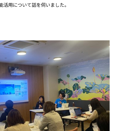
機能活用について話を伺いました。