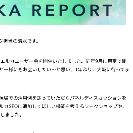
グ担当の清水です。
ばでミエルカユーザー会を開催いたしました。同年9月に東京で開
ザー様にもお会いしたい…と思い、1年ぶりに大阪に行ってま
や現場での活用例を語っていただくパネルディスカッションを
ルカSEOに追加してほしい機能を考えるワークショップや、
たしました。