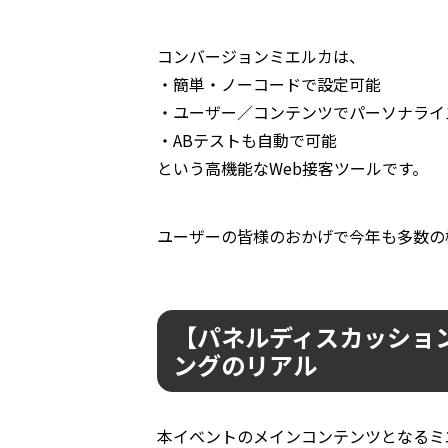
コンバージョンミエルカは、
・簡単・ノーコードで設定可能
・ユーザー／コンテンツでパーソナライ
・ABテストも自動で可能
という高機能なWeb接客ツールです。
ユーザーの皆様のおかげで今年も多数の
【パネルディスカッショ
ングのリアル
本イベントのメインコンテンツとなるミ