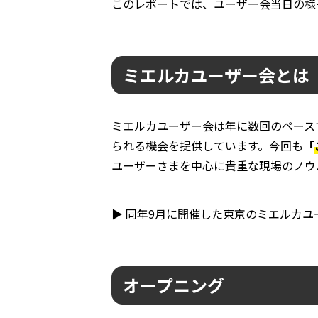
このレポートでは、ユーザー会当日の様
ミエルカユーザー会とは
ミエルカユーザー会は年に数回のペース
られる機会を提供しています。今回も
「
ユーザーさまを中心に貴重な現場のノウ
▶ 同年9月に開催した東京のミエルカ
オープニング