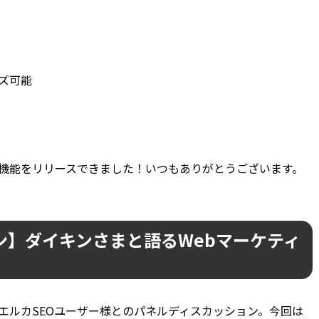
ズ可能
機能をリリースできました！いつもありがとうございます。
ン】ダイキンさまと語るWebマーケティ
エルカSEOユーザー様とのパネルディスカッション。今回は