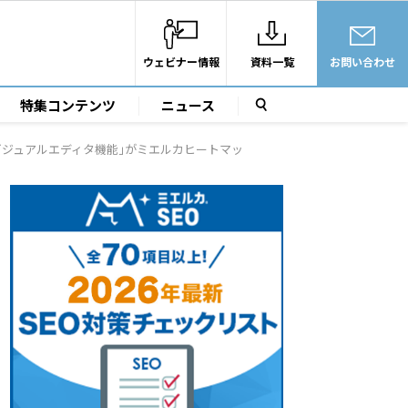
ウェビナー情報
資料一覧
お問い合わせ
特集コンテンツ
ニュース
｢ビジュアルエディタ機能｣がミエルカヒートマップに搭載されました