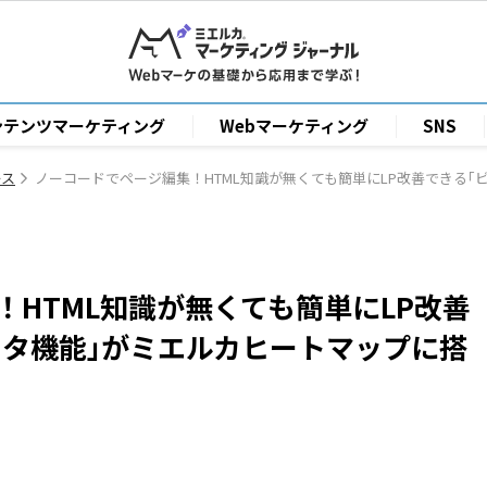
ンテンツマーケティング
Webマーケティング
SNS
ース
ノーコードでページ編集！HTML知識が無くても簡単にLP改善できる
HTML知識が無くても簡単にLP改善
ィタ機能｣がミエルカヒートマップに搭