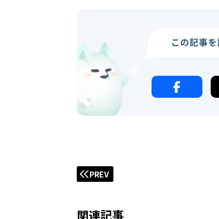
PREV
関連記事