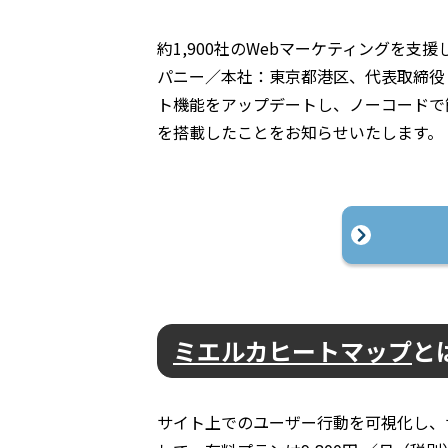
約1,900社のWebマーケティングを支援
パニー／本社：東京都港区、代表取締役
ト機能をアップデートし、ノーコードで
を搭載したことをお知らせいたします。
ミエルカヒートマップ
と
サイト上でのユーザー行動を可視化し、